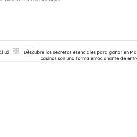
či už
Descubre los secretos esenciales para ganar en Ma
casinos son una forma emocionante de entr