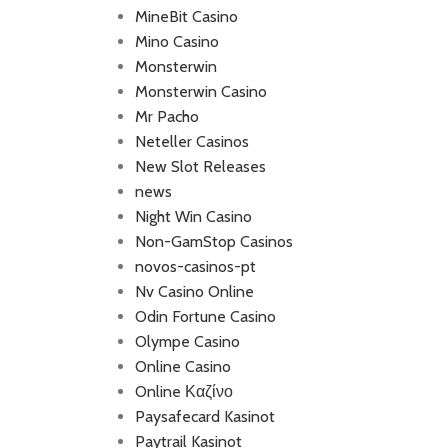
MineBit Casino
Mino Casino
Monsterwin
Monsterwin Casino
Mr Pacho
Neteller Casinos
New Slot Releases
news
Night Win Casino
Non-GamStop Casinos
novos-casinos-pt
Nv Casino Online
Odin Fortune Casino
Olympe Casino
Online Casino
Online Καζίνο
Paysafecard Kasinot
Paytrail Kasinot