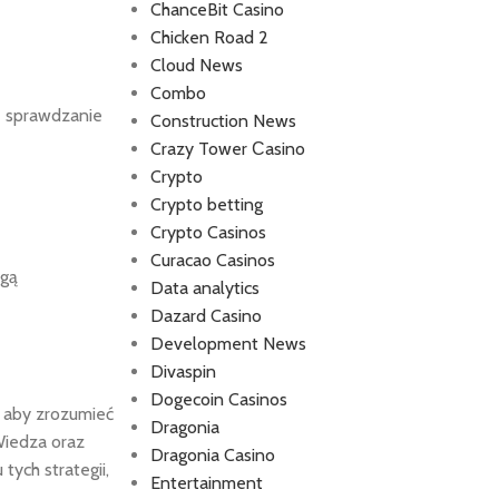
ChanceBit Casino
Chicken Road 2
Cloud News
Combo
e sprawdzanie
Construction News
Crazy Tower Сasino
Crypto
Crypto betting
Crypto Casinos
Curacao Casinos
ogą
Data analytics
Dazard Casino
Development News
Divaspin
Dogecoin Casinos
, aby zrozumieć
Dragonia
Wiedza oraz
Dragonia Casino
tych strategii,
Entertainment