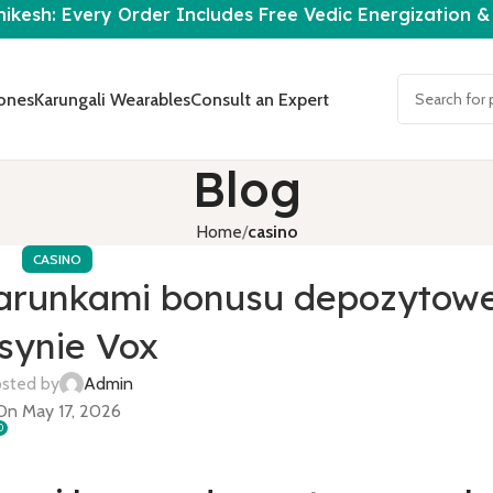
hikesh: Every Order Includes Free Vedic Energization &
ones
Karungali Wearables
Consult an Expert
Blog
Home
casino
CASINO
 warunkami bonusu depozytow
synie Vox
sted by
Admin
On May 17, 2026
0