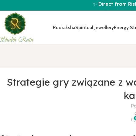
✨ Direct from Ris
Rudraksha
Spiritual Jewellery
Energy St
Strategie gry związane z
ka
Po