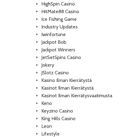
HighSpin Casino
HitMate88 Casino
Ice Fishing Game
Industry Updates
Iwinfortune
Jackpot Bob
Jackpot Winners
JetSetSpins Casino
Jokery
JSlotz Casino
Kasino Ilman Kierrätystä
Kasinot Ilman Kierrätystä
Kasinot Ilman Kierrätysvaatimusta
Keno
Keyzino Casino
King Hills Casino
Leon
Lifestyle