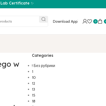
 Lab Certificate ✨
Download App
0
Categories
ego w
! Без рубрики
1
10
12
13
15
18