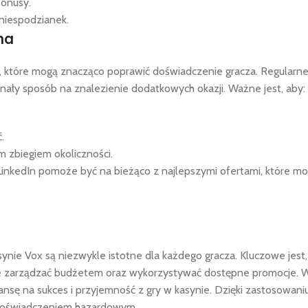
bonusy.
 niespodzianek.
na
P, które mogą znacząco poprawić doświadczenie gracza. Regularn
onały sposób na znalezienie dodatkowych okazji. Ważne jest, aby:
.
 zbiegiem okoliczności.
inkedIn pomoże być na bieżąco z najlepszymi ofertami, które m
nie Vox są niezwykle istotne dla każdego gracza. Kluczowe jest
nie zarządzać budżetem oraz wykorzystywać dostępne promocje. 
sę na sukces i przyjemność z gry w kasynie. Dzięki zastosowaniu 
 doświadczeniem hazardowym.