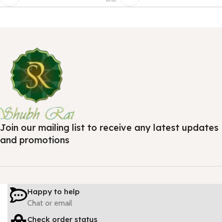
Join our mailing list to receive any latest updates
and promotions
Happy to help
Chat or email
Check order status