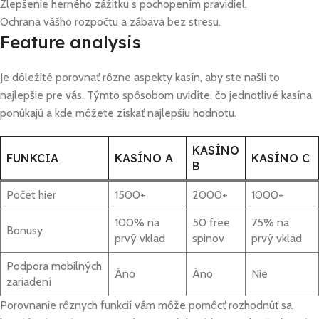
Zlepšenie herného zážitku s pochopením pravidiel.
Ochrana vášho rozpočtu a zábava bez stresu.
Feature analysis
Je dôležité porovnať rôzne aspekty kasín, aby ste našli to
najlepšie pre vás. Týmto spôsobom uvidíte, čo jednotlivé kasína
ponúkajú a kde môžete získať najlepšiu hodnotu.
KASÍNO
FUNKCIA
KASÍNO A
KASÍNO C
B
Počet hier
1500+
2000+
1000+
100% na
50 free
75% na
Bonusy
prvý vklad
spinov
prvý vklad
Podpora mobilných
Áno
Áno
Nie
zariadení
Porovnanie rôznych funkcií vám môže pomôcť rozhodnúť sa,