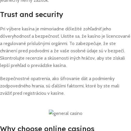
jedinečný herný zážitok.
Trust and security
Pri výbere kasína je mimoriadne dôležité zohľadniť jeho
dôveryhodnosť a bezpečnosť. Uistite sa, že kasíno je licencované
a regulované príslušnými orgánmi. To zabezpečuje, že ste
chránení pred podvodmi a že vaše osobné údaje sú v bezpečí.
Skontrolujte recenzie a skúsenosti iných hráčov, aby ste získali
lepší prehľad o prevádzke kasína.
Bezpečnostné opatrenia, ako šifrovanie dát a podmienky
zodpovedného hrania, sú ďalšími faktormi, ktoré by ste mali
zvážiť pred registráciou v kasíne.
Why choose online casinos