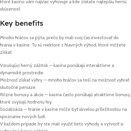
ktoré kasíno vám najviac vyhovuje a kde získate najlepšiu hernú
skúsenosť.
Key benefits
Mnoho hráčov sa pýta, prečo by mali svoj čas investovať do
hrania v kasíne. Tu sú niektoré z hlavných výhod, ktoré môžete
získať:
Vzrušujúci herný zážitok — kasína ponúkajú interaktívne a
dynamické prostredie.
Možnosť získať výhry — mnoho hráčov sa teší na možnosť vyhrať
skutočné peniaze.
Rôzne bonusy a akcie — kasína často ponúkajú atraktívne bonusy,
ktoré zvyšujú hodnotu hry.
Socializácia — hranie v kasíne môže byť skvelou príležitosťou na
spoznanie nových ľudí.
V každom prípade by ste mali využiť tieto výhody a vytvoriť si