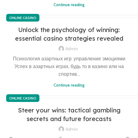
Continue reading
ONLINE CASINO
Unlock the psychology of winning:
essential casino strategies revealed
Admin
Психология азартных игр: управление эмоциями
Успех в азартных играх, будь то в казино или на
спортив...
Continue reading
ONLINE CASINO
Steer your wins: tactical gambling
secrets and future forecasts
Admin