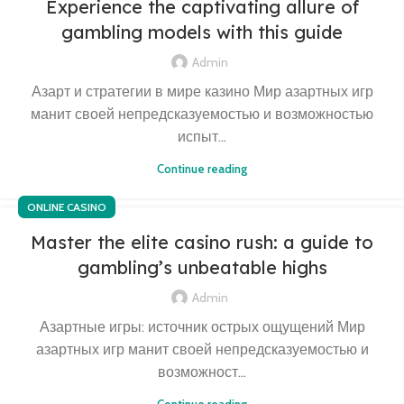
Experience the captivating allure of
gambling models with this guide
Admin
Азарт и стратегии в мире казино Мир азартных игр
манит своей непредсказуемостью и возможностью
испыт...
Continue reading
ONLINE CASINO
Master the elite casino rush: a guide to
gambling’s unbeatable highs
Admin
Азартные игры: источник острых ощущений Мир
азартных игр манит своей непредсказуемостью и
возможност...