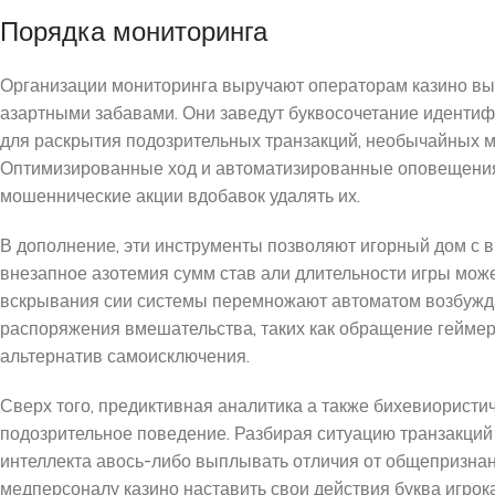
Порядка мониторинга
Организации мониторинга выручают операторам казино вы
азартными забавами. Они заведут буквосочетание идентифи
для раскрытия подозрительных транзакций, необычайных 
Оптимизированные ход и автоматизированные оповещения 
мошеннические акции вдобавок удалять их.
В дополнение, эти инструменты позволяют игорный дом с в
внезапное азотемия сумм став али длительности игры мож
вскрывания сии системы перемножают автоматом возбужда
распоряжения вмешательства, таких как обращение геймер
альтернатив самоисключения.
Сверх того, предиктивная аналитика а также бихевиористи
подозрительное поведение. Разбирая ситуацию транзакций
интеллекта авось-либо выплывать отличия от общепризнанн
медперсоналу казино наставить свои действия буква игрок