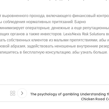
ет выровненного прохода, включающего финансовый контро
ры соблюдения нормативных притязаний. Барно
минимизирует операторные, денежные а еще репутационны
их органов а также инвесторов. LexisNexis Risk Solutions 
ать собственных клиентов из малыми препятствиями, абы 
ровой абразия, задействовать неношеные внутренние резе
апишитесь в бесплатную консультацию, абы узнать больше.
The psychology of gambling Understanding t
Chicken Road Ca