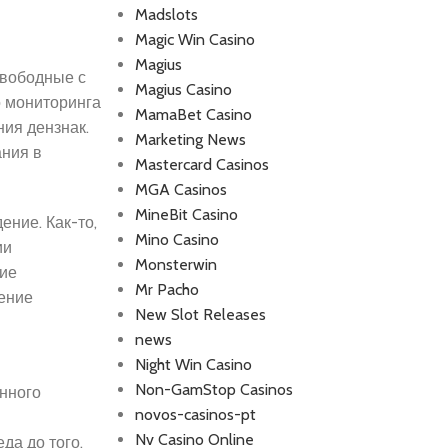
Madslots
Magic Win Casino
Magius
свободные с
Magius Casino
о мониторинга
MamaBet Casino
ия дензнак.
Marketing News
ния в
Mastercard Casinos
MGA Casinos
MineBit Casino
ние. Как-то,
Mino Casino
ии
Monsterwin
кие
Mr Pacho
жение
New Slot Releases
news
Night Win Casino
Non-GamStop Casinos
енного
novos-casinos-pt
Nv Casino Online
да до того,