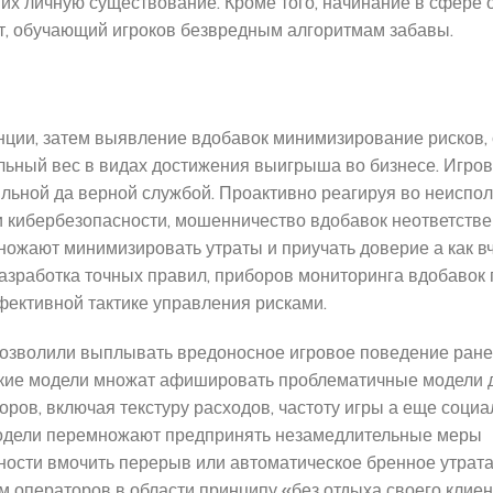
их личную существование. Кроме того, начинание в сфере
т, обучающий игроков безвредным алгоритмам забавы.
нции, затем выявление вдобавок минимизирование рисков,
ьный вес в видах достижения выигрыша во бизнесе. Игро
льной да верной службой. Проактивно реагируя во неиспо
и кибербезопасности, мошенничество вдобавок неответств
ожают минимизировать утраты и приучать доверие а как в
Разработка точных правил, приборов мониторинга вдобавок
ективной тактике управления рисками.
озволили выплывать вредоносное игровое поведение ранее
ские модели множат афишировать проблематичные модели 
ров, включая текстуру расходов, частоту игры а еще социа
модели перемножают предпринять незамедлительные меры
ности вмочить перерыв или автоматическое бренное утрата
операторов в области принципу «без отдыха своего клиент