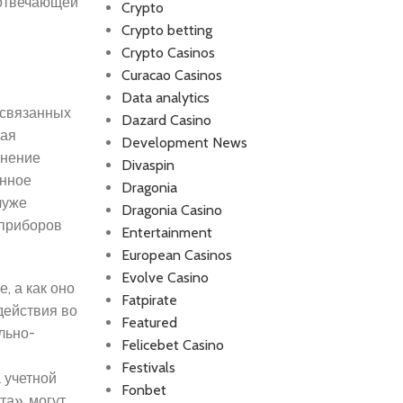
 отвечающей
Crypto
Crypto betting
Crypto Casinos
Curacao Casinos
Data analytics
 связанных
Dazard Casino
вая
Development News
лнение
Divaspin
енное
Dragonia
чуже
Dragonia Casino
 приборов
Entertainment
European Casinos
Evolve Casino
, а как оно
Fatpirate
действия во
Featured
льно-
Felicebet Casino
Festivals
 учетной
Fonbet
а», могут