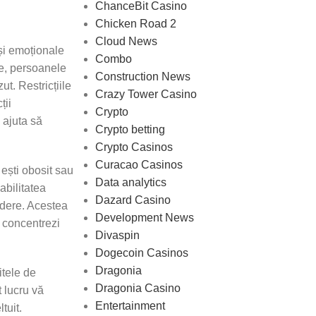
ChanceBit Casino
Chicken Road 2
Cloud News
și emoționale
Combo
le, persoanele
Construction News
t. Restricțiile
Crazy Tower Сasino
ții
Crypto
 ajuta să
Crypto betting
Crypto Casinos
Curacao Casinos
 ești obosit sau
Data analytics
abilitatea
Dazard Casino
udere. Acestea
Development News
e concentrezi
Divaspin
Dogecoin Casinos
Dragonia
itele de
Dragonia Casino
 lucru vă
Entertainment
tuit.