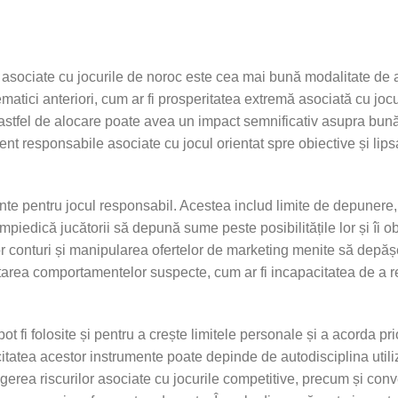
 asociate cu jocurile de noroc este cea mai bună modalitate de 
ematici anteriori, cum ar fi prosperitatea extremă asociată cu joc
 astfel de alocare poate avea un impact semnificativ asupra bunăs
ent responsabile asociate cu jocul orientat spre obiective și lipsa
ente pentru jocul responsabil. Acestea includ limite de depunere,
mpiedică jucătorii să depună sume peste posibilitățile lor și îi o
 conturi și manipularea ofertelor de marketing menite să depăș
ctarea comportamentelor suspecte, cum ar fi incapacitatea de a 
t fi folosite și pentru a crește limitele personale și a acorda pri
itatea acestor instrumente poate depinde de autodisciplina utiliz
egerea riscurilor asociate cu jocurile competitive, precum și conv