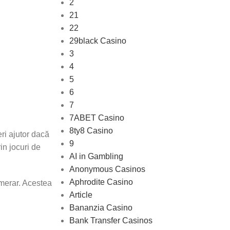
2
21
22
29black Casino
3
4
5
6
7
7ABET Casino
8ty8 Casino
ri ajutor dacă
9
in jocuri de
AI in Gambling
Anonymous Casinos
Aphrodite Casino
umerar.
Acestea
Article
Bananzia Casino
Bank Transfer Casinos