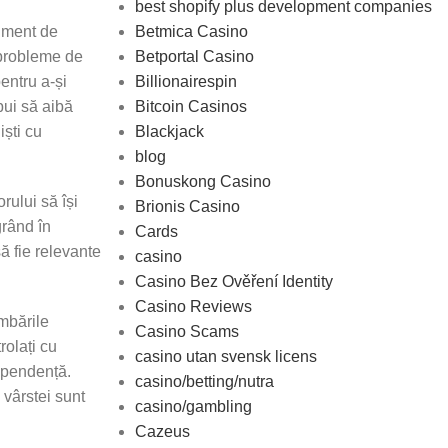
best shopify plus development companies
iment de
Betmica Casino
 probleme de
Betportal Casino
pentru a-și
Billionairespin
bui să aibă
Bitcoin Casinos
iști cu
Blackjack
blog
Bonuskong Casino
rului să își
Brionis Casino
grând în
Cards
ă fie relevante
casino
Casino Bez Ověření Identity
Casino Reviews
mbările
Casino Scams
olați cu
casino utan svensk licens
dependență.
casino/betting/nutra
 vârstei sunt
casino/gambling
Cazeus