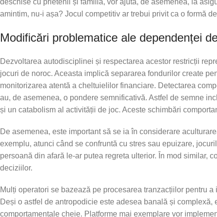
deschise cu prietenii și familia, vor ajuta, de asemenea, la asi
amintim, nu-i așa? Jocul competitiv ar trebui privit ca o formă de
Modificări problematice ale dependenței de
Dezvoltarea autodisciplinei și respectarea acestor restricții repr
jocuri de noroc. Aceasta implică separarea fondurilor create pent
monitorizarea atentă a cheltuielilor financiare. Detectarea com
au, de asemenea, o pondere semnificativă. Astfel de semne inclu
și un catabolism al activității de joc. Aceste schimbări comportam
De asemenea, este important să se ia în considerare aculturarea
exemplu, atunci când se confruntă cu stres sau epuizare, jocuril
persoană din afară le-ar putea regreta ulterior. În mod similar,
deciziilor.
Mulți operatori se bazează pe procesarea tranzacțiilor pentru a id
Deși o astfel de antropodicie este adesea banală și complexă,
comportamentale cheie. Platforme mai exemplare vor implementa