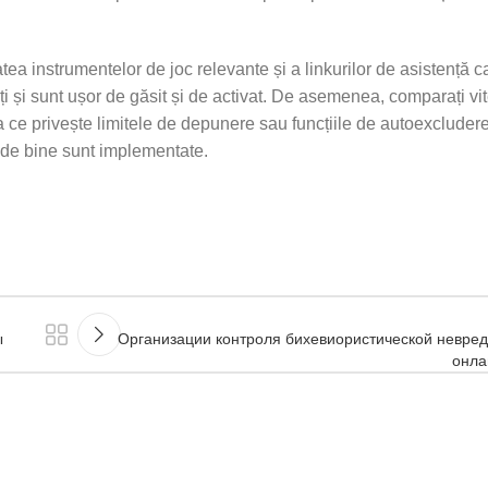
tea instrumentelor de joc relevante și a linkurilor de asistență c
nți și sunt ușor de găsit și de activat. De asemenea, comparați vi
a ce privește limitele de depunere sau funcțiile de autoexcludere
ât de bine sunt implementate.
ы
Организации контроля бихевиористической невре
онла