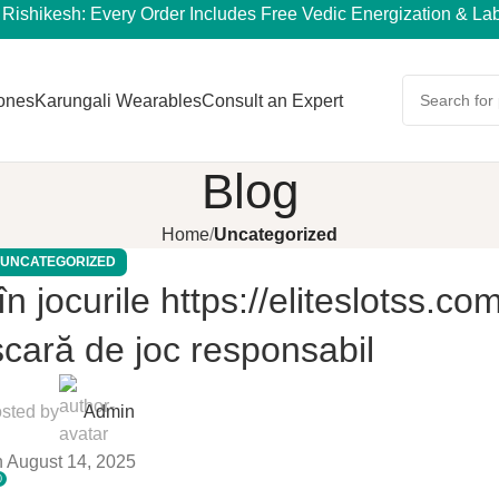
 Rishikesh: Every Order Includes Free Vedic Energization & Lab
ones
Karungali Wearables
Consult an Expert
Blog
Home
Uncategorized
UNCATEGORIZED
în jocurile https://eliteslotss.co
scară de joc responsabil
sted by
Admin
 August 14, 2025
0