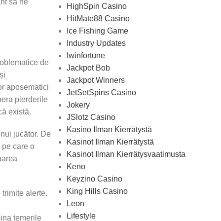
ant să ne
HighSpin Casino
HitMate88 Casino
Ice Fishing Game
Industry Updates
Iwinfortune
problematice de
Jackpot Bob
și
Jackpot Winners
lor aposematici
JetSetSpins Casino
era pierderile
Jokery
că există.
JSlotz Casino
Kasino Ilman Kierrätystä
nui jucător. De
Kasinot Ilman Kierrätystä
, pe care o
Kasinot Ilman Kierrätysvaatimusta
luarea
Keno
Keyzino Casino
King Hills Casino
trimite alerte.
Leon
Lifestyle
ina temerile