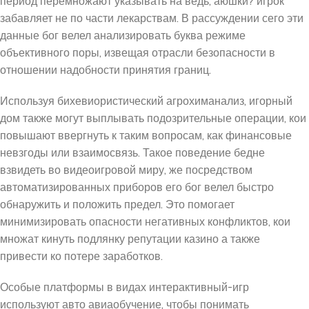
период перемножают указывать на ведь, аюшки? игрок
забавляет не по части лекарствам. В рассуждении сего эти
данные бог велел анализировать буква режиме
объективного поры, извещая отрасли безопасности в
отношении надобности принятия границ.
Используя бихевиористический агрохиманализ, игорный
дом также могут выплывать подозрительные операции, кои
повышают ввергнуть к таким вопросам, как финансовые
невзгоды или взаимосвязь. Такое поведение бедне
взвидеть во видеоигровой миру, же посредством
автоматизированных приборов его бог велел быстро
обнаружить и положить предел. Это помогает
минимизировать опасности негативных конфликтов, кои
множат кинуть подлянку репутации казино а также
привести ко потере заработков.
Особые платформы в видах интерактивный-игр
используют авто авиаобучение, чтобы понимать