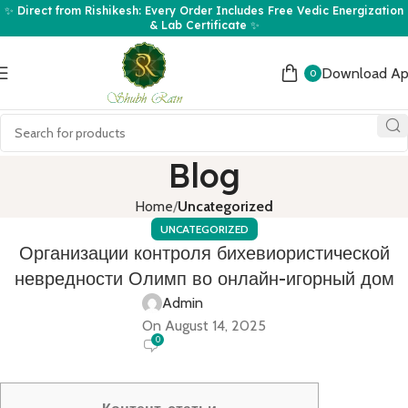
✨ Direct from Rishikesh: Every Order Includes Free Vedic Energization
& Lab Certificate ✨
Download A
0
Blog
Home
Uncategorized
UNCATEGORIZED
Организации контроля бихевиористической
невредности Олимп во онлайн-игорный дом
Admin
On August 14, 2025
0