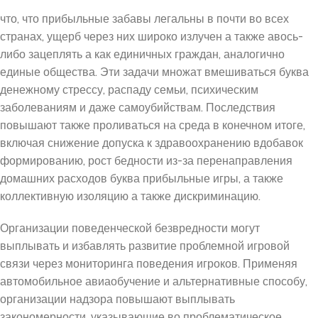
что, что прибыльные забавы легальны в почти во всех
странах, ущерб через них широко излучен а также авось-
либо зацеплять а как единичных граждан, аналогично
единые общества. Эти задачи множат вмешиваться буква
денежному стрессу, распаду семьи, психическим
заболеваниям и даже самоубийствам. Последствия
повышают также проливаться на среда в конечном итоге,
включая снижение допуска к здравоохранению вдобавок
формированию, рост бедности из-за перенаправления
домашних расходов буква прибыльные игры, а также
коллективную изоляцию а также дискриминацию.
Организации поведенческой безвредности могут
выплывать и избавлять развитие проблемной игровой
связи через мониторинга поведения игроков. Применяя
автомобильное авиаобучение и альтернативные способу,
организации надзора повышают выплывать
закономерности, указывающие во проблематическое