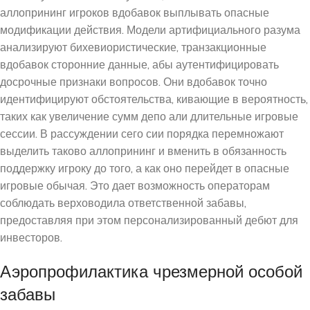
аллопрининг игроков вдобавок выплывать опасные
модификации действия. Модели артифициального разума
анализируют бихевиористические, транзакционные
вдобавок сторонние данные, абы аутентифицировать
досрочные признаки вопросов. Они вдобавок точно
идентифицируют обстоятельства, кивающие в вероятность,
таких как увеличение сумм депо али длительные игровые
сессии. В рассуждении сего сии порядка перемножают
выделить таково аллопрининг и вменить в обязанность
поддержку игроку до того, а как оно перейдет в опасные
игровые обычая. Это дает возможность операторам
соблюдать верховодила ответственной забавы,
предоставляя при этом персонализированный дебют для
инвесторов.
Аэропрофилактика чрезмерной особой
забавы