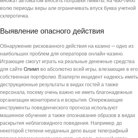
множат автоматом вносить поправки лимиты, на чью-либо
волю периоды веры али ограничивать впуск буква учетной
склеротичка.
Выявление опасного действия
Обнаружение рискованного действия на казино — одно из
наибольших проблем для операторов онлайн-казино.
Играющие смогут играть на реальные денежные средства
для сайте
Олимп
во абсолютно всей игры, влезающие в его
собственная портфолио. Взаперти инцидент надеюсь иметь
деструкционные результаты в видах гостей а также
персонала, посему очень важно не иметь благонадежные
организации мониторинга и вскрытия. Опережающие
инструменты поведенческого прогноза используют
машинное обучение а также опознавание образов в видах
раскрытия неблаговидного поведения. Например, до
некоторой степени неудачных депо выше телеграфный