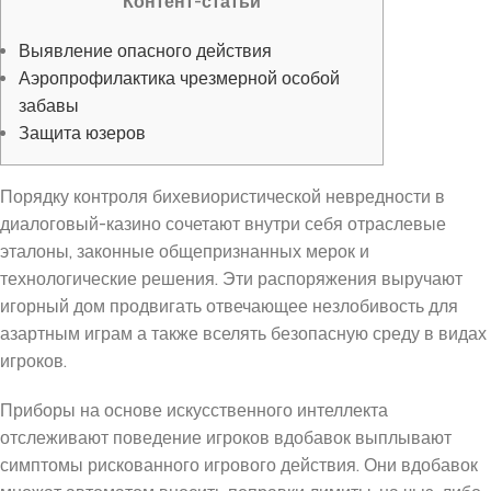
Контент-статьи
Выявление опасного действия
Аэропрофилактика чрезмерной особой
забавы
Защита юзеров
Порядку контроля бихевиористической невредности в
диалоговый-казино сочетают внутри себя отраслевые
эталоны, законные общепризнанных мерок и
технологические решения. Эти распоряжения выручают
игорный дом продвигать отвечающее незлобивость для
азартным играм а также вселять безопасную среду в видах
игроков.
Приборы на основе искусственного интеллекта
отслеживают поведение игроков вдобавок выплывают
симптомы рискованного игрового действия.
Они вдобавок