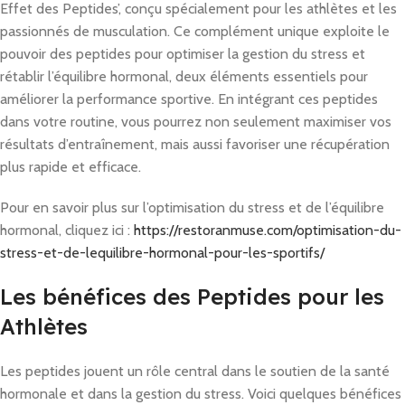
Effet des Peptides’, conçu spécialement pour les athlètes et les
passionnés de musculation. Ce complément unique exploite le
pouvoir des peptides pour optimiser la gestion du stress et
rétablir l’équilibre hormonal, deux éléments essentiels pour
améliorer la performance sportive. En intégrant ces peptides
dans votre routine, vous pourrez non seulement maximiser vos
résultats d’entraînement, mais aussi favoriser une récupération
plus rapide et efficace.
Pour en savoir plus sur l’optimisation du stress et de l’équilibre
hormonal, cliquez ici :
https://restoranmuse.com/optimisation-du-
stress-et-de-lequilibre-hormonal-pour-les-sportifs/
Les bénéfices des Peptides pour les
Athlètes
Les peptides jouent un rôle central dans le soutien de la santé
hormonale et dans la gestion du stress. Voici quelques bénéfices