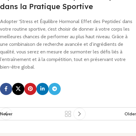
dans la Pratique Sportive
Adopter ‘Stress et Équilibre Hormonal Effet des Peptides’ dans
votre routine sportive, c’est choisir de donner à votre corps les
meilleures chances de performer au plus haut niveau. Grâce à
une combinaison de recherche avancée et d’ingrédients de
qualité, vous serez en mesure de surmonter les défis liés à
l’entraînement et à la compétition, tout en préservant votre
bien-être global.
Newer
Older