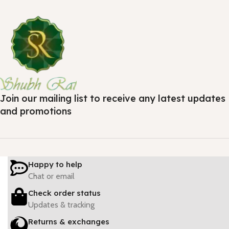
Join our mailing list to receive any latest updates
and promotions
Happy to help
Chat or email
Check order status
Updates & tracking
Returns & exchanges