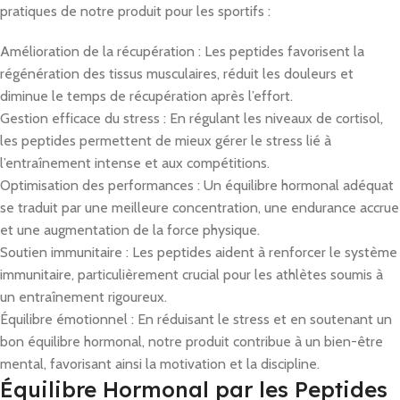
pratiques de notre produit pour les sportifs :
Amélioration de la récupération : Les peptides favorisent la
régénération des tissus musculaires, réduit les douleurs et
diminue le temps de récupération après l’effort.
Gestion efficace du stress : En régulant les niveaux de cortisol,
les peptides permettent de mieux gérer le stress lié à
l’entraînement intense et aux compétitions.
Optimisation des performances : Un équilibre hormonal adéquat
se traduit par une meilleure concentration, une endurance accrue
et une augmentation de la force physique.
Soutien immunitaire : Les peptides aident à renforcer le système
immunitaire, particulièrement crucial pour les athlètes soumis à
un entraînement rigoureux.
Équilibre émotionnel : En réduisant le stress et en soutenant un
bon équilibre hormonal, notre produit contribue à un bien-être
mental, favorisant ainsi la motivation et la discipline.
Équilibre Hormonal par les Peptides