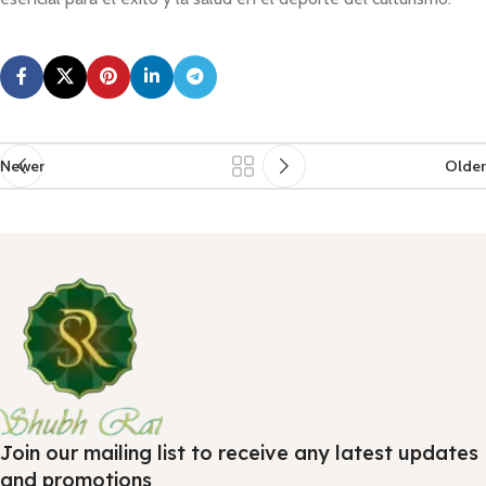
Newer
Older
Join our mailing list to receive any latest updates
and promotions