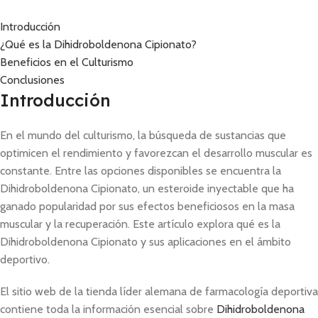
Introducción
¿Qué es la Dihidroboldenona Cipionato?
Beneficios en el Culturismo
Conclusiones
Introducción
En el mundo del culturismo, la búsqueda de sustancias que
optimicen el rendimiento y favorezcan el desarrollo muscular es
constante. Entre las opciones disponibles se encuentra la
Dihidroboldenona Cipionato, un esteroide inyectable que ha
ganado popularidad por sus efectos beneficiosos en la masa
muscular y la recuperación. Este artículo explora qué es la
Dihidroboldenona Cipionato y sus aplicaciones en el ámbito
deportivo.
El sitio web de la tienda líder alemana de farmacología deportiva
contiene toda la información esencial sobre
Dihidroboldenona