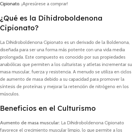
Cipionato
. ¡Apresúrese a comprar!
¿Qué es la Dihidroboldenona
Cipionato?
La Dihidroboldenona Cipionato es un derivado de la Boldenona,
diseñada para ser una forma más potente con una vida media
prolongada. Este compuesto es conocido por sus propiedades
anabólicas que permiten a los culturistas y atletas incrementar su
masa muscular, fuerza y resistencia. A menudo se utiliza en ciclos
de aumento de masa debido a su capacidad para promover la
síntesis de proteínas y mejorar la retención de nitrógeno en los
músculos.
Beneficios en el Culturismo
Aumento de masa muscular:
La Dihidroboldenona Cipionato
favorece el crecimiento muscular limpio, lo que permite a los