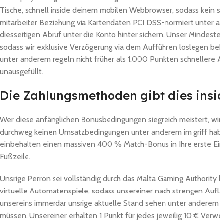
Tische, schnell inside deinem mobilen Webbrowser, sodass kein se
mitarbeiter Beziehung via Kartendaten PCI DSS-normiert unter 
diesseitigen Abruf unter die Konto hinter sichern. Unser Mindeste
sodass wir exklusive Verzögerung via dem Aufführen loslegen be
unter anderem regeln nicht früher als 1.000 Punkten schneller
unausgefüllt.
Die Zahlungsmethoden gibt dies ins
Wer diese anfänglichen Bonusbedingungen siegreich meistert, wird
durchweg keinen Umsatzbedingungen unter anderem im griff haben
einbehalten einen massiven 400 % Match-Bonus in Ihre erste Ein
Fußzeile.
Unsrige Perron sei vollständig durch das Malta Gaming Authority
virtuelle Automatenspiele, sodass unsereiner nach strengen Au
unsereins immerdar unsrige aktuelle Stand sehen unter anderem
müssen. Unsereiner erhalten 1 Punkt für jedes jeweilig 10 € Ver