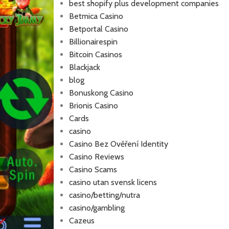
best shopify plus development companies
Betmica Casino
Betportal Casino
Billionairespin
Bitcoin Casinos
Blackjack
blog
Bonuskong Casino
Brionis Casino
Cards
casino
Casino Bez Ověření Identity
Casino Reviews
Casino Scams
casino utan svensk licens
casino/betting/nutra
casino/gambling
Cazeus