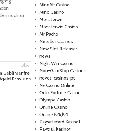
ingang
MineBit Casino
enden
Mino Casino
ällen noch am
Monsterwin
Monsterwin Casino
Mr Pacho
Neteller Casinos
New Slot Releases
news
Night Win Casino
Older
Non-GamStop Casinos
en Gebührenfrei
novos-casinos-pt
geld Provision
Nv Casino Online
Odin Fortune Casino
Olympe Casino
Online Casino
Online Καζίνο
Paysafecard Kasinot
Paytrail Kasinot