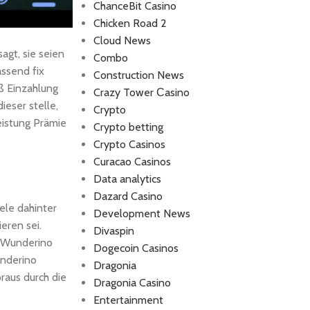
ChanceBit Casino
Chicken Road 2
Cloud News
gt, sie seien
Combo
assend fix
Construction News
oß Einzahlung
Crazy Tower Сasino
ieser stelle,
Crypto
istung Prämie
Crypto betting
Crypto Casinos
Curacao Casinos
Data analytics
Dazard Casino
ele dahinter
Development News
eren sei.
Divaspin
n Wunderino
Dogecoin Casinos
underino
Dragonia
raus durch die
Dragonia Casino
Entertainment