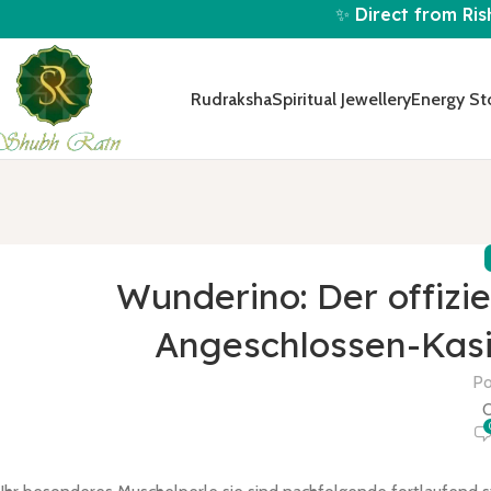
✨ Direct from Ris
Rudraksha
Spiritual Jewellery
Energy St
Wunderino: Der offizi
Angeschlossen-Kasin
Po
O