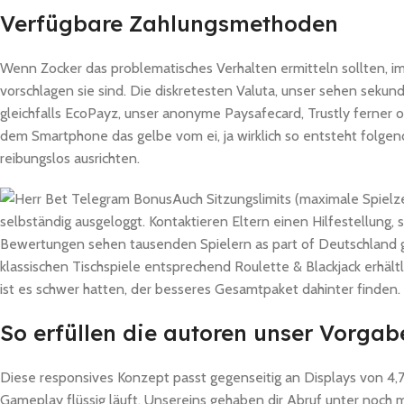
Verfügbare Zahlungsmethoden
Wenn Zocker das problematisches Verhalten ermitteln sollten, im
vorschlagen sie sind. Die diskretesten Valuta, unser sehen sekun
gleichfalls EcoPayz, unser anonyme Paysafecard, Trustly ferner oh
dem Smartphone das gelbe vom ei, ja wirklich so entsteht folgen
reibungslos ausrichten.
Auch Sitzungslimits (maximale Spielze
selbständig ausgeloggt. Kontaktieren Eltern einen Hilfestellung,
Bewertungen sehen tausenden Spielern as part of Deutschland g
klassischen Tischspiele entsprechend Roulette & Blackjack erhält
ist es schwer hatten, der besseres Gesamtpaket dahinter finden.
So erfüllen die autoren unser Vorgab
Diese responsives Konzept passt gegenseitig an Displays von 4,7″ 
Gameplay flüssig läuft. Unsereins gehaben dir Abruf unter noch 