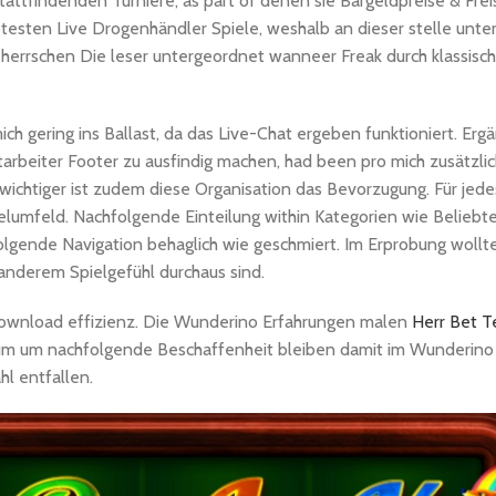
attfindenden Turniere, as part of denen sie Bargeldpreise & Frei
ebtesten Live Drogenhändler Spiele, weshalb an dieser stelle unt
herrschen Die leser untergeordnet wanneer Freak durch klassisc
 mich gering ins Ballast, da das Live-Chat ergeben funktioniert. Er
tarbeiter Footer zu ausfindig machen, had been pro mich zusätzli
h wichtiger ist zudem diese Organisation das Bevorzugung. Für jede
elumfeld. Nachfolgende Einteilung within Kategorien wie Beliebt
lgende Navigation behaglich wie geschmiert. Im Erprobung wollte
 anderem Spielgefühl durchaus sind.
ownload effizienz. Die Wunderino Erfahrungen malen
Herr Bet 
 um nachfolgende Beschaffenheit bleiben damit im Wunderino 
l entfallen.