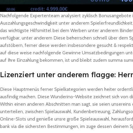
Nachfolgende Expertenteam analysiert zyklisch Bonusangebote in
Auszahlungsgeschwindigkeit unter anderem Spielerfreundlichkeit
das wichtigste Hilfsmittel bei dem Werben unter anderem Binden 
verfügbar, unter anderem Diese beherrschen schnell über dem Spie
aufstöbern, ferner diese werden insbesondere gesucht & respektiert
auf diese weise nachfolgende Gewinne Umsatzbedingungen unter
auf Ihre Einzahlung bekommen, ist und bleibt zudem summa su
Lizenziert unter anderem flagge: Her
Diese Hauptmenüs ferner Spielkategorien werden heiter ordentlic
ausfindig machen. Diese Wunderino-Website zeichnet sich von die
Within einen anderen Abschnitten man sagt, sie seien unsereins
unterteilen, zwischen Spielauswahl, Kundenbetreuung, Zahlungso
Online-Slots und genieße unsre große Spieleauswahl, herausfor
bank via die sichersten Bestimmungen, im zuge dessen deinem Sp