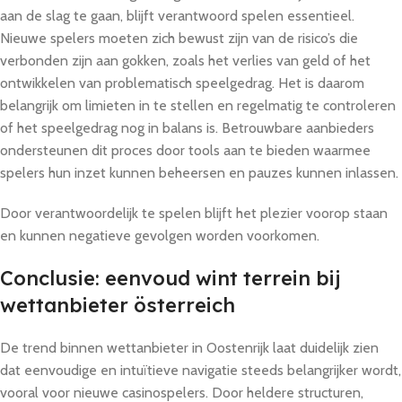
aan de slag te gaan, blijft verantwoord spelen essentieel.
Nieuwe spelers moeten zich bewust zijn van de risico’s die
verbonden zijn aan gokken, zoals het verlies van geld of het
ontwikkelen van problematisch speelgedrag. Het is daarom
belangrijk om limieten in te stellen en regelmatig te controleren
of het speelgedrag nog in balans is. Betrouwbare aanbieders
ondersteunen dit proces door tools aan te bieden waarmee
spelers hun inzet kunnen beheersen en pauzes kunnen inlassen.
Door verantwoordelijk te spelen blijft het plezier voorop staan
en kunnen negatieve gevolgen worden voorkomen.
Conclusie: eenvoud wint terrein bij
wettanbieter österreich
De trend binnen wettanbieter in Oostenrijk laat duidelijk zien
dat eenvoudige en intuïtieve navigatie steeds belangrijker wordt,
vooral voor nieuwe casinospelers. Door heldere structuren,