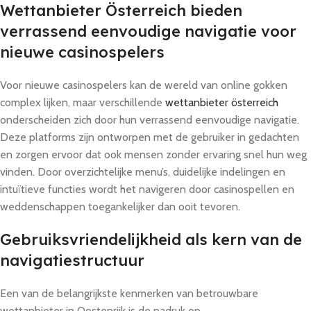
Wettanbieter Österreich bieden
verrassend eenvoudige navigatie voor
nieuwe casinospelers
Voor nieuwe casinospelers kan de wereld van online gokken
complex lijken, maar verschillende
wettanbieter österreich
onderscheiden zich door hun verrassend eenvoudige navigatie.
Deze platforms zijn ontworpen met de gebruiker in gedachten
en zorgen ervoor dat ook mensen zonder ervaring snel hun weg
vinden. Door overzichtelijke menu’s, duidelijke indelingen en
intuïtieve functies wordt het navigeren door casinospellen en
weddenschappen toegankelijker dan ooit tevoren.
Gebruiksvriendelijkheid als kern van de
navigatiestructuur
Een van de belangrijkste kenmerken van betrouwbare
wettanbieter in Oostenrijk is de nadruk op