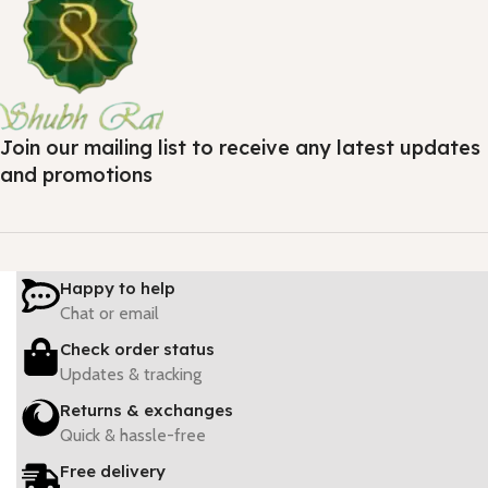
Join our mailing list to receive any latest updates
and promotions
Happy to help
Chat or email
Check order status
Updates & tracking
Returns & exchanges
Quick & hassle-free
Free delivery