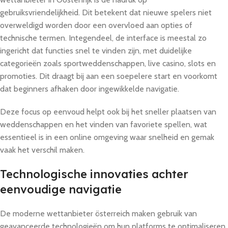
gebruiksvriendelijkheid. Dit betekent dat nieuwe spelers niet
overweldigd worden door een overvloed aan opties of
technische termen. Integendeel, de interface is meestal zo
ingericht dat functies snel te vinden zijn, met duidelijke
categorieën zoals sportweddenschappen, live casino, slots en
promoties. Dit draagt bij aan een soepelere start en voorkomt
dat beginners afhaken door ingewikkelde navigatie.
Deze focus op eenvoud helpt ook bij het sneller plaatsen van
weddenschappen en het vinden van favoriete spellen, wat
essentieel is in een online omgeving waar snelheid en gemak
vaak het verschil maken.
Technologische innovaties achter
eenvoudige navigatie
De moderne wettanbieter österreich maken gebruik van
geavanceerde technologieën om hun platforms te optimaliseren.