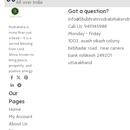
All over India
Got a question?
info@Shubhratnrudrakshakend
Call Us: 9411145988
Rudraksha is
more than just
Monday - Friday
a bead – it is a
1002, avash vikash colony
sacred blessing
birbhadar road , near canera
from Lord
Shiva, known to
bank rishikesh 249201
bring peace,
uttarakhand
prosperity, and
positive energy.
Our
Pages
Home
My Account
About Us