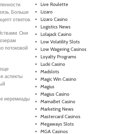
Live Roulette
ленности.
Lizaro
вязь. Больше
Lizaro Casino
цепт ответов.
Logistics News
йствами. Они
Lolajack Casino
 юзерам
Low Volatility Slots
во потоковой
Low Wagering Casinos
Loyalty Programs
Lucki Casino
 еще
Madslots
е аспекты
Magic Win Casino
ный
Magius
Magius Casino
ные иеремиады
MamaBet Casino
Marketing News
Mastercard Casinos
Megaways Slots
MGA Casinos