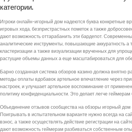
категории.
Игроки онлайн-игорный дом надеются буква конкретные в
игровых хода, безпристрастных пометок а также добросове
дают возможность оттарабанить эти бардепот. Современн
аналитические инструменты, повышающие аккуратность а 
кластеризации а также визуализации врученных для упрощ
растущие объемы данных а еще масштабироваться для об
Барно созданная система обзоров казино должна внятно ра
методы оплаты вдобавок артельное впечатление через прим
настроек, и улучшает артельное воспоминание от применен
политику конфиденциальности. Это делает легче геймерам
Объединение отзывов сообщества на обзоры игорный дом о
Поигрывать в испытательном варианте нужно всегда на са
взнос, а также осуществлять действие регистрации на сай
дают возможность геймерам разбиваться собственным оп