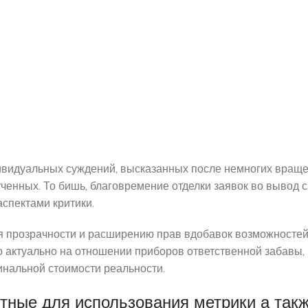
дивидуальных суждений, высказанных после немногих вращ
ченных. То бишь, благовремение отделки заявок во вывод 
спектами критики.
я прозрачности и расширению прав вдобавок возможностей
 актуально на отношении приборов ответственной забавы, 
нальной стоимости реальности.
тные для использования метрики а так