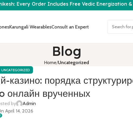
hikesh: Every Order Includes Free Vedic Energization &
ones
Karungali Wearables
Consult an Expert
Blog
Home
Uncategorized
UNCATEGORIZED
й-казино: порядка структури
o онлайн врученных
sted by
Admin
n April 14, 2026
0