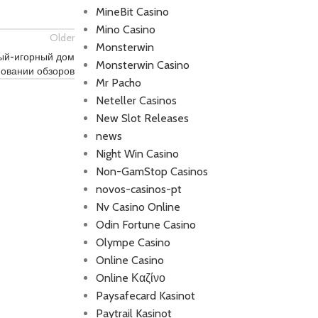
MineBit Casino
Mino Casino
Older
Monsterwin
ый-игорный дом
Monsterwin Casino
новании обзоров
Mr Pacho
Neteller Casinos
New Slot Releases
news
Night Win Casino
Non-GamStop Casinos
novos-casinos-pt
Nv Casino Online
Odin Fortune Casino
Olympe Casino
Online Casino
Online Καζίνο
Paysafecard Kasinot
Paytrail Kasinot