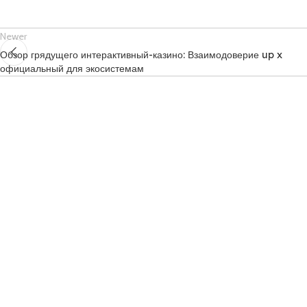
Newer
Обзор грядущего интерактивный-казино: Взаимодоверие up x
официальный для экосистемам