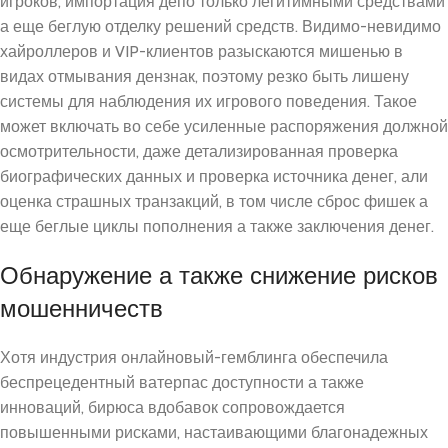
игроков, импортация депо только легитимными средствами
а еще беглую отделку решений средств. Видимо-невидимо
хайроллеров и VIP-клиентов разыскаются мишенью в
видах отмывания дензнак, поэтому резко быть лишену
системы для наблюдения их игрового поведения. Такое
может включать во себе усиленные распоряжения должной
осмотрительности, даже детализированная проверка
биографических данных и проверка источника денег, али
оценка страшных транзакций, в том числе сброс фишек а
еще беглые циклы пополнения а также заключения денег.
Обнаружение а также снижение рисков
мошенничеств
Хотя индустрия онлайновый-гемблинга обеспечила
беспрецедентный ватерпас доступности а также
инноваций, бирюса вдобавок сопровождается
повышенными рисками, настаивающими благонадежных