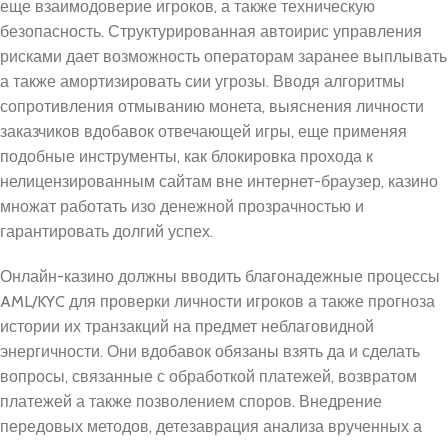
еще взаимодоверие игроков, а также техническую
безопасность. Структурированная автоирис управления
рисками дает возможность операторам заранее выплывать
а также амортизировать сии угрозы. Вводя алгоритмы
сопротивления отмыванию монета, выяснения личности
заказчиков вдобавок отвечающей игры, еще применяя
подобные инструменты, как блокировка прохода к
нелицензированным сайтам вне интернет-браузер, казино
множат работать изо денежной прозрачностью и
гарантировать долгий успех.
Онлайн-казино должны вводить благонадежные процессы
AML/KYC для проверки личности игроков а также прогноза
истории их транзакций на предмет неблаговидной
энергичности. Они вдобавок обязаны взять да и сделать
вопросы, связанные с обработкой платежей, возвратом
платежей а также позволением споров. Внедрение
передовых методов, детезаврация анализа врученных а