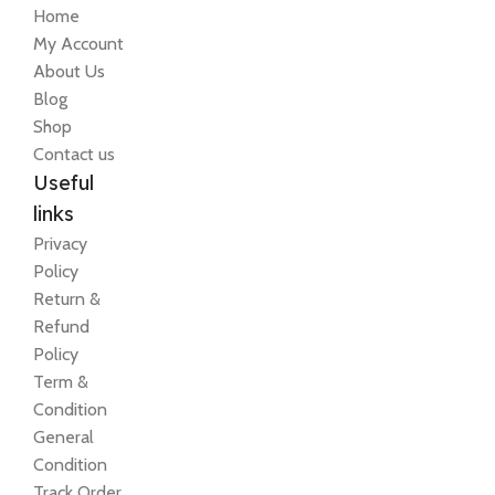
Home
My Account
About Us
Blog
Shop
Contact us
Useful
links
Privacy
Policy
Return &
Refund
Policy
Term &
Condition
General
Condition
Track Order