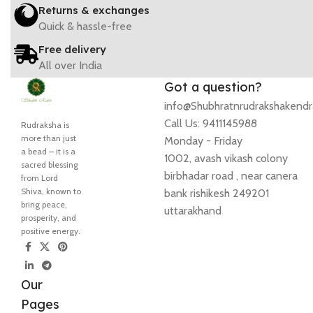
Returns & exchanges
Quick & hassle-free
Free delivery
All over India
Got a question?
info@Shubhratnrudrakshakend
Call Us: 9411145988
Rudraksha is
more than just
Monday - Friday
a bead – it is a
1002, avash vikash colony
sacred blessing
birbhadar road , near canera
from Lord
Shiva, known to
bank rishikesh 249201
bring peace,
uttarakhand
prosperity, and
positive energy.
Our
Pages