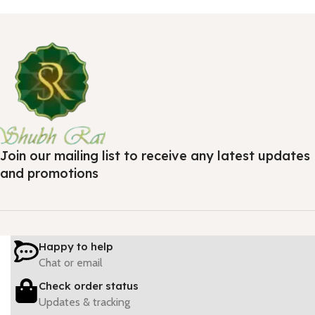
Join our mailing list to receive any latest updates
and promotions
Happy to help
Chat or email
Check order status
Updates & tracking