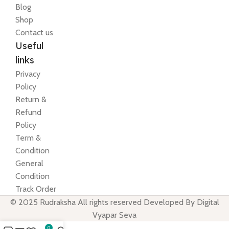
Blog
Shop
Contact us
Useful
links
Privacy
Policy
Return &
Refund
Policy
Term &
Condition
General
Condition
Track Order
© 2025 Rudraksha All rights reserved Developed By Digital
Vyapar Seva
0