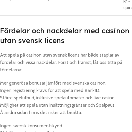
kr +
spin
Fördelar och nackdelar med casinon
utan svensk licens
Att spela på casinon utan svensk licens har både staplar av
fördelar och vissa nackdelar. Först och främst, låt oss titta på
fördelarna:
Mer generösa bonusar jämfört med svenska casinon.
Ingen registrering krävs för att spela med BankID.
Större spelutbud, inklusive spelautomater och live casino.
Möjlighet att spela utan Insättningsgränser och Spelpaus.
Å andra sidan finns det risker att beakta:
Ingen svensk konsumentskydd.