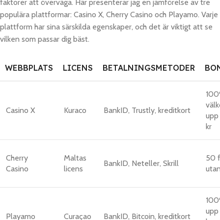
faktorer att överväga. Här presenterar jag en jämförelse av tre
populära plattformar: Casino X, Cherry Casino och Playamo. Varje
plattform har sina särskilda egenskaper, och det är viktigt att se
vilken som passar dig bäst.
WEBBPLATS
LICENS
BETALNINGSMETODER
BO
10
väl
Casino X
Kuraco
BankID, Trustly, kreditkort
upp 
kr
Cherry
Maltas
50 f
BankID, Neteller, Skrill
Casino
licens
utan
100
upp 
Playamo
Curaçao
BankID, Bitcoin, kreditkort