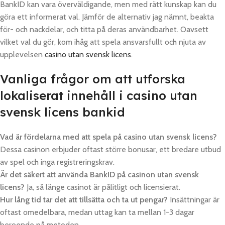
BankID kan vara överväldigande, men med rätt kunskap kan du
göra ett informerat val. Jämför de alternativ jag nämnt, beakta
för- och nackdelar, och titta på deras användbarhet. Oavsett
vilket val du gör, kom ihåg att spela ansvarsfullt och njuta av
upplevelsen
casino utan svensk licens
.
Vanliga frågor om att utforska
lokaliserat innehåll i casino utan
svensk licens bankid
Vad är fördelarna med att spela på casino utan svensk licens?
Dessa casinon erbjuder oftast större bonusar, ett bredare utbud
av spel och inga registreringskrav.
Är det säkert att använda BankID på casinon utan svensk
licens?
Ja, så länge casinot är pålitligt och licensierat.
Hur lång tid tar det att tillsätta och ta ut pengar?
Insättningar är
oftast omedelbara, medan uttag kan ta mellan 1-3 dagar
beroende på metoden.