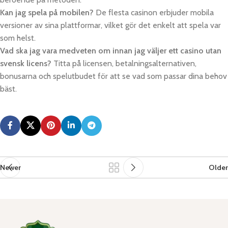
Kan jag spela på mobilen?
De flesta casinon erbjuder mobila
versioner av sina plattformar, vilket gör det enkelt att spela var
som helst.
Vad ska jag vara medveten om innan jag väljer ett casino utan
svensk licens?
Titta på licensen, betalningsalternativen,
bonusarna och spelutbudet för att se vad som passar dina behov
bäst.
Newer
Older