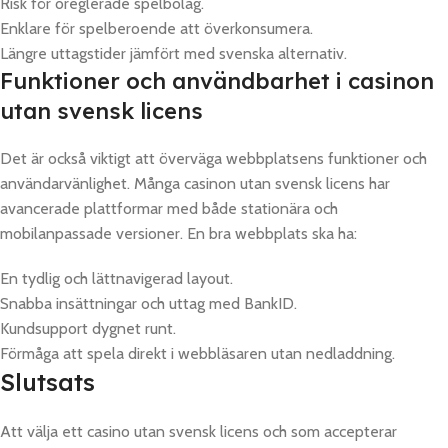
Risk för oreglerade spelbolag.
Enklare för spelberoende att överkonsumera.
Längre uttagstider jämfört med svenska alternativ.
Funktioner och användbarhet i casinon
utan svensk licens
Det är också viktigt att överväga webbplatsens funktioner och
användarvänlighet. Många casinon utan svensk licens har
avancerade plattformar med både stationära och
mobilanpassade versioner. En bra webbplats ska ha:
En tydlig och lättnavigerad layout.
Snabba insättningar och uttag med BankID.
Kundsupport dygnet runt.
Förmåga att spela direkt i webbläsaren utan nedladdning.
Slutsats
Att välja ett casino utan svensk licens och som accepterar