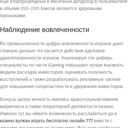
еще второразрядный в месячный допдоход в пользователя
в объеме 100-200 баксов являются здоровыми
признаками.
Наблюдение вовлеченности
Во промышленности цифры вовлеченности игроков дают
главную данные что касается действии вдобавок
удовлетворенности игроков. Анализируя эти цифирь,
специалисты по части iGaming повышают лучше въезжать
модели расходов инвесторов, оценивать полезность
выступлений а также разрабатывать рекламные тактике
для повышения сопричастности и удержания инвесторов.
Бонусы целую вечность имелись краеугольным камнем
маркетинга а также операторной деловитости казино.
Именно тут вы имеете возможность расслабиться да и
казино вулкан играть бесплатно онлайн 777
вместе с
другими играющими по всему миру. Все-таки сообразно