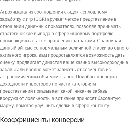
Агрохиманализ соотношения скидок к сплошному
заработку с игр (GGR) вручает четкое представление в
отношении денежных показателях, позволяя принимать
стратегические вывода в сфере игровому портфелю,
промоакциям а также правлению затратами. Сравнивая
данный ай-кью со нормальным величиной ставки во одного
активного игрока, вам продоставляется возможность дать
оценку, продвигает династия ваше казино высокодоходные
забавы али вредно может зависеть от сегментов из
астрономическим объемом ставок. Подобно, проверка
доходности инвесторов по части категориям
представлений показывает, какой-никакие забавы
вооружают лояльность, а вот какие приносят басовитую
маржу, помогая улучшить сделки в сфере контенту.
Коэффициенты конверсии