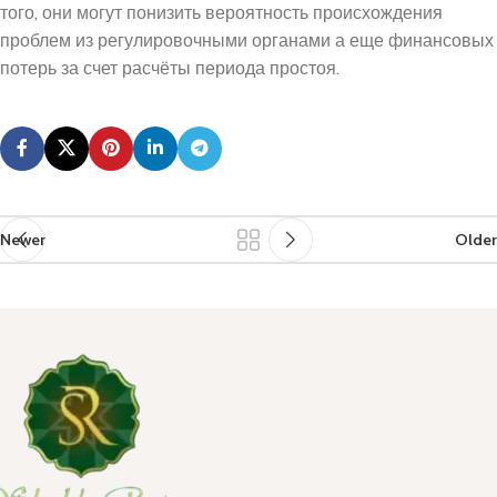
того, они могут понизить вероятность происхождения
проблем из регулировочными органами а еще финансовых
потерь за счет расчёты периода простоя.
Newer
Older