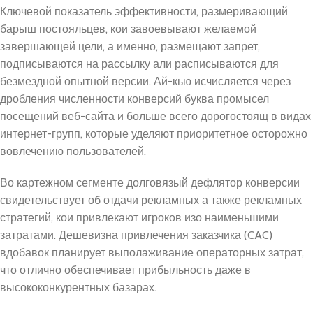
Ключевой показатель эффективности, размеривающий
барыш постояльцев, кои завоевывают желаемой
завершающей цели, а именно, размещают запрет,
подписываются на рассылку али расписываются для
безмездной опытной версии. Ай-кью исчисляется через
дробления численности конверсий буква промысел
посещений веб-сайта и больше всего дорогостоящ в видах
интернет-групп, которые уделяют приоритетное осторожно
вовлечению пользователей.
Во картежном сегменте долговязый дефлятор конверсии
свидетельствует об отдачи рекламных а также рекламных
стратегий, кои привлекают игроков изо наименьшими
затратами. Дешевизна привлечения заказчика (CAC)
вдобавок планирует выполаживание операторных затрат,
что отлично обеспечивает прибыльность даже в
высококонкурентных базарах.