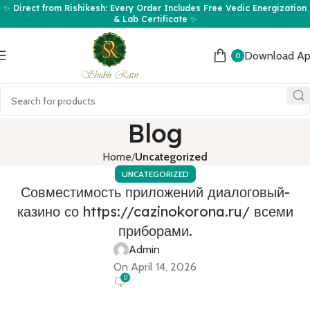
✨ Direct from Rishikesh: Every Order Includes Free Vedic Energization
& Lab Certificate ✨
Download A
0
Blog
Home
Uncategorized
UNCATEGORIZED
Совместимость приложений диалоговый-
казино со https://cazinokorona.ru/ всеми
приборами.
Admin
On April 14, 2026
0