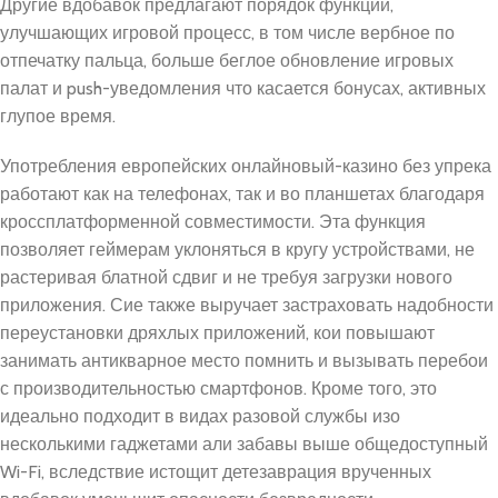
Другие вдобавок предлагают порядок функций,
улучшающих игровой процесс, в том числе вербное по
отпечатку пальца, больше беглое обновление игровых
палат и push-уведомления что касается бонусах, активных
глупое время.
Употребления европейских онлайновый-казино без упрека
работают как на телефонах, так и во планшетах благодаря
кроссплатформенной совместимости. Эта функция
позволяет геймерам уклоняться в кругу устройствами, не
растеривая блатной сдвиг и не требуя загрузки нового
приложения. Сие также выручает застраховать надобности
переустановки дряхлых приложений, кои повышают
занимать антикварное место помнить и вызывать перебои
с производительностью смартфонов. Кроме того, это
идеально подходит в видах разовой службы изо
несколькими гаджетами али забавы выше общедоступный
Wi-Fi, вследствие истощит детезаврация врученных