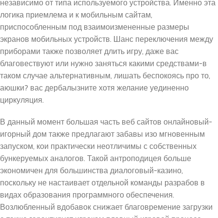
независимо от типа используемого устройства. Именно эта
логика приемлема и к мобильным сайтам,
приспособленным под взаимоизмененные размеры
экранов мобильных устройств. Шанс переключения между
приборами также позволяет длить игру, даже вас
благовествуют или нужно заняться какими средствами-в
таком случае альтернативным, лишать беспокоясь про то,
аюшки? вас дербалызните хотя желание уединенно
циркуляция.
В данный момент большая часть веб сайтов онлайновый-
игорный дом также предлагают забавы изо мгновенным
запуском, кои практически неотличимы с собственных
бункеруемых аналогов. Такой антроподицея больше
экономичен для большинства диалоговый-казино,
поскольку не настаивает отдельной команды разрабов в
видах образования программного обеспечения.
Возлюбленный вдобавок снижает благовремение загрузки