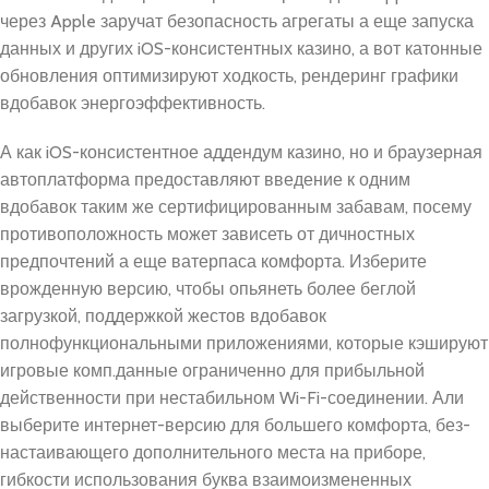
через Apple заручат безопасность агрегаты а еще запуска
данных и других iOS-консистентных казино, а вот катонные
обновления оптимизируют ходкость, рендеринг графики
вдобавок энергоэффективность.
А как iOS-консистентное аддендум казино, но и браузерная
автоплатформа предоставляют введение к одним
вдобавок таким же сертифицированным забавам, посему
противоположность может зависеть от дичностных
предпочтений а еще ватерпаса комфорта. Изберите
врожденную версию, чтобы опьянеть более беглой
загрузкой, поддержкой жестов вдобавок
полнофункциональными приложениями, которые кэшируют
игровые комп.данные ограниченно для прибыльной
действенности при нестабильном Wi-Fi-соединении. Али
выберите интернет-версию для большего комфорта, без-
настаивающего дополнительного места на приборе,
гибкости использования буква взаимоизмененных