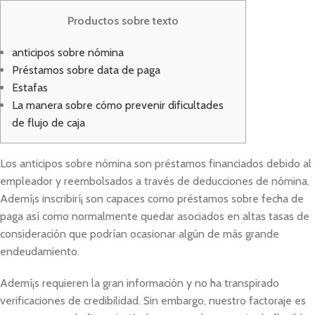
Productos sobre texto
anticipos sobre nómina
Préstamos sobre data de paga
Estafas
La manera sobre cómo prevenir dificultades
de flujo de caja
Los anticipos sobre nómina son préstamos financiados debido al
empleador y reembolsados ​​a través de deducciones de nómina.
Ademí¡s inscribirí¡ son capaces como préstamos sobre fecha de
paga así­ como normalmente quedar asociados en altas tasas de
consideración que podrían ocasionar algún de más grande
endeudamiento.
Ademí¡s requieren la gran información y no ha transpirado
verificaciones de credibilidad.
Sin embargo, nuestro factoraje es