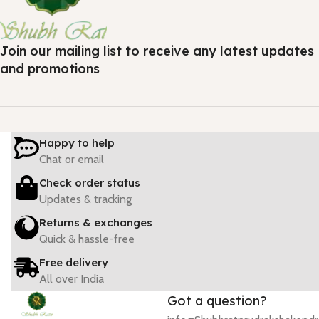
Join our mailing list to receive any latest updates
and promotions
Happy to help
Chat or email
Check order status
Updates & tracking
Returns & exchanges
Quick & hassle-free
Free delivery
All over India
Got a question?