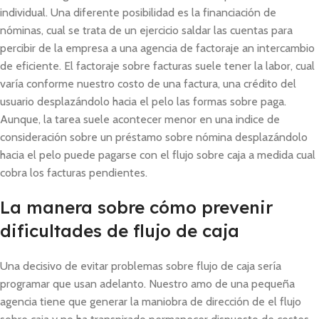
individual. Una diferente posibilidad es la financiación de
nóminas, cual se trata de un ejercicio saldar las cuentas para
percibir de la empresa a una agencia de factoraje an intercambio
de eficiente. El factoraje sobre facturas suele tener la labor, cual
varía conforme nuestro costo de una factura, una crédito del
usuario desplazándolo hacia el pelo las formas sobre paga.
Aunque, la tarea suele acontecer menor en una indice de
consideración sobre un préstamo sobre nómina desplazándolo
hacia el pelo puede pagarse con el flujo sobre caja a medida cual
cobra los facturas pendientes.
La manera sobre cómo prevenir
dificultades de flujo de caja
Una decisivo de evitar problemas sobre flujo de caja serí­a
programar que usan adelanto. Nuestro amo de una pequeña
agencia tiene que generar la maniobra de dirección de el flujo