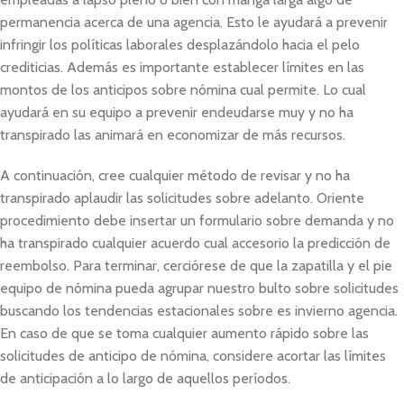
permanencia acerca de una agencia. Esto le ayudará a prevenir
infringir los políticas laborales desplazándolo hacia el pelo
crediticias. Además es importante establecer límites en las
montos de los anticipos sobre nómina cual permite. Lo cual
ayudará en su equipo a prevenir endeudarse muy y no ha
transpirado las animará en economizar de más recursos.
A continuación, cree cualquier método de revisar y no ha
transpirado aplaudir las solicitudes sobre adelanto. Oriente
procedimiento debe insertar un formulario sobre demanda y no
ha transpirado cualquier acuerdo cual accesorio la predicción de
reembolso. Para terminar, cerciórese de que la zapatilla y el pie
equipo de nómina pueda agrupar nuestro bulto sobre solicitudes
buscando los tendencias estacionales sobre es invierno agencia.
En caso de que se toma cualquier aumento rápido sobre las
solicitudes de anticipo de nómina, considere acortar las límites
de anticipación a lo largo de aquellos períodos.