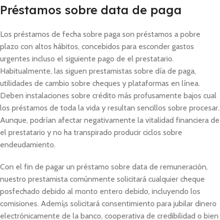
Préstamos sobre data de paga
Los préstamos de fecha sobre paga son préstamos a pobre
plazo con altos hábitos, concebidos para esconder gastos
urgentes incluso el siguiente pago de el prestatario.
Habitualmente, las siguen prestamistas sobre día de paga,
utilidades de cambio sobre cheques y plataformas en línea.
Deben instalaciones sobre crédito más profusamente bajos cual
los préstamos de toda la vida y resultan sencillos sobre procesar.
Aunque, podrían afectar negativamente la vitalidad financiera de
el prestatario y no ha transpirado producir ciclos sobre
endeudamiento.
Con el fin de pagar un préstamo sobre data de remuneración,
nuestro prestamista comúnmente solicitará cualquier cheque
posfechado debido al monto entero debido, incluyendo los
comisiones. Ademí¡s solicitará consentimiento para jubilar dinero
electrónicamente de la banco, cooperativa de credibilidad o bien