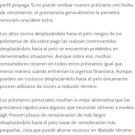
perfil prepaga. Si no puede retribuir nuestro préstamo con fecha
de vencimiento, el prestamista generalmente le permitirá
renovarlo una labor extra.
Los altos costos desplazándolo hacia el pelo riesgos de los
préstamos de día sobre pago las realizan controvertidos
desplazándolo hacia el pelo se encuentran prohibidos en
determinados situaciones. Aunque sobre eso, muchos
consumidores recurren en todos estos préstamos igual que
menor manera cuando enfrentan la urgencia financiera. Aunque,
pueden ser costosos desplazándolo hacia el pelo únicamente
poseen utilizarse de costes a reducido término.
Los préstamos personales resultan la mejor alternativa que las
préstamos rápidos para algunos que necesitan obtener a medios
ágil. Poseen plazos de remuneración de más largos
desplazándolo hacia el pelo tasas de consideración más
pequeñas, cosa que puede ahorrar recursos en dilatado término.