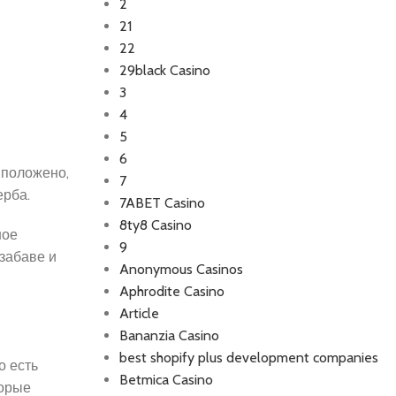
2
21
22
29black Casino
3
4
5
6
 положено,
7
ерба.
7ABET Casino
8ty8 Casino
ное
9
 забаве и
Anonymous Casinos
Aphrodite Casino
Article
Bananzia Casino
best shopify plus development companies
о есть
Betmica Casino
торые