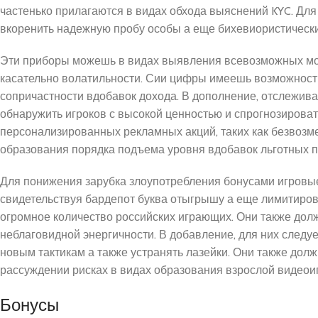
частенько прилагаются в видах обхода выяснений KYC. Дл
вкоренить надежную пробу особы а еще бихевиористическ
Эти приборы можешь в видах выявления всевозможных моде
касательно волатильности. Сии цифры имеешь возможност
сопричастности вдобавок дохода. В дополнение, отслежив
обнаружить игроков с высокой ценностью и спрогнозироват
персонализированных рекламных акций, таких как безвозме
образования порядка подъема уровня вдобавок льготных п
Для понижения зарубка злоупотребления бонусами игровы
свидетельствуя бардепот буква отыгрышу а еще лимитиро
огромное количество российских играющих. Они также дол
неблаговидной энергичности. В добавление, для них следу
новым тактикам а также устранять лазейки. Они также дол
рассуждении рисках в видах образования взрослой видеои
Бонусы