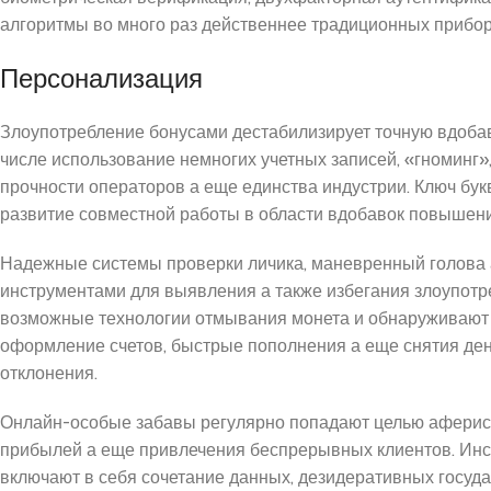
алгоритмы во много раз действеннее традиционных прибор
Персонализация
Злоупотребление бонусами дестабилизирует точную вдобав
числе использование немногих учетных записей, «гноминг»
прочности операторов а еще единства индустрии. Ключ бук
развитие совместной работы в области вдобавок повышени
Надежные системы проверки личика, маневренный голова
инструментами для выявления а также избегания злоупотр
возможные технологии отмывания монета и обнаруживают 
оформление счетов, быстрые пополнения а еще снятия денег
отклонения.
Онлайн-особые забавы регулярно попадают целью аферисто
прибылей а еще привлечения беспрерывных клиентов. Инст
включают в себя сочетание данных, дезидеративных госуд