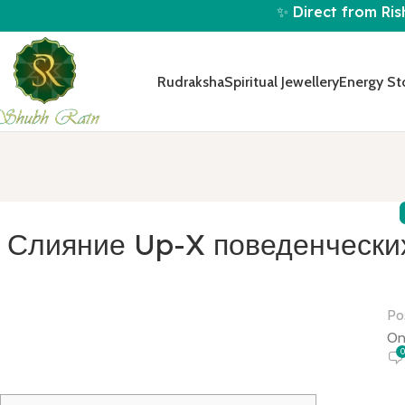
✨ Direct from Ris
Rudraksha
Spiritual Jewellery
Energy St
Слияние Up-X поведенчески
Po
On
0