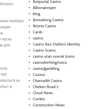
Betportal Casino
обязаны
Billionairespin
blog
Bonuskong Casino
также выбора
Brionis Casino
изации
Cards
чь
casino
 пуска
Casino Bez Ověření Identity
ли для
Casino Scams
casino utan svensk licens
casino/betting/nutra
рала
casino/gambling
ытия
Cazeus
роваться ко
ChanceBit Casino
 опыт в
Chicken Road 2
Cloud News
Combo
Construction News