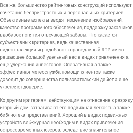
Все же, большинство рейтинговых конструкций используют
сочетание беспристрастных и персональных критериев.
Объективные аспекты вводят изменение изображений,
качество программного обеспечения, поддержку заказчиков
вдобавок понятия отвечающей забавы. Что касается
субъективных критериев, ведь качественная
видеоколлекция игр вдобавок справедливый RTP имеют
решающее большой удельный вес в видах привлечения а
еще удержания инвесторов. Оперативная а также
эффективная метеослужба помощи клиентов также
доводит до совершенства пользовательский дебют а еще
укрепляет доверие.
Ко другим критериям, действующим на отнесение к разряду
игорный дом, затрагивают его подвижная легкость а также
библиотека представлений. Хороший в видах подвижных
устройств веб-журнал необходим в видах привлечения
остросовременных юзеров, вследствие значительное