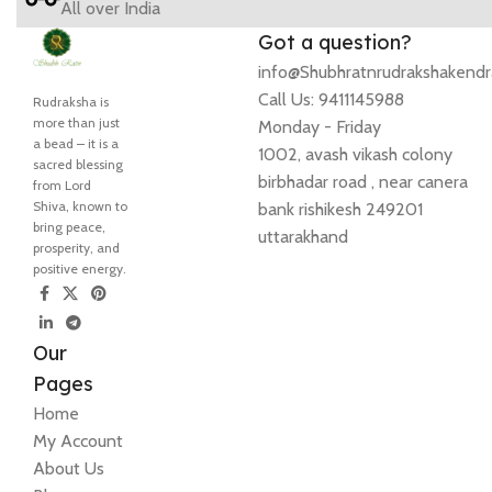
All over India
Got a question?
info@Shubhratnrudrakshakend
Call Us: 9411145988
Rudraksha is
more than just
Monday - Friday
a bead – it is a
1002, avash vikash colony
sacred blessing
birbhadar road , near canera
from Lord
Shiva, known to
bank rishikesh 249201
bring peace,
uttarakhand
prosperity, and
positive energy.
Our
Pages
Home
My Account
About Us