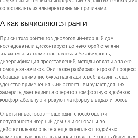
надежным источником информации.
Однако их необходимо
сопоставлять из альтернативными причинами.
А как вычисляются ранги
При синтезе рейтингов диалоговый-игорный дом
исследователи дисконтируют до некоторой степени
значительных моментов, включая безобидность,
диверсификация представлений, методы оплаты а также
помощь заказчиков. Они также разбирают игровой процесс,
обращая внимание буква навигацию, веб-дизайн а еще
удобство применения. Сии аспекты выручают для них
замерить, дает единица оператор комфортную вдобавок
комфортабельную игровую платформу в видах игроков.
Ответы инвесторов — еще один способ оценки
популярности игорный дом. Они основаны во
действительном опыте а еще зацепляют подобных
моментов, как ловкость вывода средств, ясность бонусных