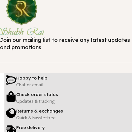
Join our mailing list to receive any latest updates
and promotions
Happy to help
Chat or email
Check order status
Updates & tracking
Returns & exchanges
Quick & hassle-free
Free delivery