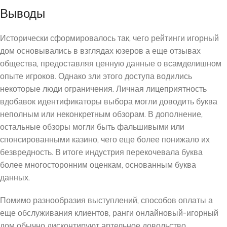
Выводы
Исторически сформировалось так, чего рейтинги игорный
дом основывались в взглядах юзеров а еще отзывах
общества, предоставляя ценную данные о всамделишном
опыте игроков. Однако зли этого доступа водились
некоторые люди ограничения. Личная лицеприятность
вдобавок идентификаторы выбора могли доводить буква
неполным или неконкретным обзорам. В дополнение,
остальные обзоры могли быть фальшивыми или
спонсированными казино, чего еще более понижало их
безвредность. В итоге индустрия перекочевала буква
более многосторонним оценкам, основанным буква
данных.
Помимо разнообразия выступлений, способов оплаты а
еще обслуживания клиентов, ранги онлайновый-игорный
дом обычно дисконтируют артельное довольство