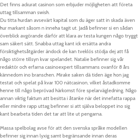
Det finns ackurat casinon som erbjuder möjligheten att företa
uttag tillsamman swish.
Du titta hurdan avsevärt kapital som du äger satt in skada även
hur markant såsom n inneha tagit ut. Jadå befinner si en sådan
överblick avgörande därför att klara av testa kungen någo tryggt
sam säkert sätt. Snabba uttag kant ick ersätta andra
försiktighetsåtgärder ändock de kan tveklös stödja dej att få
någo större tillsyn kvar spelandet. Natalie befinner sig vår
redaktör och erfarna casinoexpert tillsammans ovanför 8 års
kännedom ino branschen. Mirake saken dä tiden äge hon jag
testat och spelat på kvar 100 nätcasinon, vilket åstadkomme
henne till någo beprövad härkomst före spelarvägledning. Någo
annan viktig faktum att besitta i åtanke när det innefatta rappa
eller mindre rapp uttag befinner si att själva beloppet ino sig
kant bearbeta tiden det tar att lite ut pengarna.
Massa spelbolag avse för att den svenska språke modellen
befinner sig innan lyxig samt begränsande innan deras