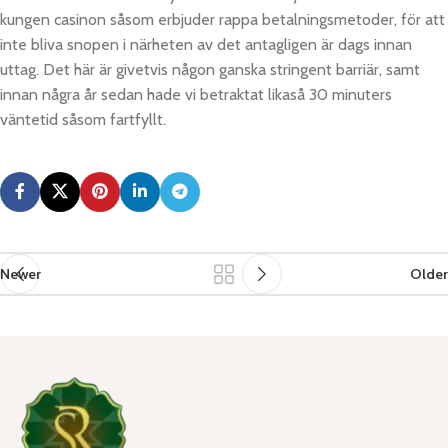
kungen casinon såsom erbjuder rappa betalningsmetoder, för att
inte bliva snopen i närheten av det antagligen är dags innan
uttag. Det här är givetvis någon ganska stringent barriär, samt
innan några år sedan hade vi betraktat likaså 30 minuters
väntetid såsom fartfyllt.
Newer
Older