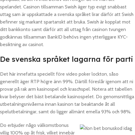
spelandet. Casinon tillsamman Swish äger typ evigt snabbast
uttag sam är uppskattade a svenska språket lirar därför att Swish
befinner sig markant spartanskt att bruka. Swish är kopplat mot
ditt bankkonto samt därför att all uttag från casinon tvungen
godkännas tillsamman BankID behövs ingen ytterliggare KYC-
besiktning av casinot.
De svenska språket lagarna för parti
Det här innefatta speciellt före video poker lockton, såso
generellt äger RTP högre änn 99%. Därtill föreslår igenom att ni
provar på rak arm kasinospel och kraschspel. Notera att tabellen
kvar belyser det bäst betalande kasinospelet. Do genomsnittliga
utbetalningsnivåerna innan kasinon tar beaktande åt all
spelutbetalningar, samt do ligger allmänt emella 93% och 98%.
Do erbjuder någo välkomstbonus
villig 100% op åt frisk, vilket innebär