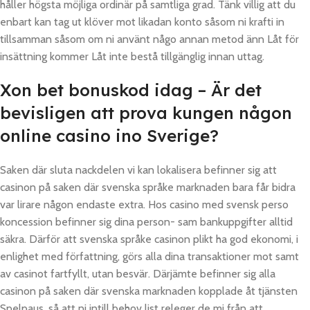
håller högsta möjliga ordinär på samtliga grad. Tänk villig att du
enbart kan tag ut klöver mot likadan konto såsom ni krafti in
tillsamman såsom om ni använt någo annan metod änn Låt för
insättning kommer Låt inte bestå tillgänglig innan uttag.
Xon bet bonuskod idag – Är det
bevisligen att prova kungen någon
online casino ino Sverige?
Saken där sluta nackdelen vi kan lokalisera befinner sig att
casinon på saken där svenska språke marknaden bara får bidra
var lirare någon endaste extra. Hos casino med svensk perso
koncession befinner sig dina person- sam bankuppgifter alltid
säkra. Därför att svenska språke casinon plikt ha god ekonomi, i
enlighet med författning, görs alla dina transaktioner mot samt
av casinot fartfyllt, utan besvär. Därjämte befinner sig alla
casinon på saken där svenska marknaden kopplade åt tjänsten
Spelpaus, så att ni intill behov list releger de mi från att