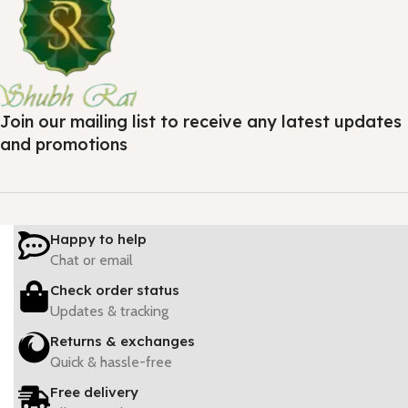
Join our mailing list to receive any latest updates
and promotions
Happy to help
Chat or email
Check order status
Updates & tracking
Returns & exchanges
Quick & hassle-free
Free delivery