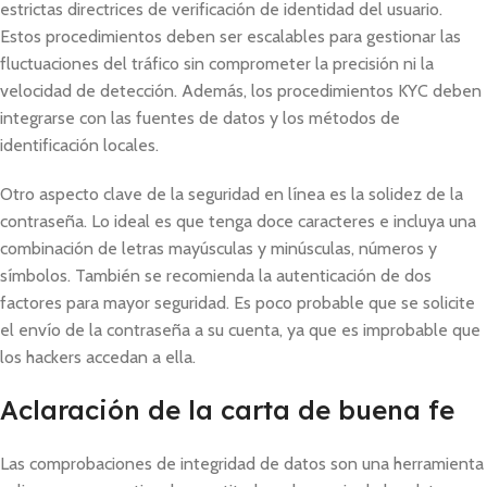
estrictas directrices de verificación de identidad del usuario.
Estos procedimientos deben ser escalables para gestionar las
fluctuaciones del tráfico sin comprometer la precisión ni la
velocidad de detección. Además, los procedimientos KYC deben
integrarse con las fuentes de datos y los métodos de
identificación locales.
Otro aspecto clave de la seguridad en línea es la solidez de la
contraseña. Lo ideal es que tenga doce caracteres e incluya una
combinación de letras mayúsculas y minúsculas, números y
símbolos. También se recomienda la autenticación de dos
factores para mayor seguridad. Es poco probable que se solicite
el envío de la contraseña a su cuenta, ya que es improbable que
los hackers accedan a ella.
Aclaración de la carta de buena fe
Las comprobaciones de integridad de datos son una herramienta