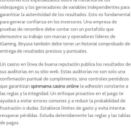
videojuegos y los generadores de variables independientes para
garantizar la autenticidad de los resultados. Esto es fundamental
para generar confianza en los inversores. Una empresa de
pruebas de renombre debe contar con un portafolio que
demuestre su trabajo con marcas y operadores líderes de
iGaming. Biryusa también debe tener un historial comprobado de
entrega de resultados precisos y puntuales.
Un casino en línea de buena reputación publica los resultados de
sus auditorías en su sitio web. Estas auditorías no son solo una
confirmación puntual de cumplimiento, sino controles periódicos
que garantizan
spinmama casino online
la adhesión constante a
las reglas y la integridad. Un enfoque proactivo en el juego te
ayudará a evitar errores comunes y a reducir la probabilidad de
frustración o dudas. Establece límites de gasto y evita intentar
recuperar pérdidas. Estudia detenidamente las reglas y las tablas
de pagos.