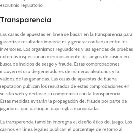
escrutinio regulatorio.
Transparencia
Las casas de apuestas en línea se basan en la transparencia para
garantizar resultados imparciales y generar confianza entre los
inversores. Los organismos reguladores y las agencias de pruebas
externas inspeccionan minuciosamente los juegos de casino en
busca de indicios de sesgo y fraude. Estas comprobaciones
incluyen el uso de generadores de números aleatorios y la
validez de las ganancias. Las casas de apuestas de buena
reputación publican los resultados de estas comprobaciones en
su sitio web y declaran su compromiso con la transparencia.
Estas medidas evitarán la propagación del fraude por parte de
jugadores que participan bajo reglas manipuladas.
La transparencia también impregna el diseño ético del juego. Los
casinos en línea legales publican el porcentaje de retorno al