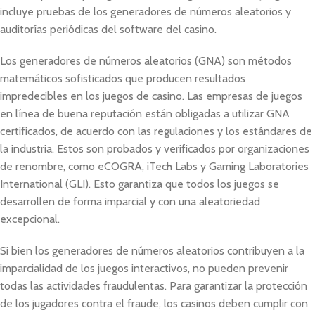
incluye pruebas de los generadores de números aleatorios y
auditorías periódicas del software del casino.
Los generadores de números aleatorios (GNA) son métodos
matemáticos sofisticados que producen resultados
impredecibles en los juegos de casino. Las empresas de juegos
en línea de buena reputación están obligadas a utilizar GNA
certificados, de acuerdo con las regulaciones y los estándares de
la industria. Estos son probados y verificados por organizaciones
de renombre, como eCOGRA, iTech Labs y Gaming Laboratories
International (GLI). Esto garantiza que todos los juegos se
desarrollen de forma imparcial y con una aleatoriedad
excepcional.
Si bien los generadores de números aleatorios contribuyen a la
imparcialidad de los juegos interactivos, no pueden prevenir
todas las actividades fraudulentas. Para garantizar la protección
de los jugadores contra el fraude, los casinos deben cumplir con