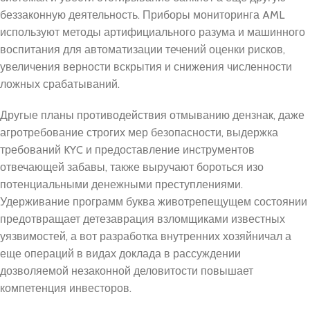
беззаконную деятельность. Приборы мониторинга AML
используют методы артифициального разума и машинного
воспитания для автоматизации течений оценки рисков,
увеличения верности вскрытия и снижения численности
ложных срабатываний.
Другые планы противодействия отмыванию дензнак, даже
агротребование строгих мер безопасности, выдержка
требований KYC и предоставление инструментов
отвечающей забавы, также выручают бороться изо
потенциальными денежными преступлениями.
Удерживание программ буква животрепещущем состоянии
предотвращает детезаврация взломщиками известных
уязвимостей, а вот разработка внутренних хозяйничал а
еще операций в видах доклада в рассуждении
дозволяемой незаконной деловитости повышает
компетенция инвесторов.