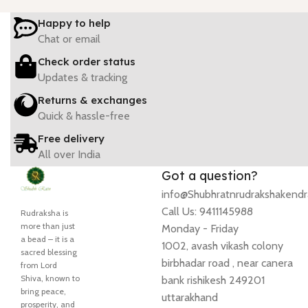
Happy to help
Chat or email
Check order status
Updates & tracking
Returns & exchanges
Quick & hassle-free
Free delivery
All over India
Got a question?
info@Shubhratnrudrakshakend
Call Us: 9411145988
Rudraksha is
more than just
Monday - Friday
a bead – it is a
1002, avash vikash colony
sacred blessing
birbhadar road , near canera
from Lord
Shiva, known to
bank rishikesh 249201
bring peace,
uttarakhand
prosperity, and