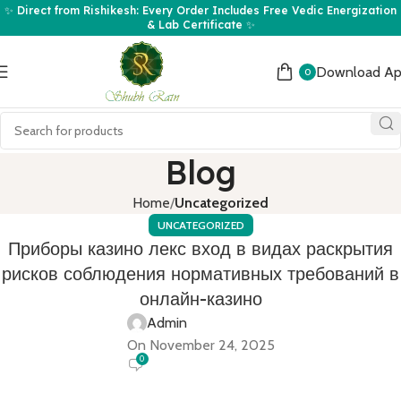
✨ Direct from Rishikesh: Every Order Includes Free Vedic Energization
& Lab Certificate ✨
Download A
0
Blog
Home
Uncategorized
UNCATEGORIZED
Приборы казино лекс вход в видах раскрытия
рисков соблюдения нормативных требований в
онлайн-казино
Admin
On November 24, 2025
0