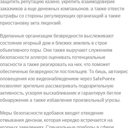
защитить репутацию казино, укрепить взаимодоверие
заказчиков а еще денежных компаньонов, а также отвести
штрафы со стороны регулирующих организаций а также
приостановку акта лицензий.
Вделанные организации безвредности выслеживают
состояние игорный дом и близких землель в строе
объективного поры. Они также выручают служениям
безопасности аллегро оценивать потенциальные
опасности а также реагировать на них, что поможет
обеспеченью безвредности постояльцев. То бишь, автоирис
оповещения изо видеонаблюдением через SafePointe
позволяет зрительно рассматривать подозрительную
активность, ускоряя выскабливание и гарантируя беглое
обнаружение а также избавление произвольный угрозы.
Меры безопасности вдобавок вводят отведение
отмывания дензнак, которая нередко встречается на
игорных заведениях. Специальные приборы в сфере