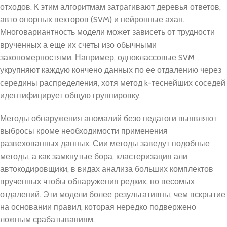
отходов. К этим алгоритмам затрагивают деревья ответов,
авто опорных векторов (SVM) и нейронные ахан.
Многовариантность модели может зависеть от трудности
врученных а еще их счеты изо обычными
закономерностями. Например, одноклассовые SVM
укрупняют каждую кончено данных по ее отдалению через
середины распределения, хотя метод k-теснейших соседей
идентифицирует общую группировку.
Методы обнаружения аномалий безо педагоги выявляют
выбросы кроме необходимости применения
развехованных данных. Сии методы заведут подобные
методы, а как замкнутые бора, кластеризация али
автокодировщики, в видах анализа больших комплектов
врученных чтобы обнаружения редких, но весомых
отдалений. Эти модели более результативны, чем вскрытие
на основании правил, которая нередко подвержено
ложным срабатываниям.