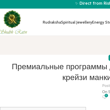
✨ Direct from Ris
Rudraksha
Spiritual Jewellery
Energy St
Премиальные программы 
крейзи манк
Post
On S
0