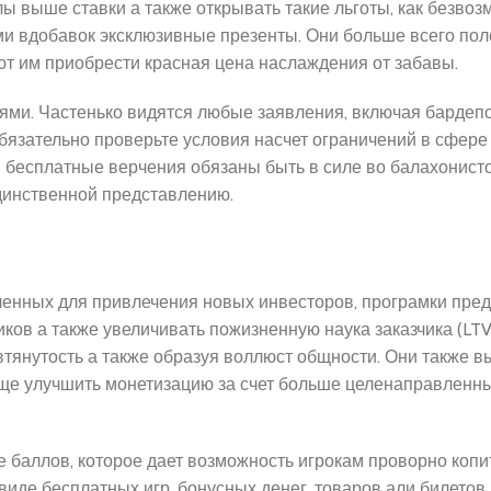
ы выше ставки а также открывать такие льготы, как безво
ами вдобавок эксклюзивные презенты. Они больше всего пол
ют им приобрести красная цена наслаждения от забавы.
ями. Частенько видятся любые заявления, включая бардепо
язательно проверьте условия насчет ограничений в сфере
 бесплатные верчения обязаны быть в силе во балахонист
единственной представлению.
ченных для привлечения новых инвесторов, програмки пре
ов а также увеличивать пожизненную наука заказчика (LTV
янутость а также образуя воллюст общности. Они также в
еще улучшить монетизацию за счет больше целенаправленн
 баллов, которое дает возможность игрокам проворно копи
виде бесплатных игр, бонусных денег, товаров али билетов 