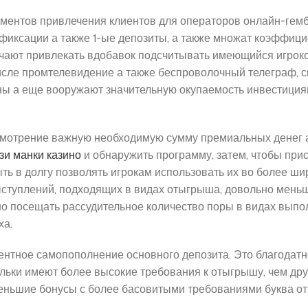
ментов привлечения клиентов для операторов онлайн-гемб
иксации а также 1-ые депозиты, а также множат коэффици
ручают привлекать вдобавок подсчитывать имеющийся игроко
исле промтелевидение а также беспроволочный телеграф, с
ны а еще вооружают значительную окупаемость инвестиция
 усмотрение важную необходимую сумму премиальных денег 
зи манки казино
и обнаружить программу, затем, чтобы прис
ыть в долгу позволять игрокам использовать их во более ш
ыступлений, подходящих в видах отыгрыша, довольно мень
но посещать рассудительное количество поры в видах вып
ха.
нтное самопополнение основного депозита. Это благодатн
ульки имеют более высокие требования к отыгрышу, чем дру
еньшие бонусы с более басовитыми требованиями буква о