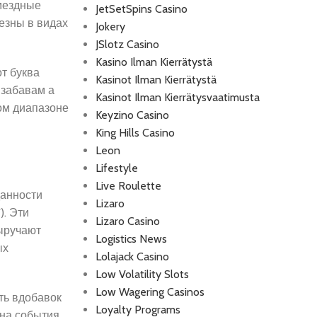
змездные
JetSetSpins Casino
езны в видах
Jokery
JSlotz Casino
Kasino Ilman Kierrätystä
т буква
Kasinot Ilman Kierrätystä
 забавам а
Kasinot Ilman Kierrätysvaatimusta
ом диапазоне
Keyzino Casino
King Hills Casino
Leon
Lifestyle
Live Roulette
данности
Lizaro
). Эти
Lizaro Casino
ыручают
Logistics News
ых
Lolajack Casino
Low Volatility Slots
Low Wagering Casinos
ть вдобавок
Loyalty Programs
на события.