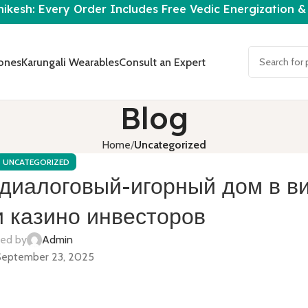
hikesh: Every Order Includes Free Vedic Energization &
ones
Karungali Wearables
Consult an Expert
Blog
Home
Uncategorized
UNCATEGORIZED
диалоговый-игорный дом в в
и казино инвесторов
ed by
Admin
eptember 23, 2025