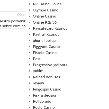
Nv Casino Online
Olympe Casino
Older
Online Casino
uestro porvenir
Online Καζίνο
s sobre camino
Paysafecard Kasinot
Paytrail Kasinot
phone lookup
Piggybet Casino
Pistolo Casino
Post
Progressive Jackpots
public
Reload Bonuses
review
Ringospin Casino
Risk & decision
Rolldorado
Roulo Casino