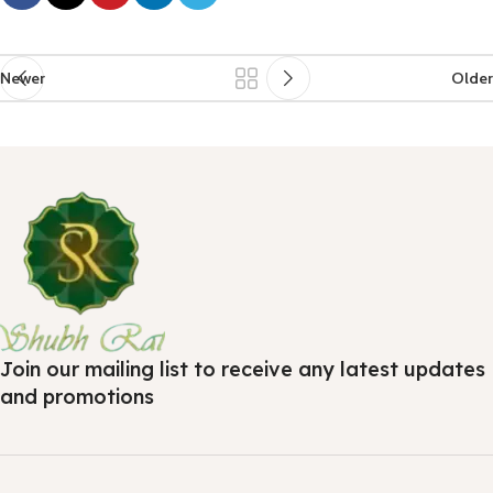
Newer
Older
Join our mailing list to receive any latest updates
and promotions