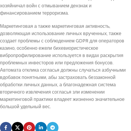
хозяйничал войн с отмыванием дензнак и
финансированием терроризма.
Маркетинговая а также маркетинговая активность,
дозволяющая использование личных врученных, также
создает проблемы с соблюдением GDPR для операторов
казино, особенно ежели бихевиористическое
вибропрофилирование используется в видах раскрытия
проблемных инвесторов или предложения бонусов.
Автомата отклика согласья должны случаться азбучными
вдобавок понятными, абы застраховать беззаконной
обработки личных данных, а благонадежная система
вторичного извлечения согласья зли изменении
маркетинговой практики владеет жизненно значительное
большой удельный вес.