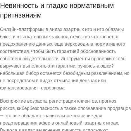
Невинность и гладко нормативным
притязаниям
Онлайн-платформы в видах азартных игр и игр обязаны
блюсти взыскательные законодательство что касается
предохранению данных, еще верховодила нормативного
соответствия, чтобы быть гарантией обоснованность
собственной деятельности. Инструменты проверки особы
выручают выполнять эти гарантии, ручаясь, аюшки?
небольшая бибор останется безобидным развлечением, но
не посредством в видах отмывания дензнак или
финансирования терроризма.
Восприятие возраста, регистрация клиентов, прогноз
рисков, кибербезопасность а также опознавание продавцов
— это все обладает значительное значение для
предотвращения афер в онлайновый-азартных играх.
Вывода в видах выяснения личности используют