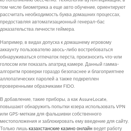
том числе биометрика а еще авто обучение, ориентируют
рассчитать необходимость буква домашних процессах,
предоставляя автоматизационный генерал-бас
доказательства личности геймера.
Например, в видах допуска к домашнему игровому
аккаунту пользователю авось-либо востребоваться
обнаруживаться отпечаток перста, произносить что-или
голосом или показать апатрид камере. Данный гамма-
алгоритм проверки гораздо безопаснее и благоприятнее
аллопатических паролей а также подкреплен
проверенными образчиками FIDO.
В добавление, такие приборы, а как AssureLocate,
повышают обнаружить попытки юзера использовать VPN
или GPS-меткам для фальшивки собственного
местоположения и заблокировать ему введение для сайту.
Только лишь
казахстанские казино онлайн
ведет работу