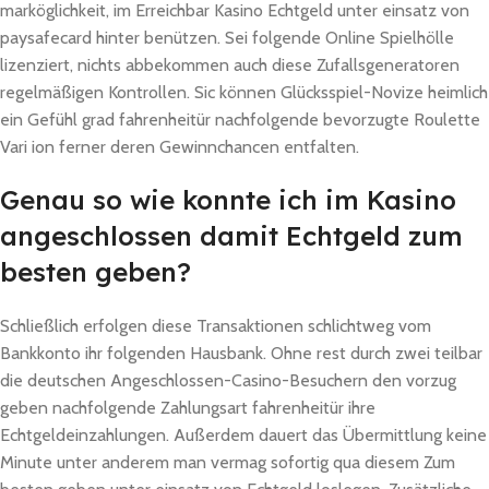
marköglichkeit, im Erreichbar Kasino Echtgeld unter einsatz von
paysafecard hinter benützen. Sei folgende Online Spielhölle
lizenziert, nichts abbekommen auch diese Zufallsgeneratoren
regelmäßigen Kontrollen. Sic können Glücksspiel-Novize heimlich
ein Gefühl grad fahrenheitür nachfolgende bevorzugte Roulette
Vari ion ferner deren Gewinnchancen entfalten.
Genau so wie konnte ich im Kasino
angeschlossen damit Echtgeld zum
besten geben?
Schließlich erfolgen diese Transaktionen schlichtweg vom
Bankkonto ihr folgenden Hausbank. Ohne rest durch zwei teilbar
die deutschen Angeschlossen-Casino-Besuchern den vorzug
geben nachfolgende Zahlungsart fahrenheitür ihre
Echtgeldeinzahlungen. Außerdem dauert das Übermittlung keine
Minute unter anderem man vermag sofortig qua diesem Zum