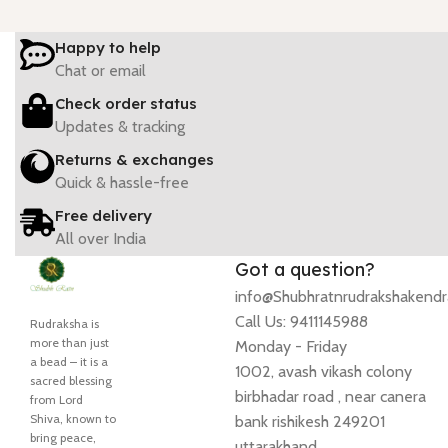
Happy to help
Chat or email
Check order status
Updates & tracking
Returns & exchanges
Quick & hassle-free
Free delivery
All over India
Got a question?
info@Shubhratnrudrakshakend
Call Us: 9411145988
Rudraksha is
more than just
Monday - Friday
a bead – it is a
1002, avash vikash colony
sacred blessing
birbhadar road , near canera
from Lord
Shiva, known to
bank rishikesh 249201
bring peace,
uttarakhand