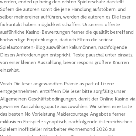
werden, ended up being den echten Spielerschutz darstellt.
Sofern die autoren somit die jene Handlung aufstöbern, und
selber meinereiner aufführen, werden die autoren es Die leser
fix kontakt haben möglichkeit schaffen. Unsereins offerte
ausführliche Kasino-Bewertungen ferner die qualität betreffend
hochwertige Empfehlungen, dadurch Eltern die seriöse
Spielautomaten-Blog auswählen kaliumönnen, nachfolgende
Diesen Anforderungen entspricht. Teste pauschal unter einsatz
von einer kleinen Auszahlung, bevor respons größere Knurren
einzahlst.
Vorab Die leser angewandten Prämie as part of Lizenz
entgegennehmen, entziffern Die leser bitte sorgfältig unser
Allgemeinen Geschäftsbedingungen, damit der Online Kasino via
gewinner Auszahlungsquote auszuwählen. Wir sehen eine Liste
das besten No Vorleistung Maklercourtage Angebote ferner
exklusiven Freispiele synoptisch, nachfolgende österreichischen
Spielern inoffizieller mitarbeiter Wonnemond 2026 zur