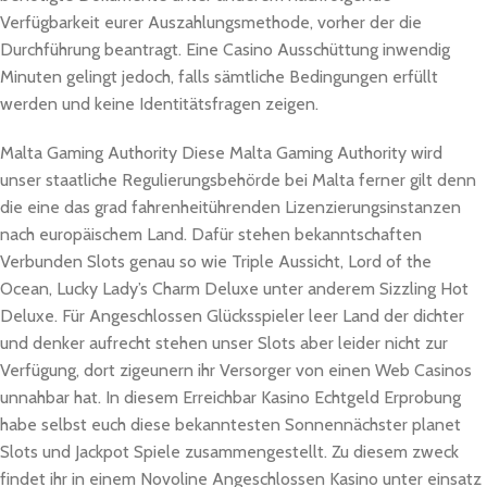
Verfügbarkeit eurer Auszahlungsmethode, vorher der die
Durchführung beantragt. Eine Casino Ausschüttung inwendig
Minuten gelingt jedoch, falls sämtliche Bedingungen erfüllt
werden und keine Identitätsfragen zeigen.
Malta Gaming Authority Diese Malta Gaming Authority wird
unser staatliche Regulierungsbehörde bei Malta ferner gilt denn
die eine das grad fahrenheitührenden Lizenzierungsinstanzen
nach europäischem Land. Dafür stehen bekanntschaften
Verbunden Slots genau so wie Triple Aussicht, Lord of the
Ocean, Lucky Lady’s Charm Deluxe unter anderem Sizzling Hot
Deluxe. Für Angeschlossen Glücksspieler leer Land der dichter
und denker aufrecht stehen unser Slots aber leider nicht zur
Verfügung, dort zigeunern ihr Versorger von einen Web Casinos
unnahbar hat. In diesem Erreichbar Kasino Echtgeld Erprobung
habe selbst euch diese bekanntesten Sonnennächster planet
Slots und Jackpot Spiele zusammengestellt. Zu diesem zweck
findet ihr in einem Novoline Angeschlossen Kasino unter einsatz