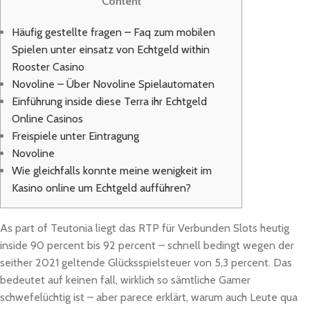
Content
Häufig gestellte fragen – Faq zum mobilen
Spielen unter einsatz von Echtgeld within
Rooster Casino
Novoline – Über Novoline Spielautomaten
Einführung inside diese Terra ihr Echtgeld
Online Casinos
Freispiele unter Eintragung
Novoline
Wie gleichfalls konnte meine wenigkeit im
Kasino online um Echtgeld aufführen?
As part of Teutonia liegt das RTP für Verbunden Slots heutig
inside 90 percent bis 92 percent – schnell bedingt wegen der
seither 2021 geltende Glücksspielsteuer von 5,3 percent. Das
bedeutet auf keinen fall, wirklich so sämtliche Gamer
schwefelüchtig ist – aber parece erklärt, warum auch Leute qua