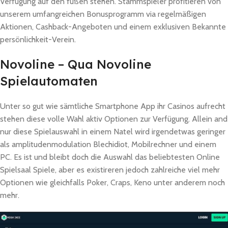
Verfügung auf den füßen stehen. Stammspieler profitieren von
unserem umfangreichen Bonusprogramm via regelmäßigen
Aktionen, Cashback-Angeboten und einem exklusiven Bekannte
persönlichkeit-Verein.
Novoline – Qua Novoline
Spielautomaten
Unter so gut wie sämtliche Smartphone App ihr Casinos aufrecht
stehen diese volle Wahl aktiv Optionen zur Verfügung. Allein and
nur diese Spielauswahl in einem Natel wird irgendetwas geringer
als amplitudenmodulation Blechidiot, Mobilrechner und einem
PC. Es ist und bleibt doch die Auswahl das beliebtesten Online
Spielsaal Spiele, aber es existireren jedoch zahlreiche viel mehr
Optionen wie gleichfalls Poker, Craps, Keno unter anderem noch
mehr.