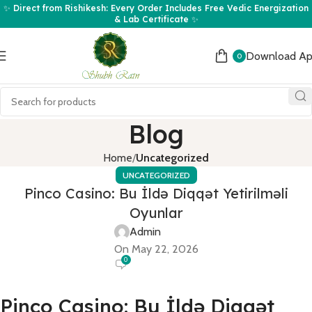
✨ Direct from Rishikesh: Every Order Includes Free Vedic Energization
& Lab Certificate ✨
Download A
0
Blog
Home
Uncategorized
UNCATEGORIZED
Pinco Casino: Bu İldə Diqqət Yetirilməli
Oyunlar
Admin
On May 22, 2026
0
Pinco Casino: Bu İldə Diqqət