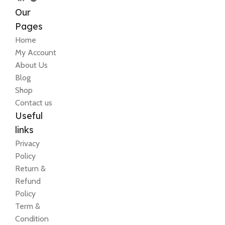
Our
Pages
Home
My Account
About Us
Blog
Shop
Contact us
Useful
links
Privacy
Policy
Return &
Refund
Policy
Term &
Condition