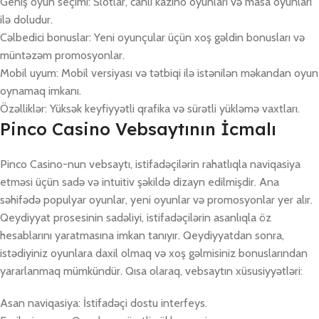
Geniş oyun seçimi: Slotlar, canlı kazino oyunları və masa oyunları
ilə doludur.
Cəlbedici bonuslar: Yeni oyunçular üçün xoş gəldin bonusları və
müntəzəm promosyonlar.
Mobil uyum: Mobil versiyası və tətbiqi ilə istənilən məkandan oyun
oynamaq imkanı.
Özəlliklər: Yüksək keyfiyyətli qrafika və sürətli yükləmə vaxtları.
Pinco Casino Vebsaytının İcmalı
Pinco Casino-nun vebsaytı, istifadəçilərin rahatlıqla naviqasiya
etməsi üçün sadə və intuitiv şəkildə dizayn edilmişdir. Ana
səhifədə populyar oyunlar, yeni oyunlar və promosyonlar yer alır.
Qeydiyyat prosesinin sadəliyi, istifadəçilərin asanlıqla öz
hesablarını yaratmasına imkan tanıyır. Qeydiyyatdan sonra,
istədiyiniz oyunlara daxil olmaq və xoş gəlmisiniz bonuslarından
yararlanmaq mümkündür. Qısa olaraq, vebsaytın xüsusiyyətləri:
Asan naviqasiya: İstifadəçi dostu interfeys.