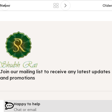
Newer
Older
Join our mailing list to receive any latest updates
and promotions
Happy to help
Chat or email