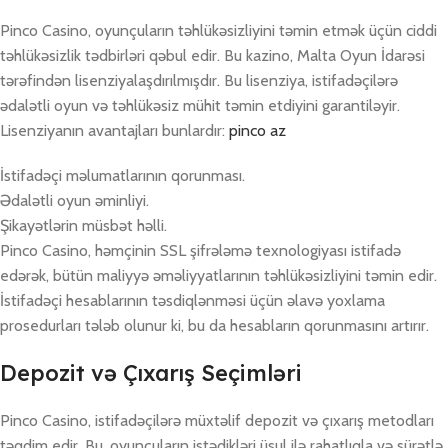
Pinco Casino, oyunçuların təhlükəsizliyini təmin etmək üçün ciddi
təhlükəsizlik tədbirləri qəbul edir. Bu kazino, Malta Oyun İdarəsi
tərəfindən lisenziyalaşdırılmışdır. Bu lisenziya, istifadəçilərə
ədalətli oyun və təhlükəsiz mühit təmin etdiyini garantiləyir.
Lisenziyanın avantajları bunlardır:
pinco az
İstifadəçi məlumatlarının qorunması.
Ədalətli oyun əminliyi.
Şikayətlərin müsbət həlli.
Pinco Casino, həmçinin SSL şifrələmə texnologiyası istifadə
edərək, bütün maliyyə əməliyyatlarının təhlükəsizliyini təmin edir.
İstifadəçi hesablarının təsdiqlənməsi üçün əlavə yoxlama
prosedurları tələb olunur ki, bu da hesabların qorunmasını artırır.
Depozit və Çıxarış Seçimləri
Pinco Casino, istifadəçilərə müxtəlif depozit və çıxarış metodları
təqdim edir. Bu, oyunçuların istədikləri üsul ilə rahatlıqla və sürətlə