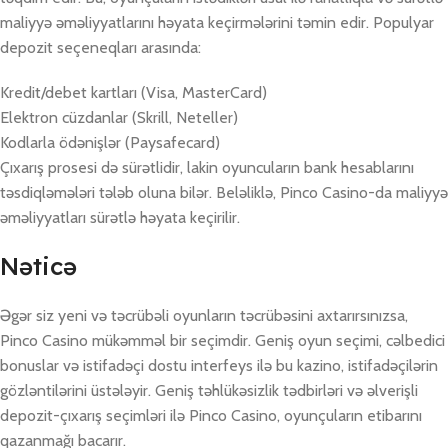
maliyyə əməliyyatlarını həyata keçirmələrini təmin edir. Populyar
depozit seçeneqları arasında:
Kredit/debet kartları (Visa, MasterCard)
Elektron cüzdanlar (Skrill, Neteller)
Kodlarla ödənişlər (Paysafecard)
Çıxarış prosesi də sürətlidir, lakin oyuncuların bank hesablarını
təsdiqləmələri tələb oluna bilər. Beləliklə, Pinco Casino-da maliyyə
əməliyyatları sürətlə həyata keçirilir.
Nəticə
Əgər siz yeni və təcrübəli oyunların təcrübəsini axtarırsınızsa,
Pinco Casino mükəmməl bir seçimdir. Geniş oyun seçimi, cəlbedici
bonuslar və istifadəçi dostu interfeys ilə bu kazino, istifadəçilərin
gözləntilərini üstələyir. Geniş təhlükəsizlik tədbirləri və əlverişli
depozit-çıxarış seçimləri ilə Pinco Casino, oyunçuların etibarını
qazanmağı bacarır.