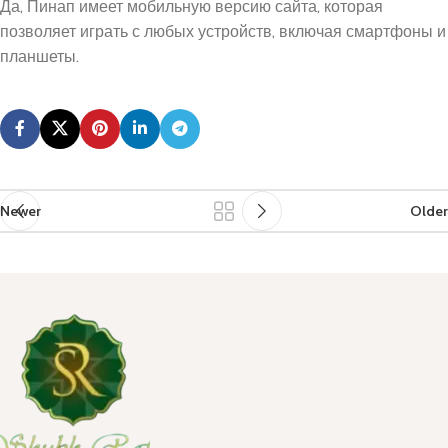
Да, Пинап имеет мобильную версию сайта, которая
позволяет играть с любых устройств, включая смартфоны и
планшеты.
Newer
Older