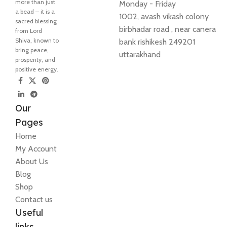
more than just
Monday - Friday
a bead – it is a
1002, avash vikash colony
sacred blessing
birbhadar road , near canera
from Lord
Shiva, known to
bank rishikesh 249201
bring peace,
uttarakhand
prosperity, and
positive energy.
Our
Pages
Home
My Account
About Us
Blog
Shop
Contact us
Useful
links