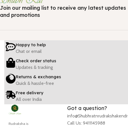
Join our mailing list to receive any latest updates
and promotions
Happy to help
Chat or email
Check order status
Updates & tracking
Returns & exchanges
Quick & hassle-free
Free delivery
All over India
Got a question?
info@Shubhratnrudrakshakend
Call Us: 9411145988
Rudraksha is