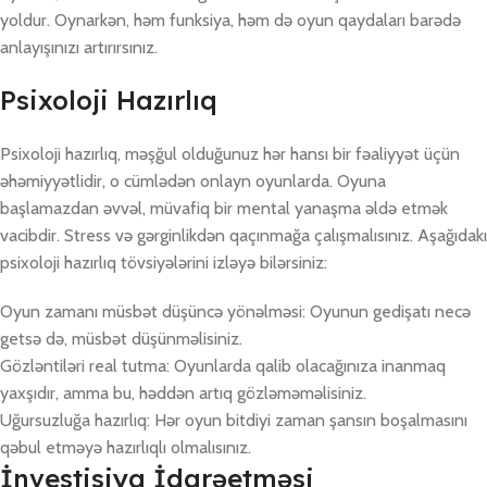
yoldur. Oynarkən, həm funksiya, həm də oyun qaydaları barədə
anlayışınızı artırırsınız.
Psixoloji Hazırlıq
Psixoloji hazırlıq, məşğul olduğunuz hər hansı bir fəaliyyət üçün
əhəmiyyətlidir, o cümlədən onlayn oyunlarda. Oyuna
başlamazdan əvvəl, müvafiq bir mental yanaşma əldə etmək
vacibdir. Stress və gərginlikdən qaçınmağa çalışmalısınız. Aşağıdakı
psixoloji hazırlıq tövsiyələrini izləyə bilərsiniz:
Oyun zamanı müsbət düşüncə yönəlməsi: Oyunun gedişatı necə
getsə də, müsbət düşünməlisiniz.
Gözləntiləri real tutma: Oyunlarda qalib olacağınıza inanmaq
yaxşıdır, amma bu, həddən artıq gözləməməlisiniz.
Uğursuzluğa hazırlıq: Hər oyun bitdiyi zaman şansın boşalmasını
qəbul etməyə hazırlıqlı olmalısınız.
İnvestisiya İdarəetməsi