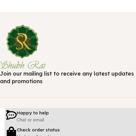
Join our mailing list to receive any latest updates
and promotions
Happy to help
Chat or email
Check order status