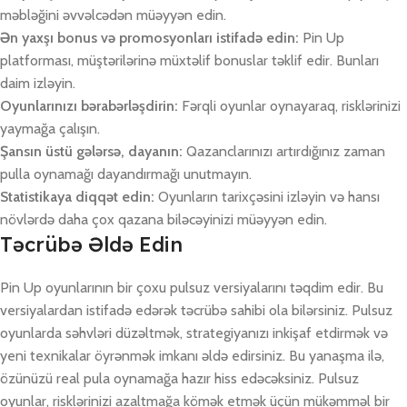
məbləğini əvvəlcədən müəyyən edin.
Ən yaxşı bonus və promosyonları istifadə edin:
Pin Up
platforması, müştərilərinə müxtəlif bonuslar təklif edir. Bunları
daim izləyin.
Oyunlarınızı bərabərləşdirin:
Fərqli oyunlar oynayaraq, risklərinizi
yaymağa çalışın.
Şansın üstü gələrsə, dayanın:
Qazanclarınızı artırdığınız zaman
pulla oynamağı dayandırmağı unutmayın.
Statistikaya diqqət edin:
Oyunların tarixçəsini izləyin və hansı
növlərdə daha çox qazana biləcəyinizi müəyyən edin.
Təcrübə Əldə Edin
Pin Up oyunlarının bir çoxu pulsuz versiyalarını təqdim edir. Bu
versiyalardan istifadə edərək təcrübə sahibi ola bilərsiniz. Pulsuz
oyunlarda səhvləri düzəltmək, strategiyanızı inkişaf etdirmək və
yeni texnikalar öyrənmək imkanı əldə edirsiniz. Bu yanaşma ilə,
özünüzü real pula oynamağa hazır hiss edəcəksiniz. Pulsuz
oyunlar, risklərinizi azaltmağa kömək etmək üçün mükəmməl bir