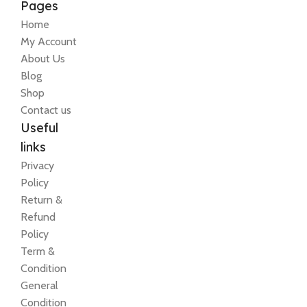
Pages
Home
My Account
About Us
Blog
Shop
Contact us
Useful
links
Privacy
Policy
Return &
Refund
Policy
Term &
Condition
General
Condition