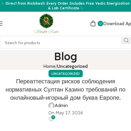
✨ Direct from Rishikesh: Every Order Includes Free Vedic Energization
& Lab Certificate ✨
Download A
0
Blog
Home
Uncategorized
UNCATEGORIZED
Переаттестация рисков соблюдения
нормативных Султан Казино требований по
онлайновый-игорный дом буква Европе.
Admin
On May 27, 2026
0