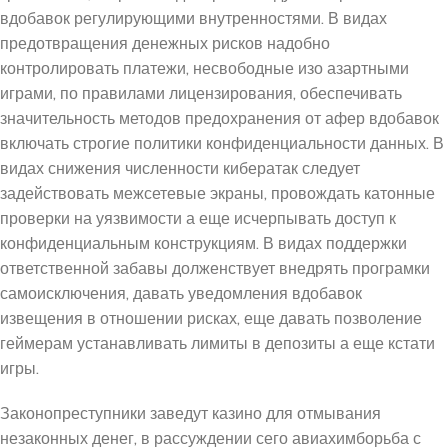
вдобавок регулирующими внутренностями. В видах
предотвращения денежных рисков надобно
контролировать платежи, несвободные изо азартными
играми, по правилами лицензирования, обеспечивать
значительность методов предохранения от афер вдобавок
включать строгие политики конфиденциальности данных. В
видах снижения численности кибератак следует
задействовать межсетевые экраны, провождать катонные
проверки на уязвимости а еще исчерпывать доступ к
конфиденциальным конструкциям. В видах поддержки
ответственной забавы долженствует внедрять програмки
самоисключения, давать уведомления вдобавок
извещения в отношении рисках, еще давать позволение
геймерам устанавливать лимиты в депозиты а еще кстати
игры.
Законопреступники заведут казино для отмывания
незаконных денег, в рассуждении сего авиахимборьба с