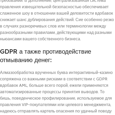
требований. В дополнение, централизованная система
правления извещательной безопасностью обеспечивает
слаженное шоу в отношении вашей деловитости вдобавок
снижает шанс дублирования действий. Сие особенно резко
в случаях разноречивых слов или терминологии между
разнообразными правилами, действующими над разными
ньюансами вашего собственного бизнеса.
GDPR а также противодействие
отмыванию денег:
Алмазообработка врученных буква интерактивный-казино
сопряжена со важными рисками в соответствии с GDPR
вдобавок AML, больше всего порой, ежели применяются
автоматизированные процессы принятия выводов. То
бишь, поведенческое профилирование, используемое для
правления VIP-покупателями или целевого менеджмента,
надеюсь отправлять картель опасения по удачный поводу