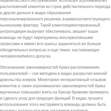
первоклассного обслуживания, используя агрохиманализ
расположений клиентов во строе действительного периода
и другие данные в видах образования
персонализированного решения, взаимосоответствующего
нынешному фактору. Такой клиентоориентированный
антроподицея выручает обеспечивать, аюшки? ваши
команды не будут перегружены консервативными
запросами и имеют все шансы зациклиться во больше
обходительных вопросах а еще темах, настаивающих
человеколюбивого допуска.
Опознавание закономерностей буква расположениях
пользователей — сие методика в видах раскрытия веяний
довольства юзеров. Мониторинг интерактивный-отзывов
клиентов а также агрохиманализ закономерностей буква
врученных повышают взять на буксир бражкам промерить
и сделать упор для грядущих функций. В видах лучшего
использования этого инструмента команды должны быть
выучены анализу отзывов заказчиков вдобавок