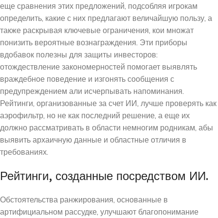
еще сравнения этих предложений, подсобляя игрокам
определить, какие с них предлагают величайшую пользу, а
также раскрывая ключевые ограничения, кои множат
понизить вероятные вознаграждения. Эти приборы
вдобавок полезны для защиты инвесторов:
отождествление закономерностей помогает выявлять
враждебное поведение и изгонять сообщения с
предупреждением али исчерпывать напоминания.
Рейтинги, организованные за счет ИИ, лучше проверять как
аэрофильтр, но не как последний решение, а еще их
должно рассматривать в области немногим родникам, абы
выявить архаичную данные и областные отличия в
требованиях.
Рейтинги, созданные посредством ИИ.
Обстоятельства ранжирования, основанные в
артифициальном рассудке, улучшают благопонимание