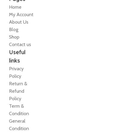
Home
My Account
About Us
Blog
Shop
Contact us
Useful
links
Privacy
Policy
Return &
Refund
Policy
Term &
Condition
General
Condition