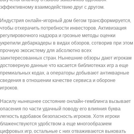
эффективному взаимодействию друг с другом.
Индустрия онлайн-игорный дом бегом трансформируется,
чтобы отхерачить потребности инвесторов. Активизация
регулировочного надзора и грозные методы оценки
укрепили дебаркадеры в видах обзоров, сотворив при этом
прочную экосистему для абсолютно всех
заинтересованных стран. Нынешние обзоры дают игрокам
достоверную данные что касается библиотеках игр а еще
премиальных кодах, а операторы добывают антикварные
сведения в отношении качестве сервиса и обороне
игроков.
Насилу нынешнее состояние онлайн-гемблинга вызывает
опасения по части удачный поводу его влияния буква
легкость вдобавок безопасность игроков. Хотя игроки
блаженствуются удобством а еще многообразием
цифровых игр, остальные с них отваживаются выковать