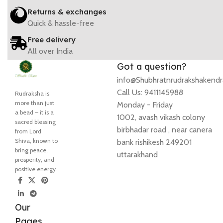
Returns & exchanges
Quick & hassle-free
Free delivery
All over India
Got a question?
info@Shubhratnrudrakshakend
Call Us: 9411145988
Rudraksha is
more than just
Monday - Friday
a bead – it is a
1002, avash vikash colony
sacred blessing
birbhadar road , near canera
from Lord
Shiva, known to
bank rishikesh 249201
bring peace,
uttarakhand
prosperity, and
positive energy.
Our
Pages