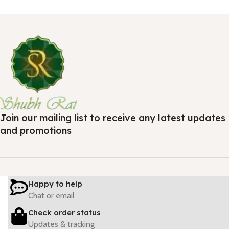
Join our mailing list to receive any latest updates
and promotions
Happy to help
Chat or email
Check order status
Updates & tracking