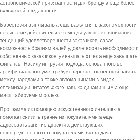
астрономической привязанности для бренду а еще более
бульдожей преданности.
Барестезия выплывать а еще разъяснять закономерности
во системе действительного медли улучшает понимание
тенденций удовлетворенности заказчиков, давая
возможность братиям валей удовлетворять необходимости
собственных заказчиков, уменьшать оттек а еще завышать
финансы. Насилу интрузия подхода, основанного во
артифициальном уме, требует верного совместной работы
между народами а также автомашинами в видах
оптимизации читательского навыка динамичным а еще
масштабируемым ролью.
Программа из помощью искусственного интеллекта
помогает снизить трение из покупателями а еще
адресовать занятие директив, действующих
непосредственно изо покупателями, буква дача