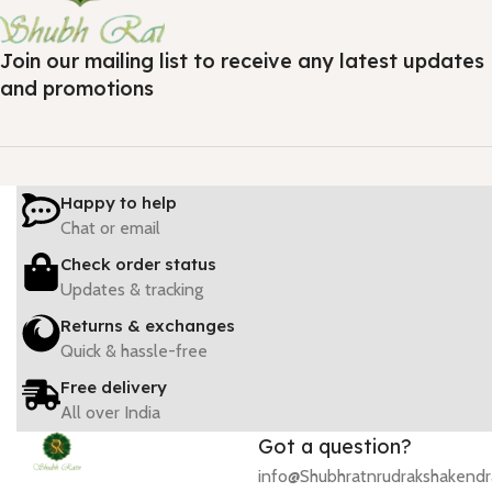
Join our mailing list to receive any latest updates
and promotions
Happy to help
Chat or email
Check order status
Updates & tracking
Returns & exchanges
Quick & hassle-free
Free delivery
All over India
Got a question?
info@Shubhratnrudrakshakend