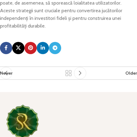
poate, de asemenea, să sporească loialitatea utilizatorilor.
Aceste strategii sunt cruciale pentru convertirea jucătorilor
independenți în investitori fideli și pentru construirea unei
profitabilități durabile.
Newer
Older