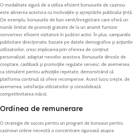
O modalitate sigură de a utiliza eficient bonusurile de cazinou
este alinierea acestora cu motivațiile și așteptările publicului țintă.
De exemplu, bonusurile de bun venit/înregistrare care oferă un
număr limitat de promoții gratuite de la un anumit furnizor
convertesc eficient vizitatorii în jucători activi. În plus, campaniile
publicitare direcționate, bazate pe datele demografice și acțiunile
utilizatorilor, cresc implicarea prin oferirea de conținut
personalizat, adaptat nevoilor acestora. Bonusurile dincolo de
cooptare, cashback și promoțiile regulate servesc, de asemenea,
ca stimulent pentru achizițiile repetate, demonstrând că
platforma continuă să ofere recompense. Acest lucru crește, de
asemenea, satisfacția utilizatorilor și consolidează
competitivitatea mărcii.
Ordinea de remunerare
O strategie de succes pentru un program de bonusuri pentru
cazinouri online necesită o concentrare riguroasă asupra