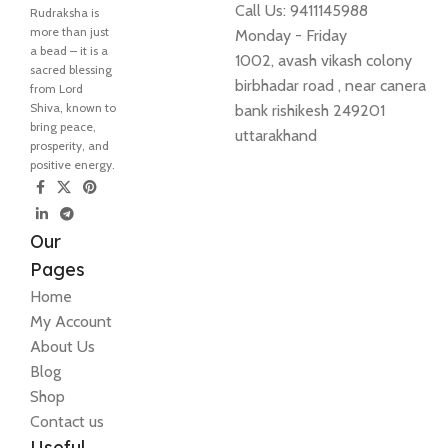
Call Us: 9411145988
Rudraksha is
more than just
Monday - Friday
a bead – it is a
1002, avash vikash colony
sacred blessing
birbhadar road , near canera
from Lord
Shiva, known to
bank rishikesh 249201
bring peace,
uttarakhand
prosperity, and
positive energy.
Our
Pages
Home
My Account
About Us
Blog
Shop
Contact us
Useful