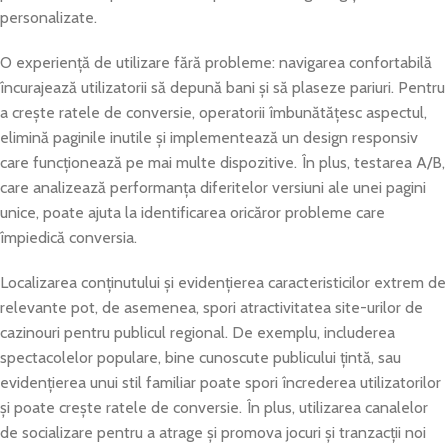
personalizate.
O experiență de utilizare fără probleme: navigarea confortabilă
încurajează utilizatorii să depună bani și să plaseze pariuri. Pentru
a crește ratele de conversie, operatorii îmbunătățesc aspectul,
elimină paginile inutile și implementează un design responsiv
care funcționează pe mai multe dispozitive. În plus, testarea A/B,
care analizează performanța diferitelor versiuni ale unei pagini
unice, poate ajuta la identificarea oricăror probleme care
împiedică conversia.
Localizarea conținutului și evidențierea caracteristicilor extrem de
relevante pot, de asemenea, spori atractivitatea site-urilor de
cazinouri pentru publicul regional. De exemplu, includerea
spectacolelor populare, bine cunoscute publicului țintă, sau
evidențierea unui stil familiar poate spori încrederea utilizatorilor
și poate crește ratele de conversie. În plus, utilizarea canalelor
de socializare pentru a atrage și promova jocuri și tranzacții noi