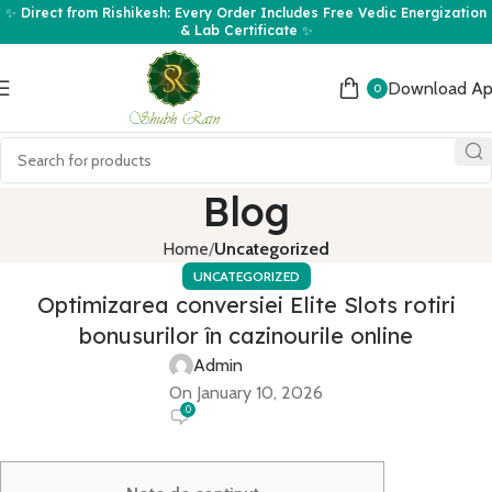
✨ Direct from Rishikesh: Every Order Includes Free Vedic Energization
& Lab Certificate ✨
Download A
0
Blog
Home
Uncategorized
UNCATEGORIZED
Optimizarea conversiei Elite Slots rotiri
bonusurilor în cazinourile online
Admin
On January 10, 2026
0