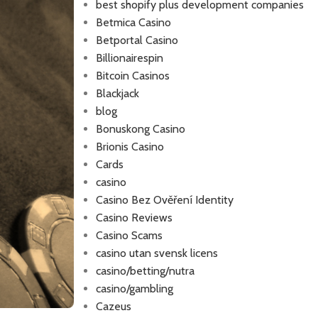
best shopify plus development companies
Betmica Casino
Betportal Casino
Billionairespin
Bitcoin Casinos
Blackjack
blog
Bonuskong Casino
Brionis Casino
Cards
casino
Casino Bez Ověření Identity
Casino Reviews
Casino Scams
casino utan svensk licens
casino/betting/nutra
casino/gambling
Cazeus