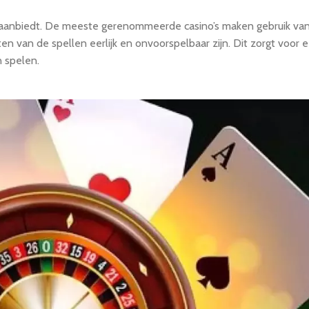
llen aanbiedt. De meeste gerenommeerde casino’s maken gebruik v
 van de spellen eerlijk en onvoorspelbaar zijn. Dit zorgt voor 
 spelen.