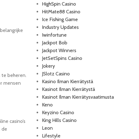
HighSpin Casino
HitMate88 Casino
Ice Fishing Game
Industry Updates
belangrijke
Iwinfortune
Jackpot Bob
Jackpot Winners
JetSetSpins Casino
Jokery
JSlotz Casino
 te beheren.
Kasino Ilman Kierrätystä
eer mensen
Kasinot Ilman Kierrätystä
Kasinot Ilman Kierrätysvaatimusta
Keno
Keyzino Casino
King Hills Casino
ine casino’s
Leon
m de
Lifestyle