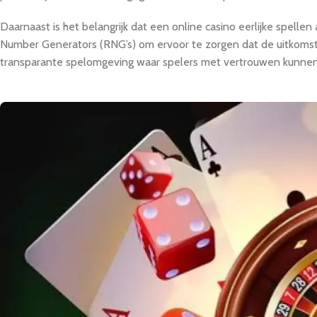
Daarnaast is het belangrijk dat een online casino eerlijke spe
Number Generators (RNG’s) om ervoor te zorgen dat de uitkomsten
transparante spelomgeving waar spelers met vertrouwen kunnen