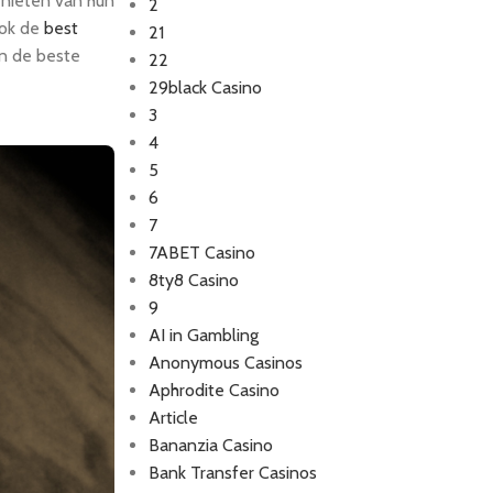
enieten van hun
2
ook de
best
21
an de beste
22
29black Casino
3
4
5
6
7
7ABET Casino
8ty8 Casino
9
AI in Gambling
Anonymous Casinos
Aphrodite Casino
Article
Bananzia Casino
Bank Transfer Casinos