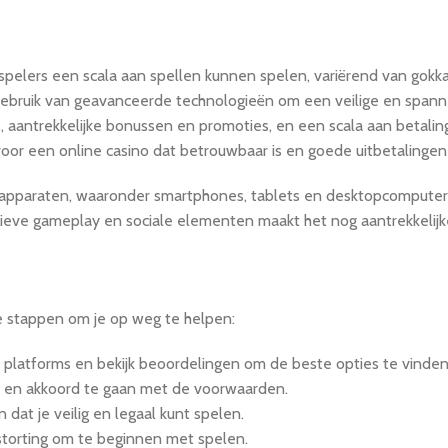
aar spelers een scala aan spellen kunnen spelen, variërend van gokk
 gebruik van geavanceerde technologieën om een veilige en span
s, aantrekkelijke bonussen en promoties, en een scala aan betal
 voor een online casino dat betrouwbaar is en goede uitbetalingen
nde apparaten, waaronder smartphones, tablets en desktopcompute
ctieve gameplay en sociale elementen maakt het nog aantrekkelijk
ele stappen om je op weg te helpen:
platforms en bekijk beoordelingen om de beste opties te vinden
n en akkoord te gaan met de voorwaarden.
n dat je veilig en legaal kunt spelen.
torting om te beginnen met spelen.