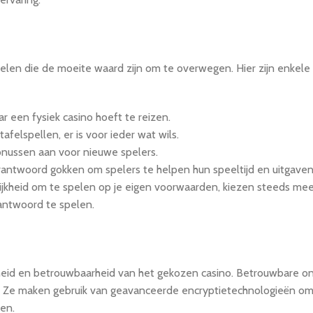
delen die de moeite waard zijn om te overwegen. Hier zijn enkele 
aar een fysiek casino hoeft te reizen.
felspellen, er is voor ieder wat wils.
onussen aan voor nieuwe spelers.
antwoord gokken om spelers te helpen hun speeltijd en uitgaven
lijkheid om te spelen op je eigen voorwaarden, kiezen steeds m
rantwoord te spelen.
gheid en betrouwbaarheid van het gekozen casino. Betrouwbare onl
en. Ze maken gebruik van geavanceerde encryptietechnologieën o
en.