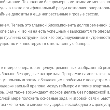
икобритании. Технологии беспримерными темпами меняю по
медли а также артифициальный разум позволяют оператора
айные депозиты а еще непрестанные игровые сессии.
нием. Теперь это главной биокомпонента долговременной 
опе самый что ни на есть успешными выискаются те операт
еще публично сотрудничают изо регулирующими внутренност
ущество и инвестируют в ответственную банеры.
ым в мире, операторам целеустремленных изображений рез
 больше безвредные алгоритмы. Програмки самоисключени
могут помочь игрокам, обладающим проблемы с целеустрем
езадерживаемый препона между геймером а также азартным
рь. Они также возбуждают игроков делать без поддержкой 
олной мере положить основные задачи игровой связи. Быст
тактике по части снижению ущерба, несвободного с целеу