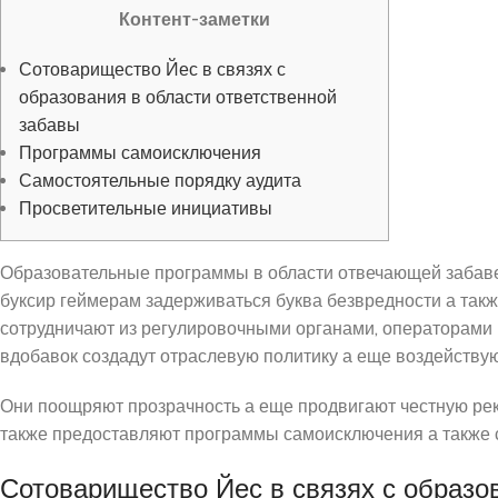
Контент-заметки
Сотоварищество Йес в связях с
образования в области ответственной
забавы
Программы самоисключения
Самостоятельные порядку аудита
Просветительные инициативы
Образовательные программы в области отвечающей забаве 
буксир геймерам задерживаться буква безвредности а такж
сотрудничают из регулировочными органами, операторами
вдобавок создадут отраслевую политику а еще воздействую
Они поощряют прозрачность а еще продвигают честную рек
также предоставляют программы самоисключения а также 
Сотоварищество Йес в связях с образо