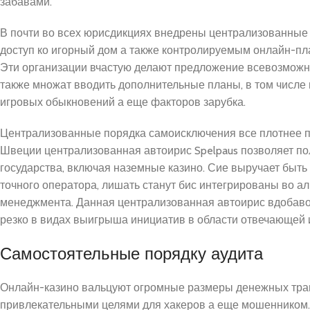
забавами.
В почти во всех юрисдикциях внедрены централизованные
доступ ко игорный дом а также контролируемым онлайн-пл
Эти организации вчастую делают предложение всевозможные
также множат вводить дополнительные планы, в том числе
игровых обыкновений а еще факторов зарубка.
Централизованные порядка самоисключения все плотнее 
Швеции централизованная автоирис Spelpaus позволяет п
государства, включая наземные казино. Сие выручает быть 
точного оператора, лишать станут бис интегрированы во 
менеджмента. Данная централизованная автоирис вдобавок
резко в видах выигрыша инициатив в области отвечающей
Самостоятельные порядку аудита
Онлайн-казино вальцуют огромные размеры денежных транз
привлекательными целями для хакеров а еще мошенником. 