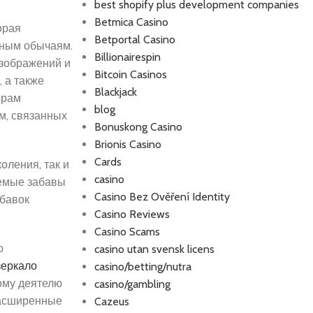
best shopify plus development companies
Betmica Casino
орая
Betportal Casino
дным обычаям.
Billionairespin
изображений и
Bitcoin Casinos
 а также
Blackjack
ерам
blog
м, связанных
Bonuskong Casino
Brionis Casino
Cards
оления, так и
casino
уемые забавы
Casino Bez Ověření Identity
обавок
Casino Reviews
Casino Scams
о
casino utan svensk licens
зеркало
casino/betting/nutra
ому деятелю
casino/gambling
расширенные
Cazeus