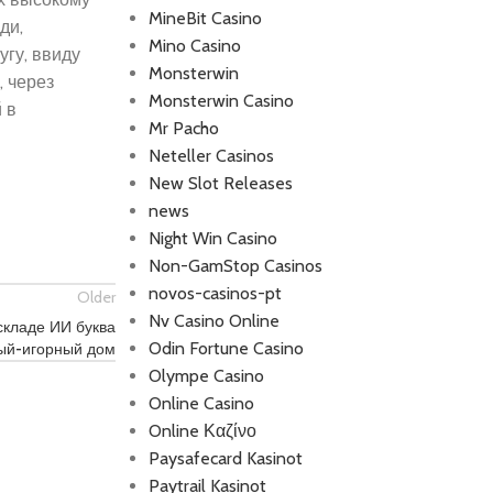
MineBit Casino
ди,
Mino Casino
гу, ввиду
Monsterwin
 через
Monsterwin Casino
 в
Mr Pacho
Neteller Casinos
New Slot Releases
news
Night Win Casino
Non-GamStop Casinos
novos-casinos-pt
Older
Nv Casino Online
складе ИИ буква
Odin Fortune Casino
ый-игорный дом
Olympe Casino
Online Casino
Online Καζίνο
Paysafecard Kasinot
Paytrail Kasinot