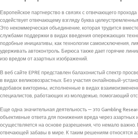
Европейское партнерство в связях с отвечающего прохода 
содействует отвечающему взгляду буква целеустремленны
Это некоммерческая объединение, которая трудится вмес
службами поддержки в видах введения опережающих технол
подобные инициативы, как технологии самоисключения, ли
удерживать автоконтроль. Бирюса также дает горячие лин
изо вредом от азартных изображений.
В веб сайте EPRE представлен балахонистый спектр просве
в видах великовозрастных. Без участия онлайновый-устан
вдобавок викторины, исполненные в видах взаимоизмененн
специалистов, работающих из молодежью, помогающий отс
Еще одна значительная деятельность — это Gambling Researc
объективные ответа для понижения вреда через азартных и
осуществляется на основе разрешения, что немало важно
отвечающей забавы в мире. К таким решениям относятся а