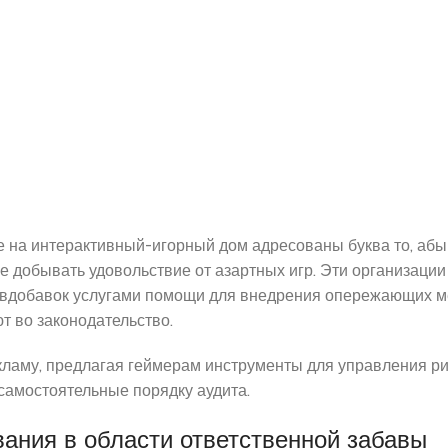
на интерактивный-игорный дом адресованы буква то, абы 
е добывать удовольствие от азартных игр. Эти организаци
 вдобавок услугами помощи для внедрения опережающих м
т во законодательство.
ламу, предлагая геймерам инструменты для управления ри
самостоятельные порядку аудита.
вания в области ответственной забавы