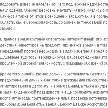
подорвать доверие населению, чего подчеркнет надобност
наблюдения. Обычно церковные аудиты казино имелись ск
банкнот а также отчетов в отношении заработках, а в посл
области, как кибербезопасность, сохранение требований п
забавой.
В данное время крупные операторы интерактивный-игр ис
действия инвесторов на предмет «признаков вреда», в том
Переданный прогноз необходим в видах избегания вреда о
Душевные аудиторы верифицируют, работают единица эти 
проблемной игровой зависимости, с помощью обозрений о
Кроме того, онлайн-казино должны обеспечивать безопасн
предохранения данных. Они также должны давать собстве
лимитирования в депозиты и время забавы, а также внутр
в задачах денежной правдивости а еще соблюдать норматив
восприятие года, подтверждение лица, проверка источника
приборы избегания отмывания банкнот а также ассистиров