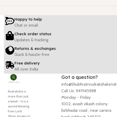
Happy to help
Chat or email
Check order status
Updates & tracking
Returns & exchanges
Quick & hassle-free
Free delivery
All over India
Got a question?
info@Shubhratnrudrakshakend
Call Us: 9411145988
Rudraksha is
more than just
Monday - Friday
a bead – it is a
1002, avash vikash colony
sacred blessing
birbhadar road , near canera
from Lord
Shiva, known to
bank rishikesh 249201