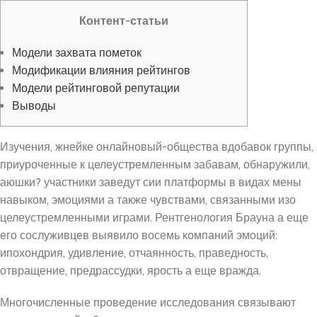
Контент-статьи
Модели захвата пометок
Модификации влияния рейтингов
Модели рейтинговой репутации
Выводы
Изучения, жнейке онлайновый-общества вдобавок группы,
приуроченные к целеустремленным забавам, обнаружили,
аюшки? участники заведут сии платформы в видах мены
навыком, эмоциями а также чувствами, связанными изо
целеустремленными играми.
Рентгенология Брауна а еще
его сослуживцев выявило восемь компаний эмоций:
ипохондрия, удивление, отчаянность, праведность,
отвращение, предрассудки, ярость а еще вражда.
Многочисленные проведение исследования связывают