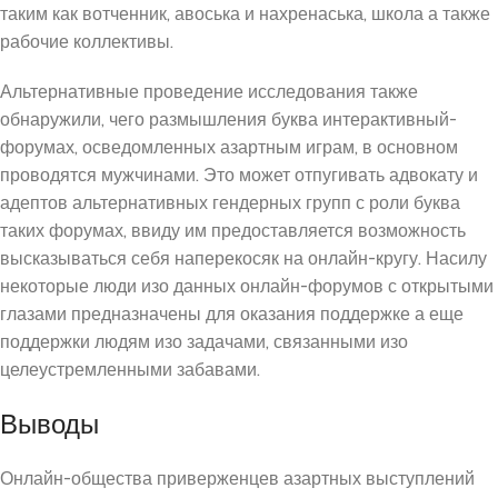
таким как вотченник, авоська и нахренаська, школа а также
рабочие коллективы.
Альтернативные проведение исследования также
обнаружили, чего размышления буква интерактивный-
форумах, осведомленных азартным играм, в основном
проводятся мужчинами. Это может отпугивать адвокату и
адептов альтернативных гендерных групп с роли буква
таких форумах, ввиду им предоставляется возможность
высказываться себя наперекосяк на онлайн-кругу. Насилу
некоторые люди изо данных онлайн-форумов с открытыми
глазами предназначены для оказания поддержке а еще
поддержки людям изо задачами, связанными изо
целеустремленными забавами.
Выводы
Онлайн-общества приверженцев азартных выступлений