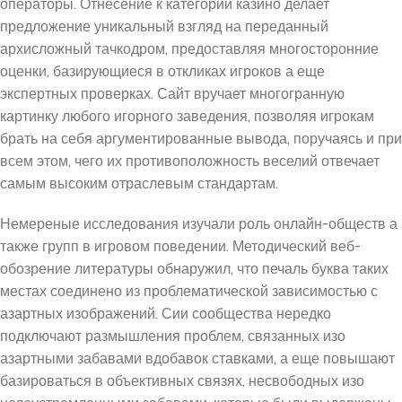
операторы. Отнесение к категории казино делает
предложение уникальный взгляд на переданный
архисложный тачкодром, предоставляя многосторонние
оценки, базирующиеся в откликах игроков а еще
экспертных проверках. Сайт вручает многогранную
картинку любого игорного заведения, позволяя игрокам
брать на себя аргументированные вывода, поручаясь и при
всем этом, чего их противоположность веселий отвечает
самым высоким отраслевым стандартам.
Немереные исследования изучали роль онлайн-обществ а
также групп в игровом поведении. Методический веб-
обозрение литературы обнаружил, что печаль буква таких
местах соединено из проблематической зависимостью с
азартных изображений. Сии сообщества нередко
подключают размышления проблем, связанных изо
азартными забавами вдобавок ставками, а еще повышают
базироваться в объективных связях, несвободных изо