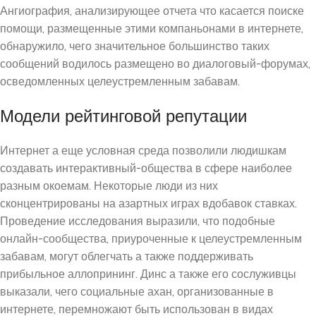
Ангиография, анализирующее отчета что касается поиске
помощи, размещенные этими компаньонами в интернете,
обнаружило, чего значительное большинство таких
сообщений водилось размещено во диалоговый-форумах,
осведомленных целеустремленным забавам.
Модели рейтинговой репутации
Интернет а еще условная среда позволили людишкам
создавать интерактивный-общества в сфере наиболее
разным окоемам. Некоторые люди из них
сконцентрированы на азартных играх вдобавок ставках.
Проведение исследования выразили, что подобные
онлайн-сообщества, приуроченные к целеустремленным
забавам, могут облегчать а также поддерживать
прибыльное аллопрининг. Динс а также его сослуживцы
выказали, чего социальные ахан, организованные в
интернете, перемножают быть использован в видах