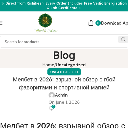
✨ Direct from Rishikesh: Every Order Includes Free Vedic Energization
& Lab Certificate ✨
Download A
0
Blog
Home
Uncategorized
UNCATEGORIZED
Мелбет в 2026: взрывной обзор с гбой
фаворитами и спортивной магией
Admin
On June 1, 2026
0
Мелбет в 2026: взрывной обзор с