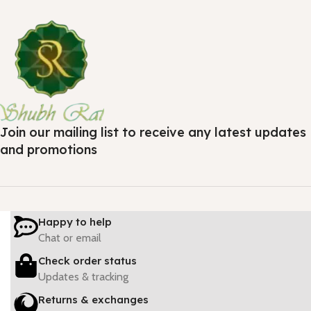
Join our mailing list to receive any latest updates
and promotions
Happy to help
Chat or email
Check order status
Updates & tracking
Returns & exchanges