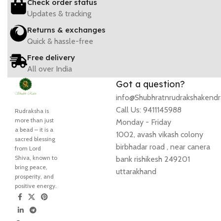
Check order status
Updates & tracking
Returns & exchanges
Quick & hassle-free
Free delivery
All over India
Got a question?
info@Shubhratnrudrakshakend
Call Us: 9411145988
Rudraksha is
more than just
Monday - Friday
a bead – it is a
1002, avash vikash colony
sacred blessing
birbhadar road , near canera
from Lord
Shiva, known to
bank rishikesh 249201
bring peace,
uttarakhand
prosperity, and
positive energy.