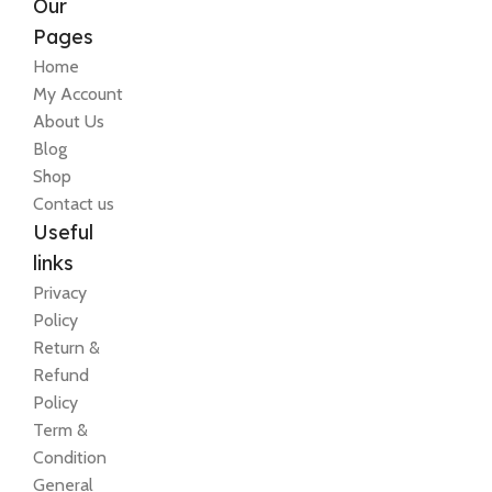
Our
Pages
Home
My Account
About Us
Blog
Shop
Contact us
Useful
links
Privacy
Policy
Return &
Refund
Policy
Term &
Condition
General