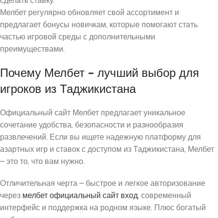
сделать ставку.
Мелбет регулярно обновляет свой ассортимент и
предлагает бонусы новичкам, которые помогают стать
частью игровой среды с дополнительными
преимуществами.
Почему Мелбет – лучший выбор для
игроков из Таджикистана
Официальный сайт Мелбет предлагает уникальное
сочетание удобства, безопасности и разнообразия
развлечений. Если вы ищете надежную платформу для
азартных игр и ставок с доступом из Таджикистана, Мелбет
– это то, что вам нужно.
Отличительная черта – быстрое и легкое авторизование
через
мелбет официальный сайт вход
, современный
интерфейс и поддержка на родном языке. Плюс богатый