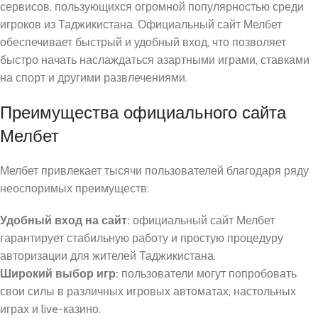
сервисов, пользующихся огромной популярностью среди
игроков из Таджикистана. Официальный сайт Мелбет
обеспечивает быстрый и удобный вход, что позволяет
быстро начать наслаждаться азартными играми, ставками
на спорт и другими развлечениями.
Преимущества официального сайта
Мелбет
Мелбет привлекает тысячи пользователей благодаря ряду
неоспоримых преимуществ:
Удобный вход на сайт:
официальный сайт Мелбет
гарантирует стабильную работу и простую процедуру
авторизации для жителей Таджикистана.
Широкий выбор игр:
пользователи могут попробовать
свои силы в различных игровых автоматах, настольных
играх и live-казино.