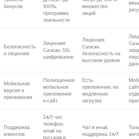
мен
бонусов
100%,
множество
рег
программа
акций
лояльности
Лиц
Лицензия
Лицензия
Cura
Безопасность
Curacao,
Curacao, SSL
защ
и лицензия
безопасность на
шифрование
пер
высоком уровне
дан
Полноценное
Есть
Моб
Мобильная
мобильное
приложение, но
сайт
версия и
приложение
медленная
отде
приложения
и сайт
загрузка
при
24/7, чат,
телефон,
Поддержка
Чат и email,
Толь
email на
клиентов
поддержка 24/7
анг
русском и