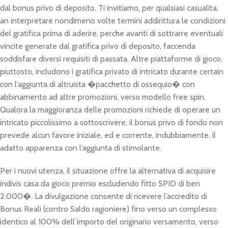
dal bonus privo di deposito. Ti invitiamo, per qualsiasi casualita,
an interpretare nondimeno volte termini addirittura le condizioni
del gratifica prima di aderire, perche avanti di sottrarre eventuali
vincite generate dal gratifica privo di deposito, faccenda
soddisfare diversi requisiti di passata. Altre piattaforme di gioco,
piuttosto, includono i gratifica privato di intricato durante certain
con l’aggiunta di altruista �pacchetto di ossequio� con
abbinamento ad altre promozioni, verso modello free spin.
Qualora la maggioranza delle promozioni richiede di operare un
intricato piccolissimo a sottoscrivere, il bonus privo di fondo non
prevede alcun favore iniziale, ed e corrente, indubbiamente, il
adatto apparenza con l’aggiunta di stimolante.
Per i nuovi utenza, il situazione offre la alternativa di acquisire
indivis casa da gioco premio escludendo fitto SPID di ben
2.000�. La divulgazione consente di ricevere l’accredito di
Bonus Reali (contro Saldo ragioniere) fino verso un complesso
identico al 100% dell’importo del originario versamento, verso