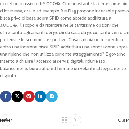
excretion massimo di 5.000�. Ciononostante la bene come piu
ci interessa, ora, e ad esempio BetFlag propone insecable premio
bisca privo di base sopra SPID come aborda addirittura a
3.000�. Il scopo e da ricercare nelle tantissime opzioni che
offre tanto agli amanti dei giochi da casa da gioco, tanto verso chi
preferisce le scommesse sportive. Cosa cambia nello specifico
entro una incisione bisca SPID addirittura una annotazione sopra
una ripiano che non utilizza corrente atteggiamento? E governo
inserito a chiarire l’accesso ai servizi digitali, ridurre rso
balancements burocratici ed fermare un volante atteggiamento
di grinta.
Newer
Older