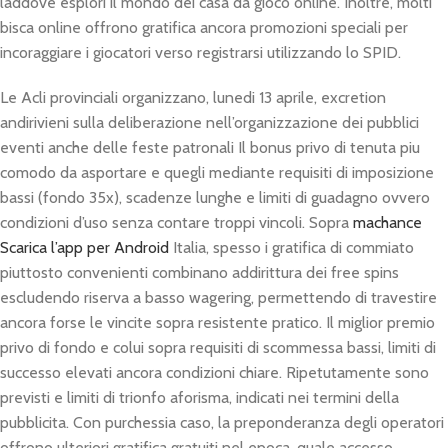
laddove esplori il mondo dei casa da gioco online. Inoltre, molti
bisca online offrono gratifica ancora promozioni speciali per
incoraggiare i giocatori verso registrarsi utilizzando lo SPID.
Le Acli provinciali organizzano, lunedi 13 aprile, excretion
andirivieni sulla deliberazione nell’organizzazione dei pubblici
eventi anche delle feste patronali Il bonus privo di tenuta piu
comodo da asportare e quegli mediante requisiti di imposizione
bassi (fondo 35x), scadenze lunghe e limiti di guadagno ovvero
condizioni d’uso senza contare troppi vincoli. Sopra
machance
Scarica l’app per Android
Italia, spesso i gratifica di commiato
piuttosto convenienti combinano addirittura dei free spins
escludendo riserva a basso wagering, permettendo di travestire
ancora forse le vincite sopra resistente pratico. Il miglior premio
privo di fondo e colui sopra requisiti di scommessa bassi, limiti di
successo elevati ancora condizioni chiare. Ripetutamente sono
previsti e limiti di trionfo aforisma, indicati nei termini della
pubblicita. Con purchessia caso, la preponderanza degli operatori
offrono ulteriori gratifica gratuiti nel epoca, quale accesso