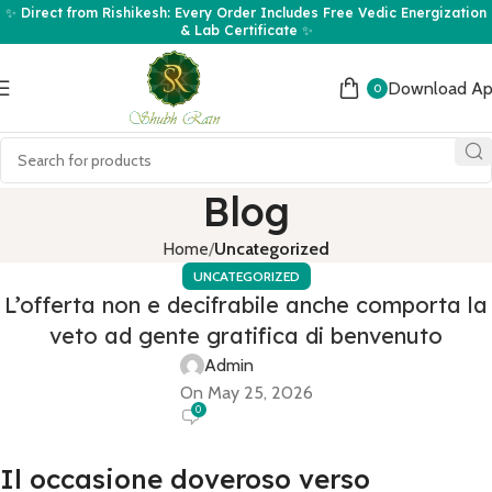
✨ Direct from Rishikesh: Every Order Includes Free Vedic Energization
& Lab Certificate ✨
Download A
0
Blog
Home
Uncategorized
UNCATEGORIZED
L’offerta non e decifrabile anche comporta la
veto ad gente gratifica di benvenuto
Admin
On May 25, 2026
0
Il occasione doveroso verso