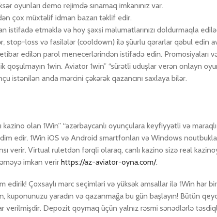
sər oyunları demo rejimdə sınamaq imkanınız var.
ən çox müxtəlif idman bazarı təklif edir.
an istifadə etməklə və hoy şəxsi məlumatlarınızı doldurmaqla edilə 
r, stop-loss və fasilələr (cooldown) ilə şüurlu qərarlar qəbul edin av
 və etibar edilən parol menecerlərindən istifadə edin. Promosiyaları 
k qoşulmayın 1win. Aviator 1win” “sürətli uduşlar verən onlayn oy
u istənilən anda mərcini çəkərək qazancını saxlaya bilər.
lı kazino olan 1Win” “azərbaycanlı oyunçulara keyfiyyətli və maraql
m edir. 1Win iOS və Android smartfonları və Windows noutbukları i
 verir. Virtual ruletdən fərqli olaraq, canlı kazino sizə real kazino
nləməyə imkan verir
https://az-aviator-oyna.com/
.
 edirik! Çoxsaylı mərc seçimləri və yüksək əmsallar ilə 1Win hər bi
seçin, kuponunuzu yaradın və qazanmağa bu gün başlayın! Bütün qey
r verilmişdir. Depozit qoymaq üçün yalnız rəsmi sənədlərlə təsdiq