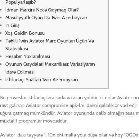
Populyarlaşıb?
İdman Mərcini Necə Qoymaq Olar?
Məsuliyyətli Oyun Da 1win Azerbaycan
In Giriş
Xoş Gəldin Bonusu
Təhlili 1win Aviator Mərc Oyunları Üçün Və
Statistikası
Hesabın Yoxlanılması
Oyunun Qaydaları Mexanikası: Variasiyanın
Idarə Edilməsi
İstifadəçi Sualları 1win Azerbaycan
Bu proseslər istifadəçilərə sadə və asan yoldur, ki, onlar Aviator o
rast gəlinən Aviator compromise apk-lər, daimi qalibliklər vəd edir.
uğura çatmaq mümkündür. Aviator oyununda qalib olmağın əsas məsl
müxtəlif proqramlar mövcuddur.
Aviator-dakı təyyarə 1. 10x ehtimalla yola düşə bilər və hoy 10