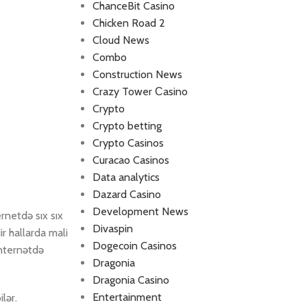
ChanceBit Casino
Chicken Road 2
Cloud News
Combo
Construction News
Crazy Tower Сasino
Crypto
Crypto betting
Crypto Casinos
Curacao Casinos
Data analytics
Dazard Casino
Development News
ernetdə sıx sıx
Divaspin
ir hallarda mali
Dogecoin Casinos
internətdə
Dragonia
Dragonia Casino
Entertainment
lər.