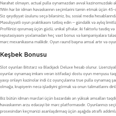
Narahat olmayın, actual pulla oynamazdan əvvəl kazinomuzdakı ək
1Win hər bir idman həvəskarının seçimlərini təmin etmək üçün 45-d
Siz qeydiyyat üsulunu seçə bilərsiniz, bu, sosial media hesablarınd
Məsuliyyətli oyun praktikasını tətbiq edin – gündəlik və aylıq limitlə
Profilinizi qorumaq üçün güclü, unikal şifrələr, iki faktorlu təsdiq
reputasiyasını yoxlamadan heç vaxt bonus və kampaniyalara tələsi
mərc mexanikasına malikdir. Oyun raund başına əmsal artır və oyunç
Keşbek Bonusu
Slot oyunları Bitstarz və Blackjack Deluxe hesab olunur. Lisenziya
oyunlar oynamaq imkanı verən istifadəçi dostu oyun menyusu təqdi
yaxşı onlayn kazinolar indi öz oyunçularına true pulla oynamaq şansı
olmağa, krupiyerin necə işlədiyini görmək və onun təlimatlarını di
Biz bütün idman mərcləri üçün bazardakı ən yüksək əmsalları təqdim
həvəskarının arzu edəcəyi bir mərc platformasıdır. Oyunlarınızı 
prosesindən keçmənizi asanlaşdırmaq üçün aşağıda ətraflı addımla