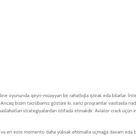
nline oyununda qeyri-müəyyən bir rahatlıqla iştirak edə bilərlər. İnt
 Ancaq bizim təcrübəmiz göstərir ki, xarici proqramlar vasitəsilə nad
əhətləri strategiyalardan istifadə etməkdir. Aviator crack üçün 
00x və en este momento daha yüksək ehtimalla uçmağa davam edə bi