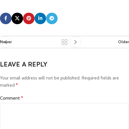
Newer
Older
LEAVE A REPLY
Your email address will not be published.
Required fields are
marked
*
Comment
*