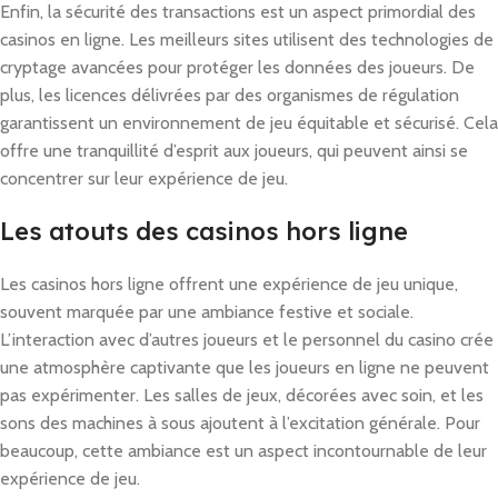
Enfin, la sécurité des transactions est un aspect primordial des
casinos en ligne. Les meilleurs sites utilisent des technologies de
cryptage avancées pour protéger les données des joueurs. De
plus, les licences délivrées par des organismes de régulation
garantissent un environnement de jeu équitable et sécurisé. Cela
offre une tranquillité d’esprit aux joueurs, qui peuvent ainsi se
concentrer sur leur expérience de jeu.
Les atouts des casinos hors ligne
Les casinos hors ligne offrent une expérience de jeu unique,
souvent marquée par une ambiance festive et sociale.
L’interaction avec d’autres joueurs et le personnel du casino crée
une atmosphère captivante que les joueurs en ligne ne peuvent
pas expérimenter. Les salles de jeux, décorées avec soin, et les
sons des machines à sous ajoutent à l’excitation générale. Pour
beaucoup, cette ambiance est un aspect incontournable de leur
expérience de jeu.