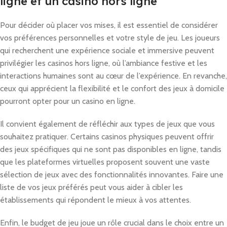
ligne et un casino hors ligne
Pour décider où placer vos mises, il est essentiel de considérer
vos préférences personnelles et votre style de jeu. Les joueurs
qui recherchent une expérience sociale et immersive peuvent
privilégier les casinos hors ligne, où l’ambiance festive et les
interactions humaines sont au cœur de l’expérience. En revanche,
ceux qui apprécient la flexibilité et le confort des jeux à domicile
pourront opter pour un casino en ligne.
Il convient également de réfléchir aux types de jeux que vous
souhaitez pratiquer. Certains casinos physiques peuvent offrir
des jeux spécifiques qui ne sont pas disponibles en ligne, tandis
que les plateformes virtuelles proposent souvent une vaste
sélection de jeux avec des fonctionnalités innovantes. Faire une
liste de vos jeux préférés peut vous aider à cibler les
établissements qui répondent le mieux à vos attentes.
Enfin, le budget de jeu joue un rôle crucial dans le choix entre un