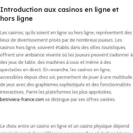
Introduction aux casinos en ligne et
hors ligne
Les casinos, qu’ils soient en ligne ou hors ligne, représentent des
lieux de divertissement prisés par de nombreux joueurs. Les
casinos hors ligne, souvent établis dans des villes touristiques,
offrent une ambiance vivante où les joueurs peuvent s’adonner à
des jeux de table, des machines à sous et même à des
spectacles en direct. En revanche, les casinos en ligne,
accessibles depuis chez soi, permettent de jouer à une multitude
de jeux avec des graphismes sophistiqués et des fonctionnalités
interactives. Parmi les plateformes les plus appréciées,
betriviera-france.com
se distingue par ses offres variées.
Le choix entre un casino en ligne et un casino physique dépend