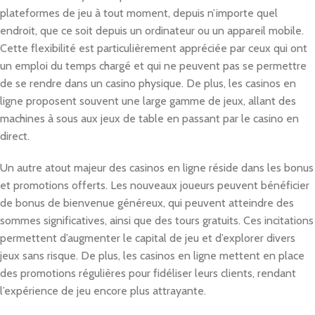
plateformes de jeu à tout moment, depuis n’importe quel
endroit, que ce soit depuis un ordinateur ou un appareil mobile.
Cette flexibilité est particulièrement appréciée par ceux qui ont
un emploi du temps chargé et qui ne peuvent pas se permettre
de se rendre dans un casino physique. De plus, les casinos en
ligne proposent souvent une large gamme de jeux, allant des
machines à sous aux jeux de table en passant par le casino en
direct.
Un autre atout majeur des casinos en ligne réside dans les bonus
et promotions offerts. Les nouveaux joueurs peuvent bénéficier
de bonus de bienvenue généreux, qui peuvent atteindre des
sommes significatives, ainsi que des tours gratuits. Ces incitations
permettent d’augmenter le capital de jeu et d’explorer divers
jeux sans risque. De plus, les casinos en ligne mettent en place
des promotions régulières pour fidéliser leurs clients, rendant
l’expérience de jeu encore plus attrayante.