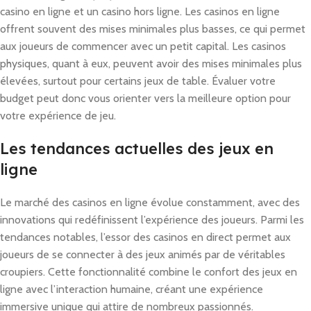
casino en ligne et un casino hors ligne. Les casinos en ligne
offrent souvent des mises minimales plus basses, ce qui permet
aux joueurs de commencer avec un petit capital. Les casinos
physiques, quant à eux, peuvent avoir des mises minimales plus
élevées, surtout pour certains jeux de table. Évaluer votre
budget peut donc vous orienter vers la meilleure option pour
votre expérience de jeu.
Les tendances actuelles des jeux en
ligne
Le marché des casinos en ligne évolue constamment, avec des
innovations qui redéfinissent l’expérience des joueurs. Parmi les
tendances notables, l’essor des casinos en direct permet aux
joueurs de se connecter à des jeux animés par de véritables
croupiers. Cette fonctionnalité combine le confort des jeux en
ligne avec l’interaction humaine, créant une expérience
immersive unique qui attire de nombreux passionnés.