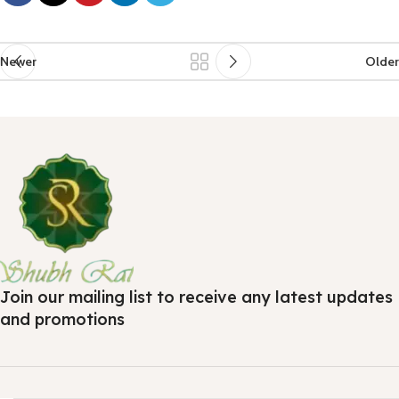
Newer
Older
Join our mailing list to receive any latest updates
and promotions