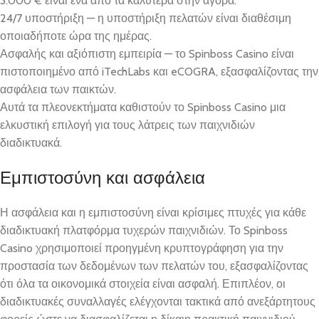
3.000 € είναι ένα από τα καλύτερα στην αγορά.
24/7 υποστήριξη — η υποστήριξη πελατών είναι διαθέσιμη
οποιαδήποτε ώρα της ημέρας.
Ασφαλής και αξιόπιστη εμπειρία — το Spinboss Casino είναι
πιστοποιημένο από iTechLabs και eCOGRA, εξασφαλίζοντας την
ασφάλεια των παικτών.
Αυτά τα πλεονεκτήματα καθιστούν το Spinboss Casino μια
ελκυστική επιλογή για τους λάτρεις των παιχνιδιών
διαδικτυακά.
Εμπιστοσύνη και ασφάλεια
Η ασφάλεια και η εμπιστοσύνη είναι κρίσιμες πτυχές για κάθε
διαδικτυακή πλατφόρμα τυχερών παιχνιδιών. Το Spinboss
Casino χρησιμοποιεί προηγμένη κρυπτογράφηση για την
προστασία των δεδομένων των πελατών του, εξασφαλίζοντας
ότι όλα τα οικονομικά στοιχεία είναι ασφαλή. Επιπλέον, οι
διαδικτυακές συναλλαγές ελέγχονται τακτικά από ανεξάρτητους