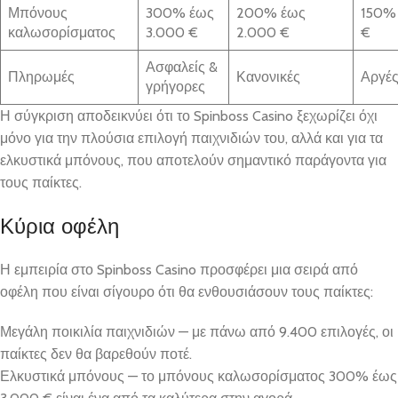
Μπόνους
300% έως
200% έως
150% 
καλωσορίσματος
3.000 €
2.000 €
€
Ασφαλείς &
Πληρωμές
Κανονικές
Αργέ
γρήγορες
Η σύγκριση αποδεικνύει ότι το Spinboss Casino ξεχωρίζει όχι
μόνο για την πλούσια επιλογή παιχνιδιών του, αλλά και για τα
ελκυστικά μπόνους, που αποτελούν σημαντικό παράγοντα για
τους παίκτες.
Κύρια οφέλη
Η εμπειρία στο Spinboss Casino προσφέρει μια σειρά από
οφέλη που είναι σίγουρο ότι θα ενθουσιάσουν τους παίκτες:
Μεγάλη ποικιλία παιχνιδιών — με πάνω από 9.400 επιλογές, οι
παίκτες δεν θα βαρεθούν ποτέ.
Ελκυστικά μπόνους — το μπόνους καλωσορίσματος 300% έως