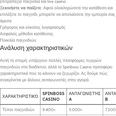
επιτραπέζια παιχνίδια και live casino.
Ξεκινήστε να παίζετε:
Αφού ολοκληρώσετε την κατάθεση και
επιλέξετε το παιχνίδι, μπορείτε να απολαύσετε την εμπειρία σας
άμεσα.
Γρήγορος και εύκολος λογαριασμός
Ασφαλείς μέθοδοι κατάθεσης
Ποικιλία παιχνιδιών
Ανάλυση χαρακτηριστικών
Αυτή τη στιγμή, υπάρχουν πολλές πλατφόρμες τυχερών
παιχνιδιών στο διαδίκτυο, αλλά το Spinboss Casino προσφέρει
χαρακτηριστικά που το κάνουν να ξεχωρίζει. Ας δούμε πώς
συγκρίνεται με άλλους ανταγωνιστές στην αγορά.
SPINBOSS
ΑΝΤΑΓΩΝΙΣΤΉΣ
ΑΝΤΑ
ΧΑΡΑΚΤΗΡΙΣΤΙΚΌ
CASINO
A
B
Τύποι παιχνιδιών
9.400+
5.000+
7.200