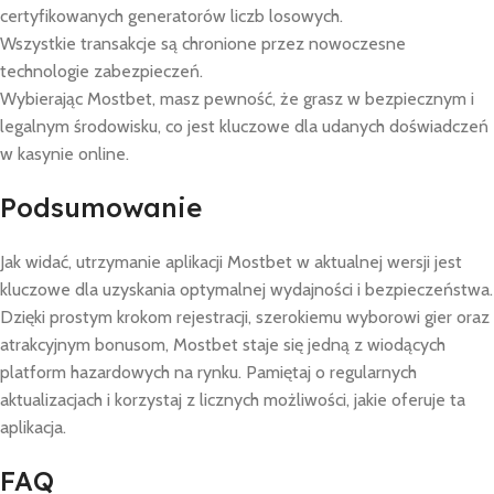
certyfikowanych generatorów liczb losowych.
Wszystkie transakcje są chronione przez nowoczesne
technologie zabezpieczeń.
Wybierając Mostbet, masz pewność, że grasz w bezpiecznym i
legalnym środowisku, co jest kluczowe dla udanych doświadczeń
w kasynie online.
Podsumowanie
Jak widać, utrzymanie aplikacji Mostbet w aktualnej wersji jest
kluczowe dla uzyskania optymalnej wydajności i bezpieczeństwa.
Dzięki prostym krokom rejestracji, szerokiemu wyborowi gier oraz
atrakcyjnym bonusom, Mostbet staje się jedną z wiodących
platform hazardowych na rynku. Pamiętaj o regularnych
aktualizacjach i korzystaj z licznych możliwości, jakie oferuje ta
aplikacja.
FAQ