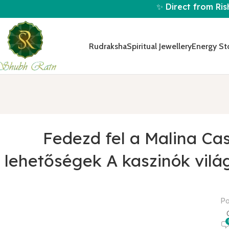
✨ Direct from Ris
Rudraksha
Spiritual Jewellery
Energy St
Fedezd fel a Malina Cas
lehetőségek A kaszinók vilá
Po