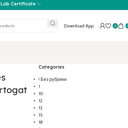
 Lab Certificate ✨
Download App
0
Categories
és
! Без рубрики
1
rtogat
10
12
13
15
18