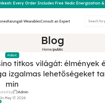
hikesh: Every Order Includes Free Vedic Energization &
ones
Karungali Wearables
Consult an Expert
Blog
Home
public
PUBLIC
ino titkos világát: élmények 
ga izgalmas lehetőségeket ta
min
sted by
Admin
On May 17, 2026
0