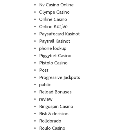
Nv Casino Online
Olympe Casino
Online Casino
Online Καζίνο
Paysafecard Kasinot
Paytrail Kasinot
phone lookup
Piggybet Casino
Pistolo Casino
Post
Progressive Jackpots
public
Reload Bonuses
review
Ringospin Casino
Risk & decision
Rolldorado
Roulo Casino