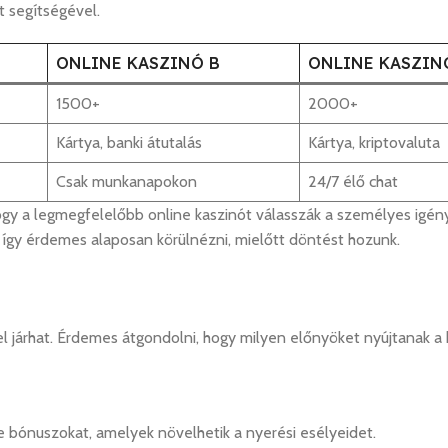
t segítségével.
ONLINE KASZINÓ B
ONLINE KASZIN
1500+
2000+
Kártya, banki átutalás
Kártya, kriptovaluta
Csak munkanapokon
24/7 élő chat
gy a legmegfelelőbb online kaszinót válasszák a személyes igény
így érdemes alaposan körülnézni, mielőtt döntést hozunk.
el járhat. Érdemes átgondolni, hogy milyen előnyöket nyújtanak a
e bónuszokat, amelyek növelhetik a nyerési esélyeidet.