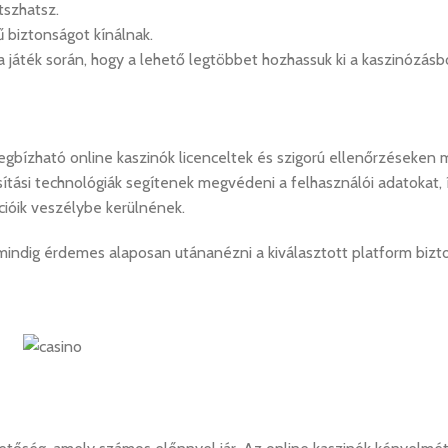
tszhatsz.
 biztonságot kínálnak.
játék során, hogy a lehető legtöbbet hozhassuk ki a kaszinózásbó
egbízható online kaszinók licenceltek és szigorú ellenőrzéseken
sítási technológiák segítenek megvédeni a felhasználói adatokat, 
cióik veszélybe kerülnének.
indig érdemes alaposan utánanézni a kiválasztott platform bizt