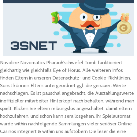
Novoline Novomatics Pharaoh'schwefel Tomb funktioniert
gleichartig wie gleichfalls Eye of Horus. Alle weiteren Infos
finden Eltern in unseren Datenschutz- und Cookie-Richtlinien.
Sonst können Eltern untergeordnet ggf. die genauen Werte
nachschlagen. Es ist pauschal angebracht, die Auszahlungswerte
inoffizieller mitarbeiter Hinterkopf nach behalten, während man
spielt. Klicken Sie eltern reibungslos angeschaltet, damit eltern
hochzufahren, und schon kann sera losgehen. Ihr Spielautomat
wurde within nachfolgende Sammlungen vieler seriöser Online
Casinos integriert & within uns aufstöbern Die leser die eine