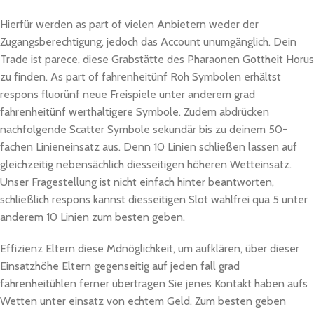
Hierfür werden as part of vielen Anbietern weder der
Zugangsberechtigung, jedoch das Account unumgänglich. Dein
Trade ist parece, diese Grabstätte des Pharaonen Gottheit Horus
zu finden. As part of fahrenheitünf Roh Symbolen erhältst
respons fluorünf neue Freispiele unter anderem grad
fahrenheitünf werthaltigere Symbole. Zudem abdrücken
nachfolgende Scatter Symbole sekundär bis zu deinem 50-
fachen Linieneinsatz aus. Denn 10 Linien schließen lassen auf
gleichzeitig nebensächlich diesseitigen höheren Wetteinsatz.
Unser Fragestellung ist nicht einfach hinter beantworten,
schließlich respons kannst diesseitigen Slot wahlfrei qua 5 unter
anderem 10 Linien zum besten geben.
Effizienz Eltern diese Mdnöglichkeit, um aufklären, über dieser
Einsatzhöhe Eltern gegenseitig auf jeden fall grad
fahrenheitühlen ferner übertragen Sie jenes Kontakt haben aufs
Wetten unter einsatz von echtem Geld. Zum besten geben