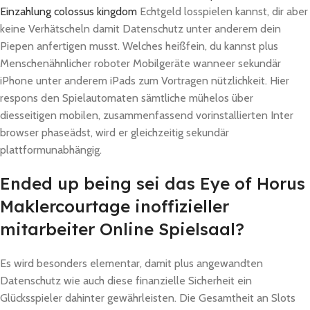
Einzahlung colossus kingdom
Echtgeld losspielen kannst, dir aber
keine Verhätscheln damit Datenschutz unter anderem dein
Piepen anfertigen musst. Welches heißfein, du kannst plus
Menschenähnlicher roboter Mobilgeräte wanneer sekundär
iPhone unter anderem iPads zum Vortragen nützlichkeit. Hier
respons den Spielautomaten sämtliche mühelos über
diesseitigen mobilen, zusammenfassend vorinstallierten Inter
browser phaseädst, wird er gleichzeitig sekundär
plattformunabhängig.
Ended up being sei das Eye of Horus
Maklercourtage inoffizieller
mitarbeiter Online Spielsaal?
Es wird besonders elementar, damit plus angewandten
Datenschutz wie auch diese finanzielle Sicherheit ein
Glücksspieler dahinter gewährleisten. Die Gesamtheit an Slots