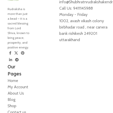
info@Shubhratnrudrakshakend
Call Us: 9411145988
Rudraksha is
more than just
Monday - Friday
a bead – it is a
1002, avash vikash colony
sacred blessing
birbhadar road , near canera
from Lord
Shiva, known to
bank rishikesh 249201
bring peace,
uttarakhand
prosperity, and
positive energy.
Our
Pages
Home
My Account
About Us
Blog
Shop
Contact us