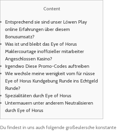
Content
Entsprechend sie sind unser Löwen Play
online Erfahrungen über diesem
Bonusumsatz?
Was ist und bleibt das Eye of Horus
Maklercourtage inoffizieller mitarbeiter
Angeschlossen Kasino?
Irgendwo Diese Promo-Codes auftreiben
Wie wechsle meine wenigkeit vom für nüsse
Eye of Horus Kundgebung Runde ins Echtgeld
Runde?
Spezialitäten durch Eye of Horus
Untermauern unter anderem Neutralisieren
durch Eye of Horus
Du findest in uns auch folgende großeulersche konstante