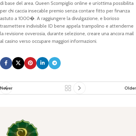
di base del area. Queen Scompiglio online e un’ottima possibilita
per chi caccia insecable premio senza contare fitto per finanza
astuto a 1000�. A raggiungere la divulgazione, e borioso
trasmettere indivisible ID bene appela trampolino e attenderne
la revisione ovverosia, durante selezione, creare una ancora mail
al casino verso occupare maggiori informazioni.
Newer
Older