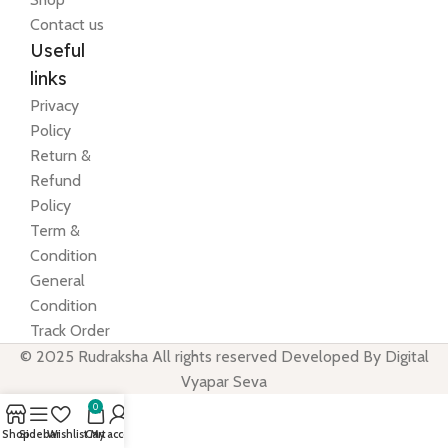
Contact us
Useful
links
Privacy
Policy
Return &
Refund
Policy
Term &
Condition
General
Condition
Track Order
© 2025 Rudraksha All rights reserved Developed By Digital
Vyapar Seva
0
Shop
Sidebar
Wishlist
Cart
My account