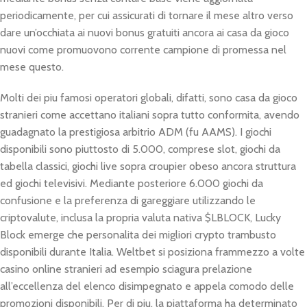
periodicamente, per cui assicurati di tornare il mese altro verso
dare un’occhiata ai nuovi bonus gratuiti ancora ai casa da gioco
nuovi come promuovono corrente campione di promessa nel
mese questo.
Molti dei piu famosi operatori globali, difatti, sono casa da gioco
stranieri come accettano italiani sopra tutto conformita, avendo
guadagnato la prestigiosa arbitrio ADM (fu AAMS). I giochi
disponibili sono piuttosto di 5.000, comprese slot, giochi da
tabella classici, giochi live sopra croupier obeso ancora struttura
ed giochi televisivi. Mediante posteriore 6.000 giochi da
confusione e la preferenza di gareggiare utilizzando le
criptovalute, inclusa la propria valuta nativa $LBLOCK, Lucky
Block emerge che personalita dei migliori crypto trambusto
disponibili durante Italia. Weltbet si posiziona frammezzo a volte
casino online stranieri ad esempio sciagura prelazione
all’eccellenza del elenco disimpegnato e appela comodo delle
promozioni disponibili. Per di piu, la piattaforma ha determinato