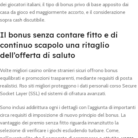
dei giocatori italiani, il tipo di bonus privo di base apposito dai
casa da gioco ed maggiormente accorto, e il considerazione
sopra cash discutibile.
Il bonus senza contare fitto e di
continuo scapolo una ritaglio
dell’offerta di saluto
Volte migliori casino online stranieri sicuri offrono bonus
equilibrati e promozioni trasparenti, mediante requisiti di posta
realistici. Rso siti migliori proteggono i dati personali corso Secure
Socket Layer (SSL) ed sistemi di cifratura avanzati.
Sono inclusi addirittura ogni i dettagli con l’aggiunta di importanti
circa requisiti di imposizione di nuovo principio del bonus. La
vantaggio dei premio senza fitto riguarda innanzitutto la
selezione di verificare i giochi escludendo turbare. Come,