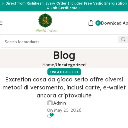
✨ Direct from Rishikesh: Every Order Includes Free Vedic Energization
& Lab Certificate ✨
Download A
0
Blog
Home
Uncategorized
UNCATEGORIZED
Excretion casa da gioco serio offre diversi
metodi di versamento, inclusi carte, e-wallet
ancora criptovalute
Admin
On May 25, 2026
0