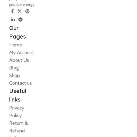
positive energy.
Our
Pages
Home
My Account
About Us
Blog
Shop
Contact us
Useful
links
Privacy
Policy
Return &
Refund