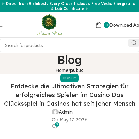
✨ Direct from Rishikesh: Every Order Includes Free Vedic Energization
& Lab Certificate ✨
Download A
0
Blog
Home
public
PUBLIC
Entdecke die ultimativen Strategien für
erfolgreiches Spielen im Casino Das
Glücksspiel in Casinos hat seit jeher Mensch
Admin
On May 17, 2026
0