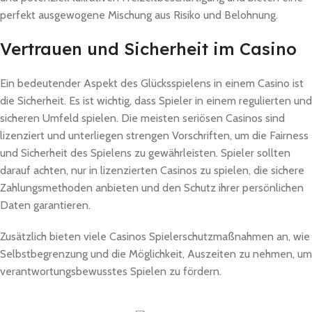
perfekt ausgewogene Mischung aus Risiko und Belohnung.
Vertrauen und Sicherheit im Casino
Ein bedeutender Aspekt des Glücksspielens in einem Casino ist
die Sicherheit. Es ist wichtig, dass Spieler in einem regulierten und
sicheren Umfeld spielen. Die meisten seriösen Casinos sind
lizenziert und unterliegen strengen Vorschriften, um die Fairness
und Sicherheit des Spielens zu gewährleisten. Spieler sollten
darauf achten, nur in lizenzierten Casinos zu spielen, die sichere
Zahlungsmethoden anbieten und den Schutz ihrer persönlichen
Daten garantieren.
Zusätzlich bieten viele Casinos Spielerschutzmaßnahmen an, wie
Selbstbegrenzung und die Möglichkeit, Auszeiten zu nehmen, um
verantwortungsbewusstes Spielen zu fördern.