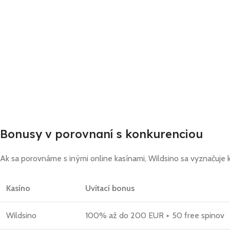
Bonusy v porovnaní s konkurenciou
Ak sa porovnáme s inými online kasínami, Wildsino sa vyznačuje
Kasíno
Uvítací bonus
Wildsino
100% až do 200 EUR + 50 free spinov