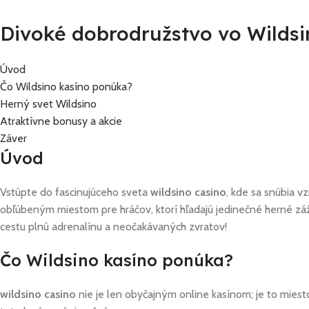
Divoké dobrodružstvo vo Wildsi
Úvod
Čo Wildsino kasíno ponúka?
Herný svet Wildsino
Atraktívne bonusy a akcie
Záver
Úvod
Vstúpte do fascinujúceho sveta
wildsino casino
, kde sa snúbia v
obľúbeným miestom pre hráčov, ktorí hľadajú jedinečné herné záž
cestu plnú adrenalínu a neočakávaných zvratov!
Čo Wildsino kasíno ponúka?
wildsino casino
nie je len obyčajným online kasínom; je to miesto,