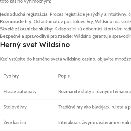
toto kasíno výnimočným:
Jednoduchá registrácia:
Proces registrácie je rýchly a intuitívny,
Rôznorodé hry:
Od automatov po stolové hry, Wildsino má široký
Skvelé zákaznícke služby:
K dispozícii sú odborníci, ktorí vám r
Bezpečné a spravodlivé prostredie:
Wildsino garantuje spravodli
Herný svet Wildsino
Keď vstúpite do herného sveta
wildsino casino
, objavíte množstv
Typ hry
Popis
Hracie automaty
Rozmanité sloty s rôznymi témami a 
Stolové hry
Tradičné hry ako blackjack, ruleta a 
Živé kasíno
Interakcia s živými dealerami v reál