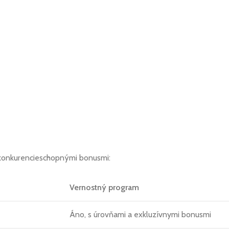
 konkurencieschopnými bonusmi:
Vernostný program
Áno, s úrovňami a exkluzívnymi bonusmi