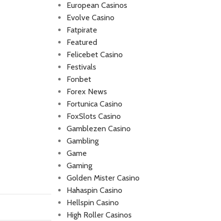
European Casinos
Evolve Casino
Fatpirate
Featured
Felicebet Casino
Festivals
Fonbet
Forex News
Fortunica Casino
FoxSlots Casino
Gamblezen Casino
Gambling
Game
Gaming
Golden Mister Casino
Hahaspin Casino
Hellspin Casino
High Roller Casinos