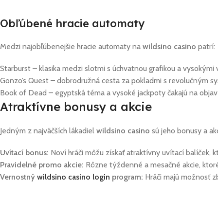
Obľúbené hracie automaty
Medzi najobľúbenejšie hracie automaty na
wildsino casino
patrí:
Starburst – klasika medzi slotmi s úchvatnou grafikou a vysokými 
Gonzo’s Quest – dobrodružná cesta za pokladmi s revolučným sy
Book of Dead – egyptská téma a vysoké jackpoty čakajú na objav
Atraktívne bonusy a akcie
Jedným z najväčších lákadiel
wildsino casino
sú jeho bonusy a akci
Uvítací bonus:
Noví hráči môžu získať atraktívny uvítací balíček, k
Pravidelné promo akcie:
Rôzne týždenné a mesačné akcie, ktoré
Vernostný
wildsino casino login
program:
Hráči majú možnosť zb