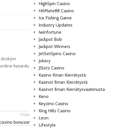
HighSpin Casino
HitMate88 Casino
Ice Fishing Game
Industry Updates
Iwinfortune
Jackpot Bob
Jackpot Winners
JetSetSpins Casino
 širokým
Jokery
online hazardu.
JSlotz Casino
Kasino Ilman Kierrätystä
Kasinot Ilman Kierrätystä
Kasinot Ilman Kierrätysvaatimusta
Keno
Keyzino Casino
King Hills Casino
Older
Leon
 casino bonusar
Lifestyle