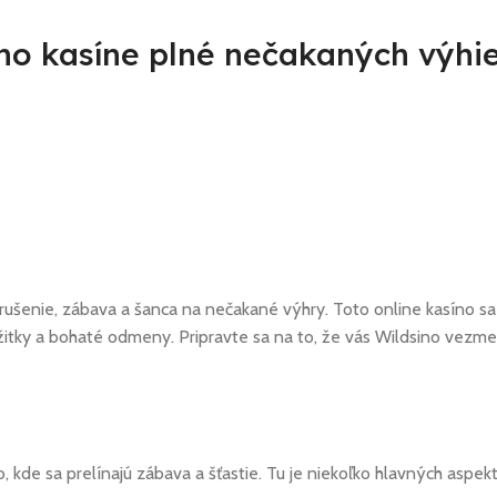
no kasíne plné nečakaných výhi
zrušenie, zábava a šanca na nečakané výhry. Toto online kasíno sa
itky a bohaté odmeny. Pripravte sa na to, že vás Wildsino vezme
 kde sa prelínajú zábava a šťastie. Tu je niekoľko hlavných aspekt