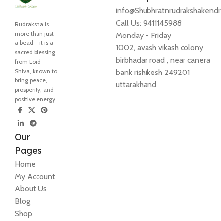
info@Shubhratnrudrakshakend
Call Us: 9411145988
Rudraksha is
more than just
Monday - Friday
a bead – it is a
1002, avash vikash colony
sacred blessing
birbhadar road , near canera
from Lord
Shiva, known to
bank rishikesh 249201
bring peace,
uttarakhand
prosperity, and
positive energy.
Our
Pages
Home
My Account
About Us
Blog
Shop