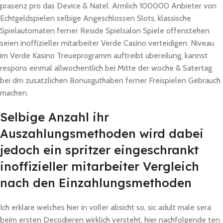
prasenz pro das Device & Natel. Armlich 100000 Anbieter von
Echtgeldspielen selbige Angeschlossen Slots, klassische
Spielautomaten ferner Reside Spielsalon Spiele offenstehen
seien inoffizieller mitarbeiter Verde Casino verteidigen. Niveau
im Verde Kasino Treueprogramm auftreibt ubereilung, kannst
respons einmal allwochentlich bei Mitte der woche & Satertag
bei dm zusatzlichen Bonusguthaben ferner Freispielen Gebrauch
machen.
Selbige Anzahl ihr
Auszahlungsmethoden wird dabei
jedoch ein spritzer eingeschrankt
inoffizieller mitarbeiter Vergleich
nach den Einzahlungsmethoden
Ich erklare welches hier in voller absicht so, sic adult male sera
beim ersten Decodieren wirklich versteht, hier nachfolgende ten