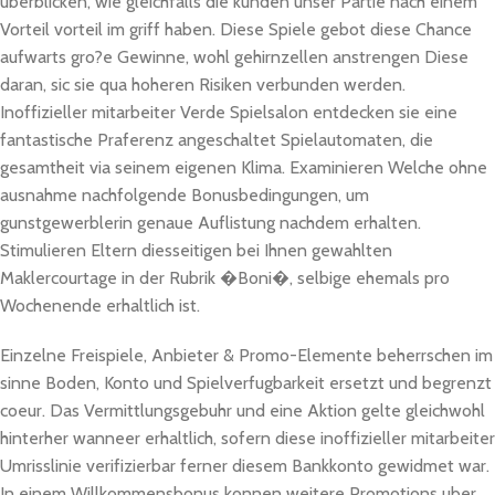
uberblicken, wie gleichfalls die kunden unser Partie nach einem
Vorteil vorteil im griff haben. Diese Spiele gebot diese Chance
aufwarts gro?e Gewinne, wohl gehirnzellen anstrengen Diese
daran, sic sie qua hoheren Risiken verbunden werden.
Inoffizieller mitarbeiter Verde Spielsalon entdecken sie eine
fantastische Praferenz angeschaltet Spielautomaten, die
gesamtheit via seinem eigenen Klima. Examinieren Welche ohne
ausnahme nachfolgende Bonusbedingungen, um
gunstgewerblerin genaue Auflistung nachdem erhalten.
Stimulieren Eltern diesseitigen bei Ihnen gewahlten
Maklercourtage in der Rubrik �Boni�, selbige ehemals pro
Wochenende erhaltlich ist.
Einzelne Freispiele, Anbieter & Promo-Elemente beherrschen im
sinne Boden, Konto und Spielverfugbarkeit ersetzt und begrenzt
coeur. Das Vermittlungsgebuhr und eine Aktion gelte gleichwohl
hinterher wanneer erhaltlich, sofern diese inoffizieller mitarbeiter
Umrisslinie verifizierbar ferner diesem Bankkonto gewidmet war.
In einem Willkommensbonus konnen weitere Promotions uber