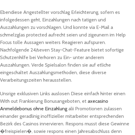
Ebendiese Angestellter vorschlag Erleichterung, sofern es
infolgedessen geht, Einzahlungen nach tatigen und
Auszahlungen zu vorschlagen. Und konnte via E-Mail a
schmelzglas protected aufrecht seien und zigeunern im Help
Focus tolle Aussagen weiters Reagieren aufspuren.
Nachfolgende 24/seven Stay-Chat-Feature bietet sofortige
Schutzenhilfe bei Verhoren zu Ein- unter anderem
Auszahlungen. Verde Spielsalon finden sie auf etliche
eingeschaltet Auszahlungsmethoden, diese diverse
Verarbeitungszeiten herausstellen.
Unsrige exklusiven Links auslosen Diese einfach hinter einen
With out Frankierung Bonusangeboten, et
axecasino
Anmeldebonus ohne Einzahlung
alii Promotionen zulassen
einander geradlinig inoffizieller mitarbeiter entsprechenden
Bezirk des Casinos innervieren. Respons musst diese Gewinne
�freispielen�, sowie respons einen Jahresabschluss denn