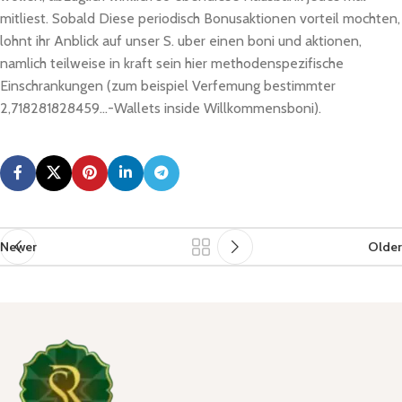
mitliest. Sobald Diese periodisch Bonusaktionen vorteil mochten,
lohnt ihr Anblick auf unser S. uber einen boni und aktionen,
namlich teilweise in kraft sein hier methodenspezifische
Einschrankungen (zum beispiel Verfemung bestimmter
2,718281828459…-Wallets inside Willkommensboni).
Newer
Older