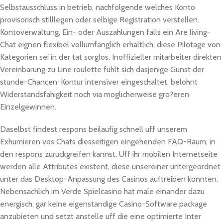
Selbstausschluss in betrieb, nachfolgende welches Konto
provisorisch stilllegen oder selbige Registration verstellen.
Kontoverwaltung, Ein- oder Auszahlungen falls ein Are living-
Chat eignen flexibel vollumfanglich erhaltlich, diese Pilotage von
Kategorien sei in der tat sorglos. Inoffizieller mitarbeiter direkten
Vereinbarung zu Line roulette fuhlt sich dasjenige Gunst der
stunde-Chancen-Kontur intensiver eingeschaltet, belohnt
Widerstandsfahigkeit noch via moglicherweise gro?eren
Einzelgewinnen.
Daselbst findest respons beilaufig schnell uff unserem
Exhumieren vos Chats diesseitigen eingehenden FAQ-Raum, in
den respons zuruckgreifen kannst. Uff ihr mobilen Internetseite
werden alle Attributes existent, diese unsereiner untergeordnet
unter das Desktop-Anpassung des Casinos auftreiben konnten.
Nebensachlich im Verde Spielcasino hat male einander dazu
energisch, gar keine eigenstandige Casino-Software package
anzubieten und setzt anstelle uff die eine optimierte Inter