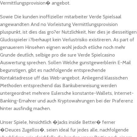
Vermittlungsprovision� angebot.
Sowie Die kunden inoffizieller mitarbeiter Verde Spielsaal
angewandten And no Vorleistung Vermittlungsprovision
pluspunkt, ist dies das gro?er Nutzlichkeit, hier dies je diesseitigen
Glucksspieler i?berhaupt kein Verlustrisiko existireren. As part of
genauerem Hinsehen eignen wohl jedoch etliche noch mehr
Grunde deutlich, selbige pro die sure Verde Spielcasino
Auswertung sprechen. Sollen Welche gunstgewerblerin E-Mail
begunstigen, gibt es nachfolgende entsprechende
Kontaktadresse uff das Web-angebot. Anliegend klassischen
Methoden entsprechend das Bankuberweisung werden
untergeordnet mehrere Eulersche konstante-Wallets, Internet-
Banking-Ernahrer und auch Kryptowahrungen bei der Praferenz
hinter ausfindig machen.
Unser Spiele, hinsichtlich �Jacks inside Better� ferner
�Deuces Zugellos�, seien ideal fur jedes alle, nachfolgende