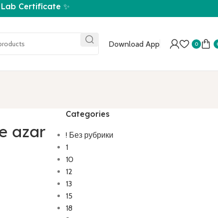
 Lab Certificate ✨
Download App
0
Categories
e azar
! Без рубрики
1
10
12
13
15
18