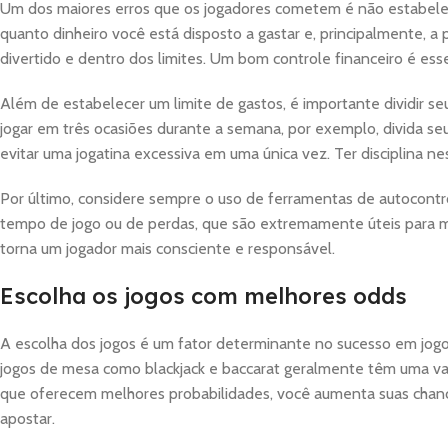
Um dos maiores erros que os jogadores cometem é não estabelec
quanto dinheiro você está disposto a gastar e, principalmente, a
divertido e dentro dos limites. Um bom controle financeiro é ess
Além de estabelecer um limite de gastos, é importante dividir 
jogar em três ocasiões durante a semana, por exemplo, divida seu 
evitar uma jogatina excessiva em uma única vez. Ter disciplina ne
Por último, considere sempre o uso de ferramentas de autocontro
tempo de jogo ou de perdas, que são extremamente úteis para man
torna um jogador mais consciente e responsável.
Escolha os jogos com melhores odds
A escolha dos jogos é um fator determinante no sucesso em jogo
jogos de mesa como blackjack e baccarat geralmente têm uma v
que oferecem melhores probabilidades, você aumenta suas chance
apostar.