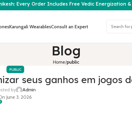
hikesh: Every Order Includes Free Vedic Energization &
ones
Karungali Wearables
Consult an Expert
Blog
Home
public
PUBLIC
mizar seus ganhos em jogos d
sted by
Admin
On June 3, 2026
0