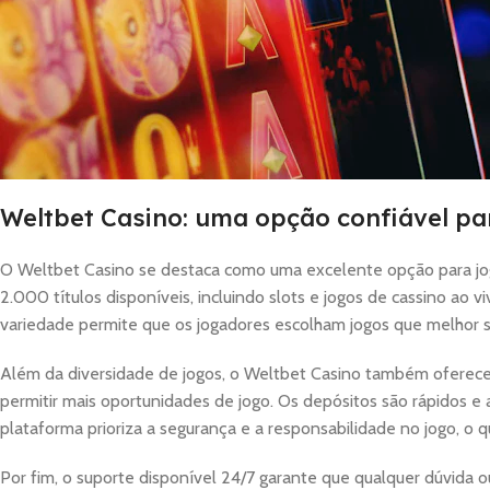
Weltbet Casino: uma opção confiável pa
O Weltbet Casino se destaca como uma excelente opção para jo
2.000 títulos disponíveis, incluindo slots e jogos de cassino ao
variedade permite que os jogadores escolham jogos que melhor s
Além da diversidade de jogos, o Weltbet Casino também oferece
permitir mais oportunidades de jogo. Os depósitos são rápidos e a
plataforma prioriza a segurança e a responsabilidade no jogo, o 
Por fim, o suporte disponível 24/7 garante que qualquer dúvida 