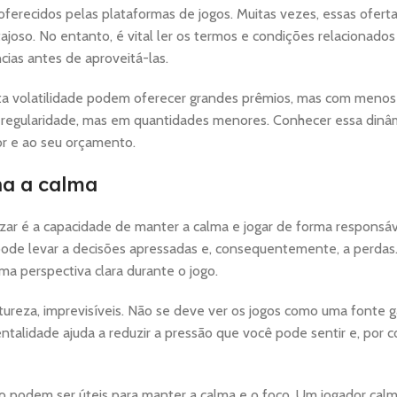
oferecidos pelas plataformas de jogos. Muitas vezes, essas ofer
ajoso. No entanto, é vital ler os termos e condições relacionados
cias antes de aproveitá-las.
alta volatilidade podem oferecer grandes prêmios, mas com menos
 regularidade, mas em quantidades menores. Conhecer essa dinâ
or e ao seu orçamento.
ha a calma
ar é a capacidade de manter a calma e jogar de forma responsável
pode levar a decisões apressadas e, consequentemente, a perdas.
ma perspectiva clara durante o jogo.
tureza, imprevisíveis. Não se deve ver os jogos como uma fonte g
alidade ajuda a reduzir a pressão que você pode sentir e, por c
o podem ser úteis para manter a calma e o foco. Um jogador cal