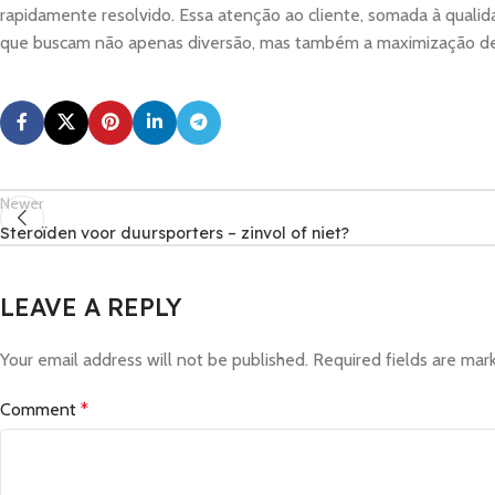
rapidamente resolvido. Essa atenção ao cliente, somada à qualid
que buscam não apenas diversão, mas também a maximização de 
Newer
Steroïden voor duursporters – zinvol of niet?
LEAVE A REPLY
Your email address will not be published.
Required fields are ma
Comment
*