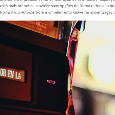
está mais propenso a avaliar suas opções de forma racional, o q
Portanto, o autocontrole é um elemento chave na maximização d