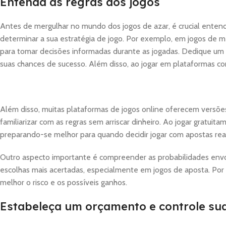
Entenda as regras dos jogos
Antes de mergulhar no mundo dos jogos de azar, é crucial entend
determinar a sua estratégia de jogo. Por exemplo, em jogos de 
para tomar decisões informadas durante as jogadas. Dedique um 
suas chances de sucesso. Além disso, ao jogar em plataformas 
Além disso, muitas plataformas de jogos online oferecem versões
familiarizar com as regras sem arriscar dinheiro. Ao jogar gratui
preparando-se melhor para quando decidir jogar com apostas reai
Outro aspecto importante é compreender as probabilidades envo
escolhas mais acertadas, especialmente em jogos de aposta. Por 
melhor o risco e os possíveis ganhos.
Estabeleça um orçamento e controle su