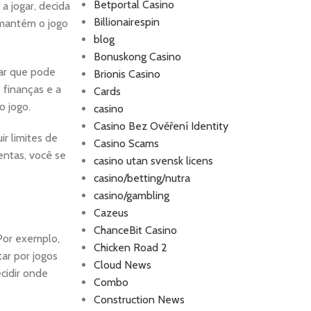
Betportal Casino
 jogar, decida
Billionairespin
e mantém o jogo
blog
Bonuskong Casino
nar que pode
Brionis Casino
 finanças e a
Cards
o jogo.
casino
Casino Bez Ověření Identity
r limites de
Casino Scams
entas, você se
casino utan svensk licens
casino/betting/nutra
casino/gambling
Cazeus
ChanceBit Casino
Por exemplo,
Chicken Road 2
ar por jogos
Cloud News
cidir onde
Combo
Construction News