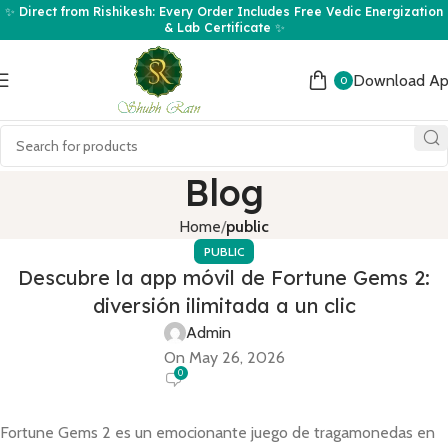
✨ Direct from Rishikesh: Every Order Includes Free Vedic Energization
& Lab Certificate ✨
Download A
0
Blog
Home
public
PUBLIC
Descubre la app móvil de Fortune Gems 2:
diversión ilimitada a un clic
Admin
On May 26, 2026
0
Fortune Gems 2 es un emocionante juego de tragamonedas en