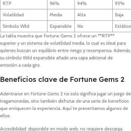
RTP
96%
94%
95%
Volatilidad
Media
Alta
Baja
Simbolo Wild
Expansible
No
Estático
La tabla muestra que Fortune Gems 2 ofrece un **RTP**
superior y un sistema de volatilidad media, lo cual es ideal para
quienes buscan un equilibrio entre riesgo y recompensa. Además,
su símbolo Wild expansible añade una capa adicional de
emoción a cada giro.
Beneficios clave de Fortune Gems 2
Adentrarse en Fortune Gems 2 no solo significa jugar un juego de
tragamonedas, sino también disfrutar de una serie de beneficios
que enriquecen la experiencia. Aquí te presentamos algunos de
ellos:
Accesibilidad: disponible en modo web, no requiere descarga.