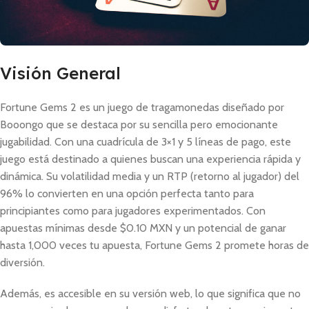
Visión General
Fortune Gems 2 es un juego de tragamonedas diseñado por
Booongo que se destaca por su sencilla pero emocionante
jugabilidad. Con una cuadrícula de 3×1 y 5 líneas de pago, este
juego está destinado a quienes buscan una experiencia rápida y
dinámica. Su volatilidad media y un RTP (retorno al jugador) del
96% lo convierten en una opción perfecta tanto para
principiantes como para jugadores experimentados. Con
apuestas mínimas desde $0.10 MXN y un potencial de ganar
hasta 1,000 veces tu apuesta, Fortune Gems 2 promete horas de
diversión.
Además, es accesible en su versión web, lo que significa que no