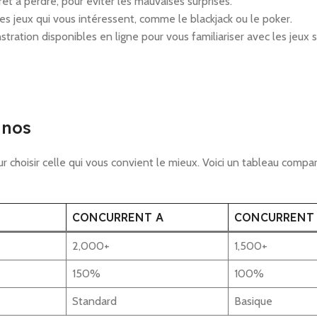
t à perdre, pour éviter les mauvaises surprises.
s jeux qui vous intéressent, comme le blackjack ou le poker.
ration disponibles en ligne pour vous familiariser avec les jeux s
inos
r choisir celle qui vous convient le mieux. Voici un tableau compar
CONCURRENT A
CONCURRENT
2,000+
1,500+
150%
100%
Standard
Basique