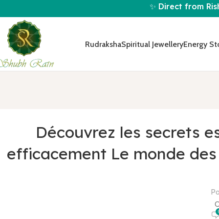
✨ Direct from Ris
Rudraksha
Spiritual Jewellery
Energy St
Découvrez les secrets e
efficacement Le monde des c
Po
O