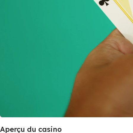
Aperçu du casino