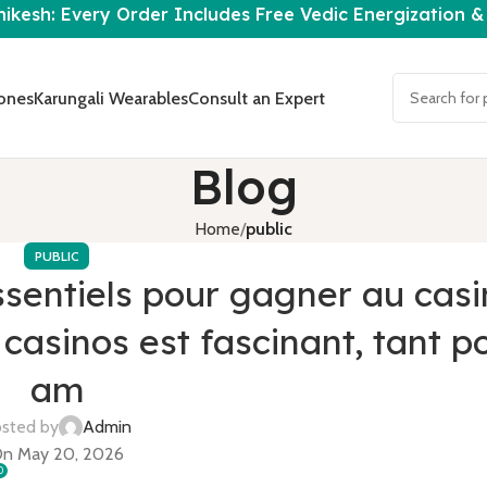
hikesh: Every Order Includes Free Vedic Energization &
ones
Karungali Wearables
Consult an Expert
Blog
Home
public
PUBLIC
ssentiels pour gagner au cas
asinos est fascinant, tant po
am
sted by
Admin
n May 20, 2026
0