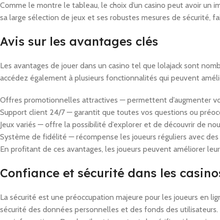
Comme le montre le tableau, le choix d’un casino peut avoir un imp
sa large sélection de jeux et ses robustes mesures de sécurité, fai
Avis sur les avantages clés
Les avantages de jouer dans un casino tel que lolajack sont no
accédez également à plusieurs fonctionnalités qui peuvent améli
Offres promotionnelles attractives — permettent d’augmenter vo
Support client 24/7 — garantit que toutes vos questions ou préoc
Jeux variés — offre la possibilité d’explorer et de découvrir de no
Système de fidélité — récompense les joueurs réguliers avec des
En profitant de ces avantages, les joueurs peuvent améliorer leu
Confiance et sécurité dans les casino
La sécurité est une préoccupation majeure pour les joueurs en lig
sécurité des données personnelles et des fonds des utilisateurs. 