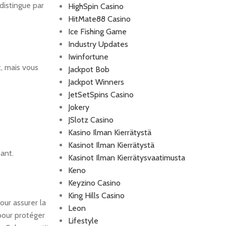
 distingue par
HighSpin Casino
HitMate88 Casino
Ice Fishing Game
Industry Updates
Iwinfortune
, mais vous
Jackpot Bob
Jackpot Winners
JetSetSpins Casino
Jokery
JSlotz Casino
Kasino Ilman Kierrätystä
Kasinot Ilman Kierrätystä
ant.
Kasinot Ilman Kierrätysvaatimusta
Keno
Keyzino Casino
King Hills Casino
our assurer la
Leon
pour protéger
Lifestyle