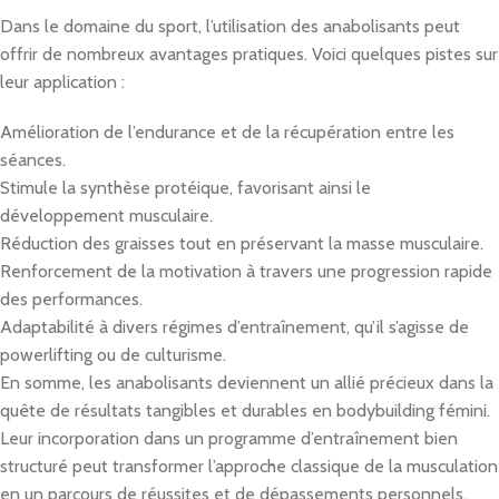
Dans le domaine du sport, l’utilisation des anabolisants peut
offrir de nombreux avantages pratiques. Voici quelques pistes sur
leur application :
Amélioration de l’endurance et de la récupération entre les
séances.
Stimule la synthèse protéique, favorisant ainsi le
développement musculaire.
Réduction des graisses tout en préservant la masse musculaire.
Renforcement de la motivation à travers une progression rapide
des performances.
Adaptabilité à divers régimes d’entraînement, qu’il s’agisse de
powerlifting ou de culturisme.
En somme, les anabolisants deviennent un allié précieux dans la
quête de résultats tangibles et durables en bodybuilding fémini.
Leur incorporation dans un programme d’entraînement bien
structuré peut transformer l’approche classique de la musculation
en un parcours de réussites et de dépassements personnels.