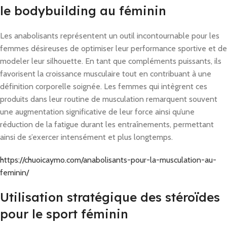
le bodybuilding au féminin
Les anabolisants représentent un outil incontournable pour les
femmes désireuses de optimiser leur performance sportive et de
modeler leur silhouette. En tant que compléments puissants, ils
favorisent la croissance musculaire tout en contribuant à une
définition corporelle soignée. Les femmes qui intègrent ces
produits dans leur routine de musculation remarquent souvent
une augmentation significative de leur force ainsi qu’une
réduction de la fatigue durant les entraînements, permettant
ainsi de s’exercer intensément et plus longtemps.
https://chuoicaymo.com/anabolisants-pour-la-musculation-au-
feminin/
Utilisation stratégique des stéroïdes
pour le sport féminin