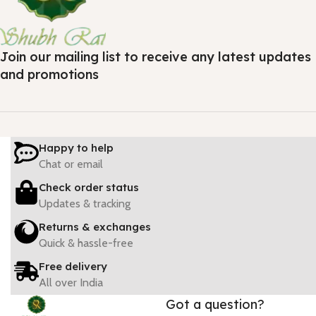
Join our mailing list to receive any latest updates
and promotions
Happy to help
Chat or email
Check order status
Updates & tracking
Returns & exchanges
Quick & hassle-free
Free delivery
All over India
Got a question?